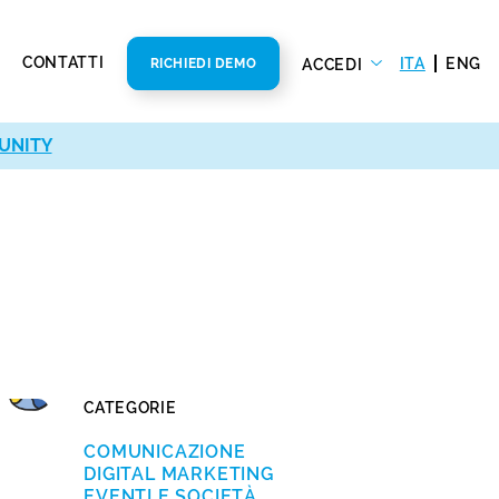
CONTATTI
ITA
ENG
ACCEDI
RICHIEDI DEMO
UNITY
CATEGORIE
COMUNICAZIONE
DIGITAL MARKETING
EVENTI E SOCIETÀ