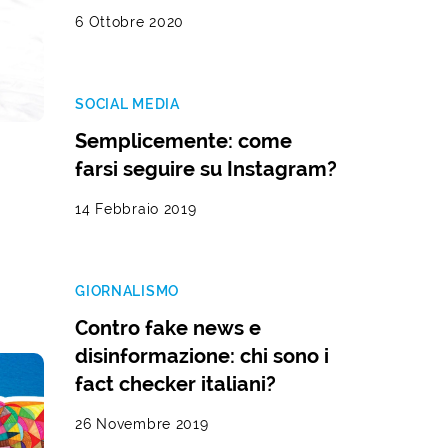
6 Ottobre 2020
SOCIAL MEDIA
Semplicemente: come
farsi seguire su Instagram?
14 Febbraio 2019
GIORNALISMO
Contro fake news e
disinformazione: chi sono i
fact checker italiani?
26 Novembre 2019