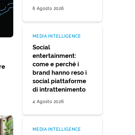
6 Agosto 2026
MEDIA INTELLIGENCE
Social
entertainment:
come e perché i
re
brand hanno reso i
social piattaforme
di intrattenimento
4 Agosto 2026
MEDIA INTELLIGENCE