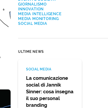
GIORNALISMO
INNOVATION
MEDIA INTELLIGENCE
MEDIA MONITORING
SOCIAL MEDIA
ULTIME NEWS
e
SOCIAL MEDIA
La comunicazione
social di Jannik
Sinner: cosa insegna
il suo personal
branding