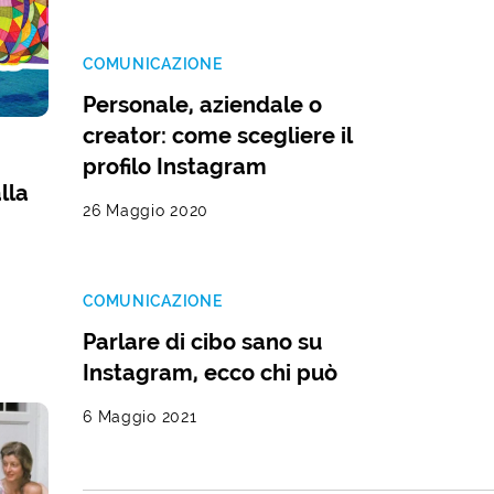
COMUNICAZIONE
Personale, aziendale o
creator: come scegliere il
profilo Instagram
lla
26 Maggio 2020
COMUNICAZIONE
Parlare di cibo sano su
Instagram, ecco chi può
6 Maggio 2021