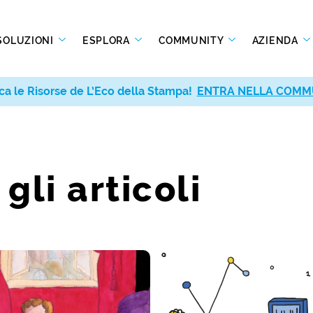
SOLUZIONI
ESPLORA
COMMUNITY
AZIENDA
ca le Risorse de L’Eco della Stampa!
ENTRA NELLA COMM
 gli articoli