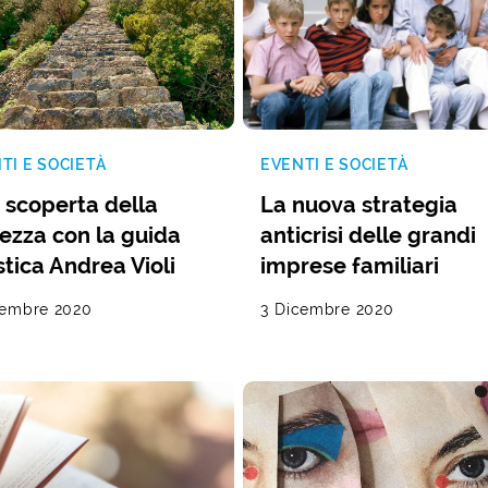
TI E SOCIETÀ
EVENTI E SOCIETÀ
a scoperta della
La nuova strategia
lezza con la guida
anticrisi delle grandi
stica Andrea Violi
imprese familiari
cembre 2020
3 Dicembre 2020