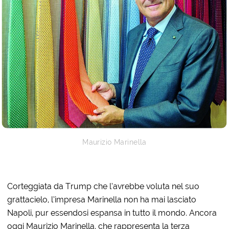
Maurizio Marinella
Corteggiata da Trump che l’avrebbe voluta nel suo
grattacielo, l’impresa Marinella non ha mai lasciato
Napoli, pur essendosi espansa in tutto il mondo. Ancora
oggi Maurizio Marinella, che rappresenta la terza