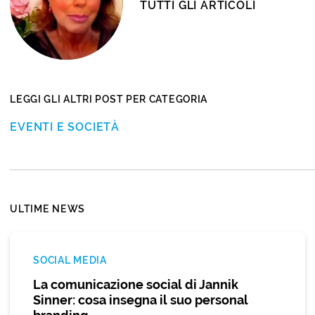
TUTTI GLI ARTICOLI
LEGGI GLI ALTRI POST PER CATEGORIA
EVENTI E SOCIETÀ
ULTIME NEWS
SOCIAL MEDIA
La comunicazione social di Jannik
Sinner: cosa insegna il suo personal