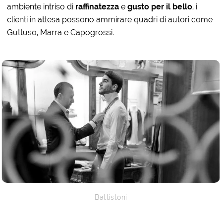
ambiente intriso di
raffinatezza
e
gusto per il bello
, i
clienti in attesa possono ammirare quadri di autori come
Guttuso, Marra e Capogrossi.
Battistoni