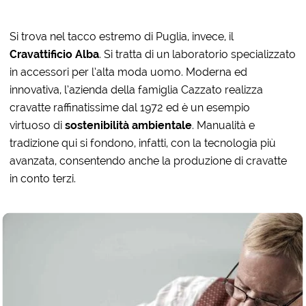
Si trova nel tacco estremo di Puglia, invece, il
Cravattificio
Alba
. Si tratta di un laboratorio specializzato
in accessori per l’alta moda uomo. Moderna ed
innovativa, l’azienda della famiglia Cazzato realizza
cravatte raffinatissime dal 1972 ed è un esempio
virtuoso di
sostenibilità ambientale
. Manualità e
tradizione qui si fondono, infatti, con la tecnologia più
avanzata, consentendo anche la produzione di cravatte
in conto terzi.