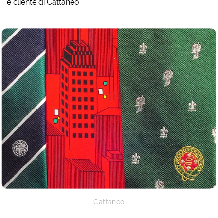
è cliente di Cattaneo.
Cattaneo