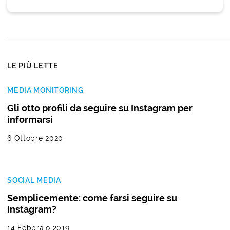
LE PIÙ LETTE
MEDIA MONITORING
Gli otto profili da seguire su Instagram per
informarsi
6 Ottobre 2020
SOCIAL MEDIA
Semplicemente: come farsi seguire su
Instagram?
14 Febbraio 2019