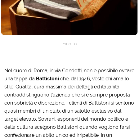
Finollo
Nel cuore di Roma, in via Condotti, non è possibile evitare
una tappa da
Battistoni
che, dal 1946, veste chi ama lo
stile. Qualità, cura massima dei dettagli ed italianità
contraddistinguono l’azienda che si è sempre proposta
con sobrietà e discrezione. I clienti di Battistoni si sentono
quasi membri di un club, di un salotto esclusivo dal
target elevato. Sovrani, esponenti del mondo politico e
della cultura scelgono Battistoni quando vogliono farsi
confezionare un abito unico ed irripetibile. In un