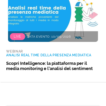
LIVE
DATA EVENTO: 10/09/2026
WEBINAR
ANALISI REAL TIME DELLA PRESENZA MEDIATICA
Scopri Intelligence: la piattaforma per il
media monitoring e l’analisi del sentiment