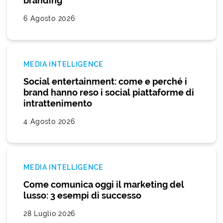
branding
6 Agosto 2026
MEDIA INTELLIGENCE
Social entertainment: come e perché i
brand hanno reso i social piattaforme di
intrattenimento
4 Agosto 2026
MEDIA INTELLIGENCE
Come comunica oggi il marketing del
lusso: 3 esempi di successo
28 Luglio 2026