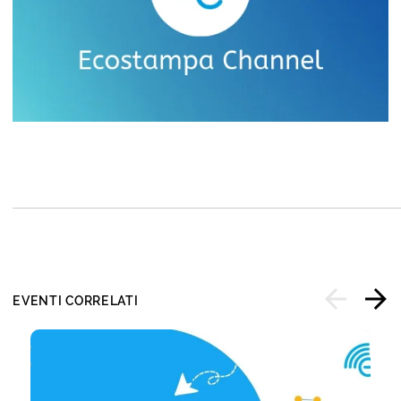
EVENTI CORRELATI