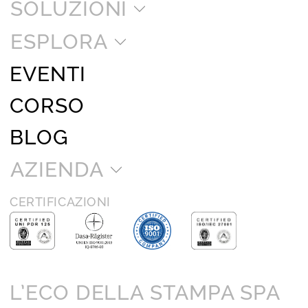
SOLUZIONI
ESPLORA
EVENTI
CORSO
BLOG
AZIENDA
CERTIFICAZIONI
L’ECO DELLA STAMPA SPA