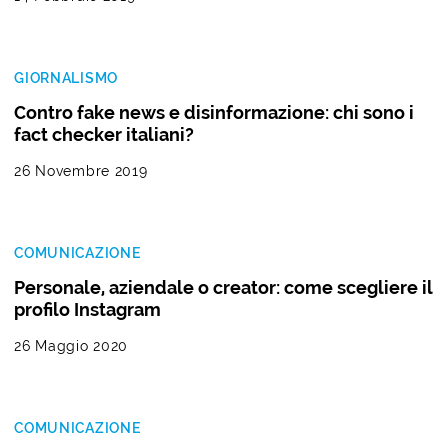
GIORNALISMO
Contro fake news e disinformazione: chi sono i
fact checker italiani?
26 Novembre 2019
COMUNICAZIONE
Personale, aziendale o creator: come scegliere il
profilo Instagram
26 Maggio 2020
COMUNICAZIONE