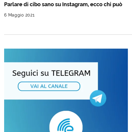
Parlare di cibo sano su Instagram, ecco chi può
6 Maggio 2021