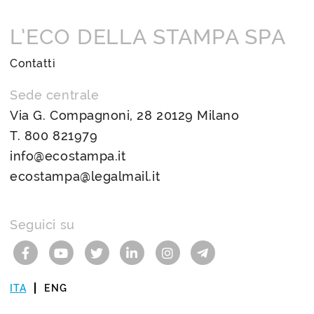
L’ECO DELLA STAMPA SPA
Contatti
Sede centrale
Via G. Compagnoni, 28 20129 Milano
T.
800 821979
info@ecostampa.it
ecostampa@legalmail.it
Seguici su
ITA
ENG