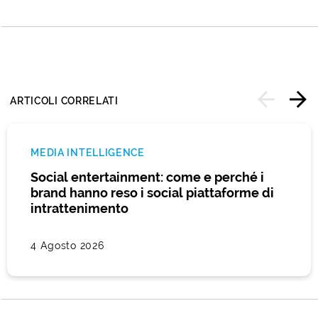
ARTICOLI CORRELATI
MEDIA INTELLIGENCE
Social entertainment: come e perché i
brand hanno reso i social piattaforme di
intrattenimento
4 Agosto 2026