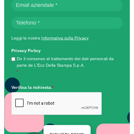
Leggi la nostra
Informativa sulla Privacy
Privacy Policy
Do il consenso al trattamento dei dati personali da
parte de L’Eco Della Stampa S.p.A.
*
Verifica la richiesta.
*