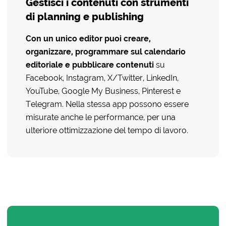
Gestisci i contenuti con strumenti
di planning e publishing
Con un unico editor puoi
creare
,
organizzare, programmare sul calendario
editoriale e pubblicare contenuti
su
Facebook, Instagram, X/Twitter, LinkedIn,
YouTube, Google My Business, Pinterest e
Telegram. Nella stessa app possono essere
misurate anche le performance, per una
ulteriore ottimizzazione del tempo di lavoro.