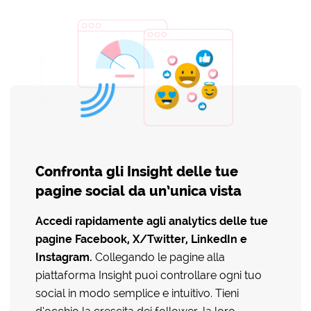
Confronta gli Insight delle tue
pagine social da un’unica vista
Accedi rapidamente agli
analytics
delle tue
pagine Facebook, X/Twitter, LinkedIn e
Instagram.
Collegando le pagine alla
piattaforma Insight puoi controllare ogni tuo
social in modo semplice e intuitivo. Tieni