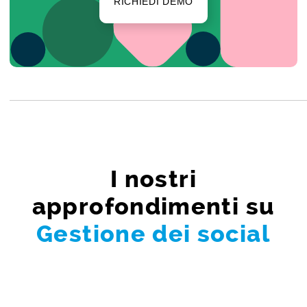
RICHIEDI DEMO
I nostri
approfondimenti su
Gestione dei social