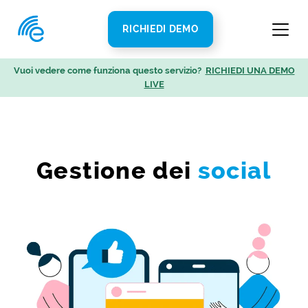
RICHIEDI DEMO
Vuoi vedere come funziona questo servizio?
RICHIEDI UNA DEMO
LIVE
Gestione dei
social