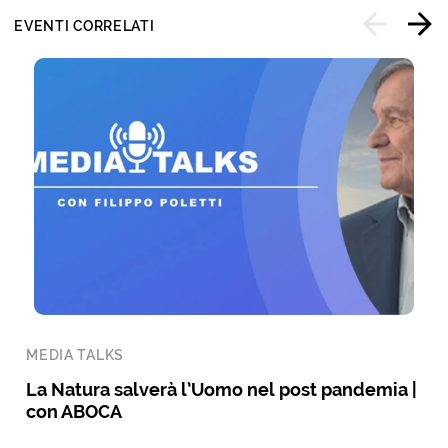
EVENTI CORRELATI
MEDIA TALKS
La Natura salverà l’Uomo nel post pandemia |
con ABOCA