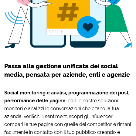
Passa alla gestione unificata dei social
media, pensata per aziende, enti e agenzie
Social monitoring e analisi, programmazione dei post,
performance delle pagine
: con le nostre soluzioni
monitori e analizzi le conversazioni che citano la tua
azienda, verifichi il sentiment, scopri gli influencer,
compari le tue pagine con quelle dei competitor e rimani
facilmente in contatto con il tuo pubblico creando e