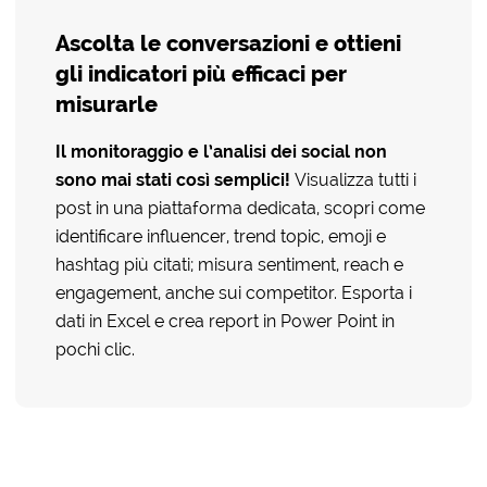
Ascolta le conversazioni e ottieni
gli indicatori più efficaci per
misurarle
Il monitoraggio e l’analisi dei social non
sono mai stati così semplici!
Visualizza tutti i
post in una piattaforma dedicata, scopri come
identificare influencer, trend topic, emoji e
hashtag più citati; misura sentiment, reach e
engagement, anche sui competitor. Esporta i
dati in Excel e crea report in Power Point in
pochi clic.