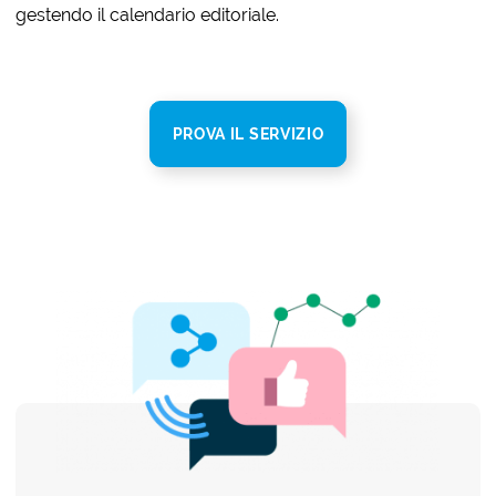
gestendo il calendario editoriale.
PROVA IL SERVIZIO