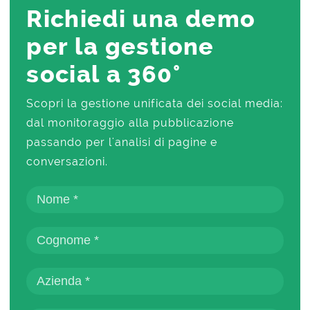
Richiedi una demo
per la gestione
social a 360°
Scopri la gestione unificata dei social media:
dal monitoraggio alla pubblicazione
passando per l'analisi di pagine e
conversazioni.