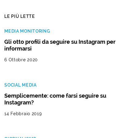
LE PIÙ LETTE
MEDIA MONITORING
Gli otto profili da seguire su Instagram per
informarsi
6 Ottobre 2020
SOCIAL MEDIA
Semplicemente: come farsi seguire su
Instagram?
14 Febbraio 2019