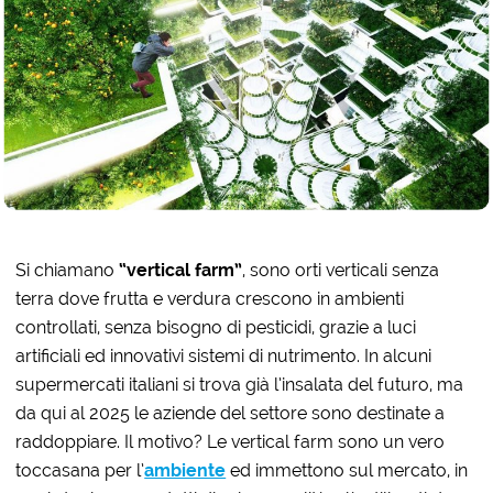
Si chiamano
“vertical farm”
, sono orti verticali senza
terra dove frutta e verdura crescono in ambienti
controllati, senza bisogno di pesticidi, grazie a luci
artificiali ed innovativi sistemi di nutrimento. In alcuni
supermercati italiani si trova già l’insalata del futuro, ma
da qui al 2025 le aziende del settore sono destinate a
raddoppiare. Il motivo? Le vertical farm sono un vero
toccasana per l’
ambiente
ed immettono sul mercato, in