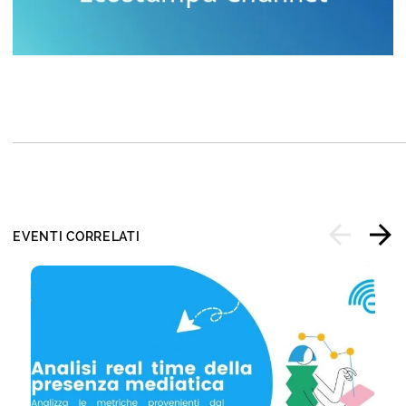
EVENTI CORRELATI