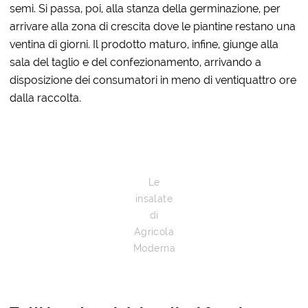
semi. Si passa, poi, alla stanza della germinazione, per
arrivare alla zona di crescita dove le piantine restano una
ventina di giorni. Il prodotto maturo, infine, giunge alla
sala del taglio e del confezionamento, arrivando a
disposizione dei consumatori in meno di ventiquattro ore
dalla raccolta.
Le
insalate
di
Agricola
Moderna