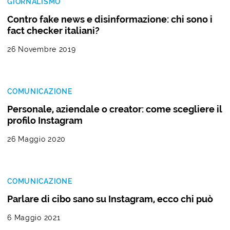
GIORNALISMO
Contro fake news e disinformazione: chi sono i
fact checker italiani?
26 Novembre 2019
COMUNICAZIONE
Personale, aziendale o creator: come scegliere il
profilo Instagram
26 Maggio 2020
COMUNICAZIONE
Parlare di cibo sano su Instagram, ecco chi può
6 Maggio 2021