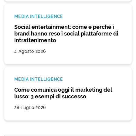
MEDIA INTELLIGENCE
Social entertainment: come e perché i
brand hanno reso i social piattaforme di
intrattenimento
4 Agosto 2026
MEDIA INTELLIGENCE
Come comunica oggi il marketing del
lusso: 3 esempi di successo
28 Luglio 2026