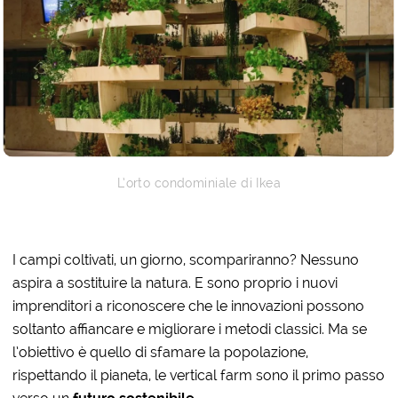
L’orto condominiale di Ikea
I campi coltivati, un giorno, scompariranno? Nessuno
aspira a sostituire la natura. E sono proprio i nuovi
imprenditori a riconoscere che le innovazioni possono
soltanto affiancare e migliorare i metodi classici. Ma se
l’obiettivo è quello di sfamare la popolazione,
rispettando il pianeta, le vertical farm sono il primo passo