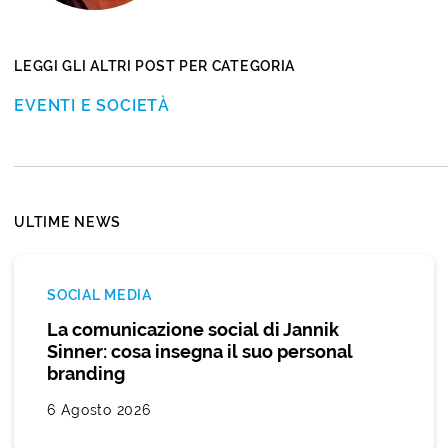
LEGGI GLI ALTRI POST PER CATEGORIA
EVENTI E SOCIETÀ
ULTIME NEWS
SOCIAL MEDIA
La comunicazione social di Jannik
Sinner: cosa insegna il suo personal
branding
6 Agosto 2026