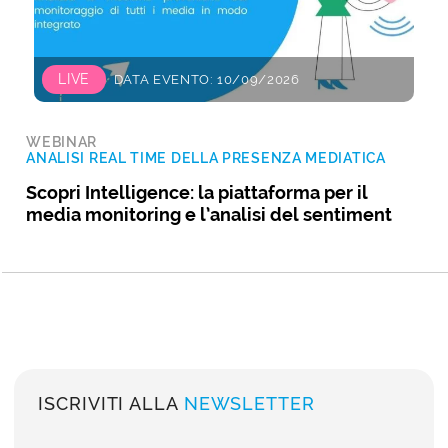
LIVE
DATA EVENTO: 10/09/2026
WEBINAR
ANALISI REAL TIME DELLA PRESENZA MEDIATICA
Scopri Intelligence: la piattaforma per il
media monitoring e l’analisi del sentiment
ISCRIVITI ALLA
NEWSLETTER