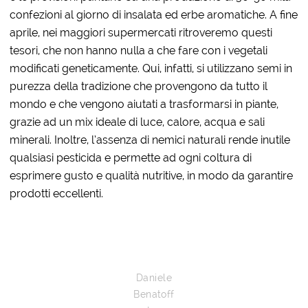
confezioni al giorno di insalata ed erbe aromatiche. A fine
aprile, nei maggiori supermercati ritroveremo questi
tesori, che non hanno nulla a che fare con i vegetali
modificati geneticamente. Qui, infatti, si utilizzano semi in
purezza della tradizione che provengono da tutto il
mondo e che vengono aiutati a trasformarsi in piante,
grazie ad un mix ideale di luce, calore, acqua e sali
minerali. Inoltre, l’assenza di nemici naturali rende inutile
qualsiasi pesticida e permette ad ogni coltura di
esprimere gusto e qualità nutritive, in modo da garantire
prodotti eccellenti.
Daniele
Benatoff