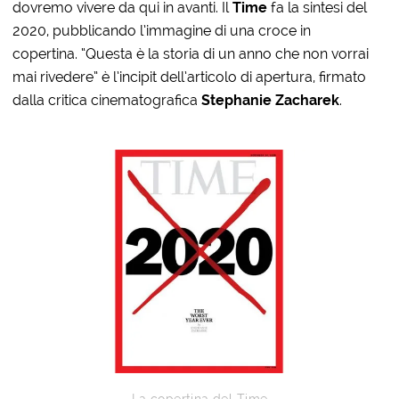
dovremo vivere da qui in avanti. Il
Time
fa la sintesi del
2020, pubblicando l’immagine di una croce in
copertina. “Questa è la storia di un anno che non vorrai
mai rivedere” è l’incipit dell’articolo di apertura, firmato
dalla critica cinematografica
Stephanie Zacharek
.
La copertina del Time