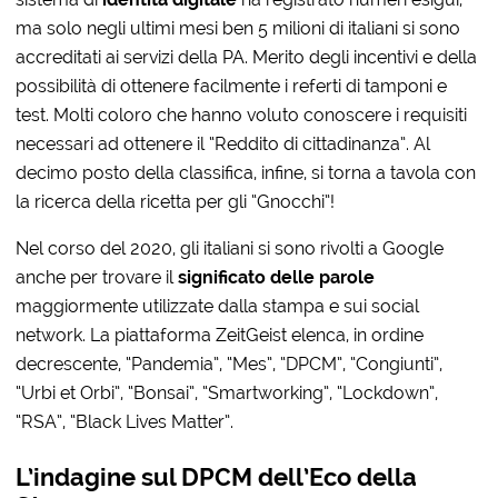
ma solo negli ultimi mesi ben 5 milioni di italiani si sono
accreditati ai servizi della PA. Merito degli incentivi e della
possibilità di ottenere facilmente i referti di tamponi e
test. Molti coloro che hanno voluto conoscere i requisiti
necessari ad ottenere il “Reddito di cittadinanza”. Al
decimo posto della classifica, infine, si torna a tavola con
la ricerca della ricetta per gli “Gnocchi”!
Nel corso del 2020, gli italiani si sono rivolti a Google
anche per trovare il
significato delle parole
maggiormente utilizzate dalla stampa e sui social
network. La piattaforma ZeitGeist elenca, in ordine
decrescente, “Pandemia”, “Mes”, “DPCM”, “Congiunti”,
“Urbi et Orbi”, “Bonsai”, “Smartworking”, “Lockdown”,
“RSA”, “Black Lives Matter”.
L’indagine sul DPCM dell’Eco della