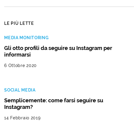
LE PIÙ LETTE
MEDIA MONITORING
Gli otto profili da seguire su Instagram per
informarsi
6 Ottobre 2020
SOCIAL MEDIA
Semplicemente: come farsi seguire su
Instagram?
14 Febbraio 2019