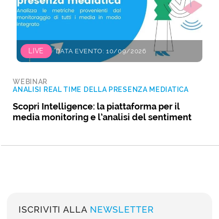
LIVE
DATA EVENTO: 10/09/2026
WEBINAR
ANALISI REAL TIME DELLA PRESENZA MEDIATICA
Scopri Intelligence: la piattaforma per il
media monitoring e l’analisi del sentiment
ISCRIVITI ALLA
NEWSLETTER