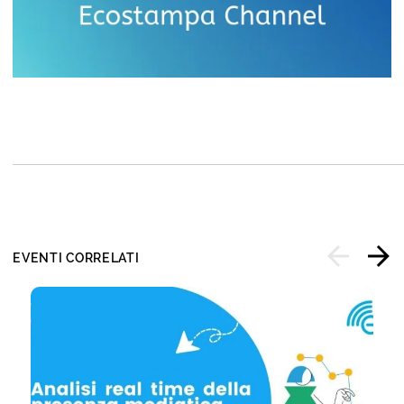
EVENTI CORRELATI