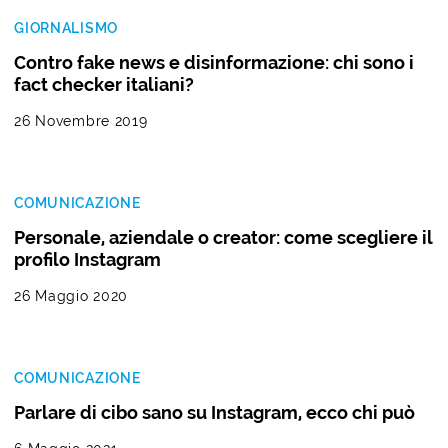
GIORNALISMO
Contro fake news e disinformazione: chi sono i
fact checker italiani?
26 Novembre 2019
COMUNICAZIONE
Personale, aziendale o creator: come scegliere il
profilo Instagram
26 Maggio 2020
COMUNICAZIONE
Parlare di cibo sano su Instagram, ecco chi può