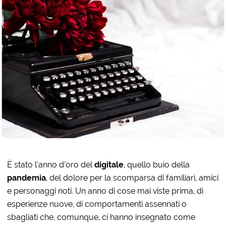
È stato l’anno d’oro del
digitale
, quello buio della
pandemia
, del dolore per la scomparsa di familiari, amici
e personaggi noti. Un anno di cose mai viste prima, di
esperienze nuove, di comportamenti assennati o
sbagliati che, comunque, ci hanno insegnato come