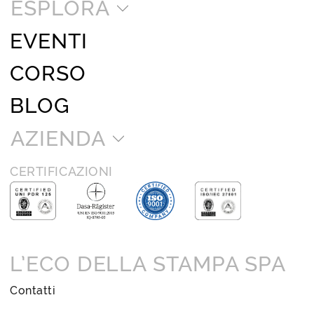
ESPLORA
EVENTI
CORSO
BLOG
AZIENDA
CERTIFICAZIONI
L’ECO DELLA STAMPA SPA
Contatti