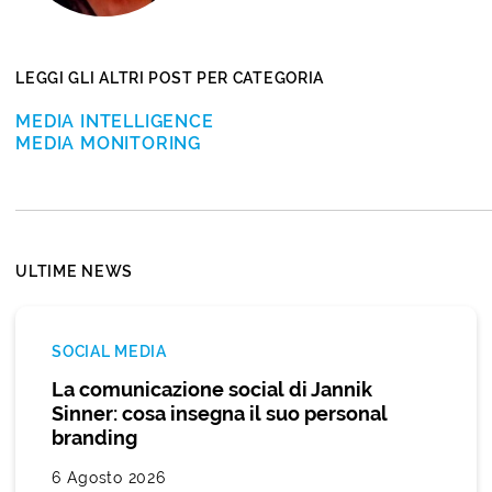
LEGGI GLI ALTRI POST PER CATEGORIA
MEDIA INTELLIGENCE
MEDIA MONITORING
ULTIME NEWS
SOCIAL MEDIA
La comunicazione social di Jannik
Sinner: cosa insegna il suo personal
branding
6 Agosto 2026