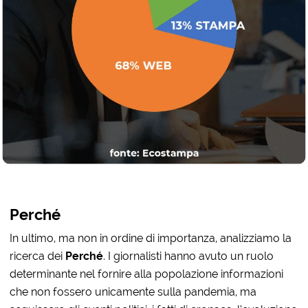
Perché
In ultimo, ma non in ordine di importanza, analizziamo la
ricerca dei
Perché
. I giornalisti hanno avuto un ruolo
determinante nel fornire alla popolazione informazioni
che non fossero unicamente sulla pandemia, ma