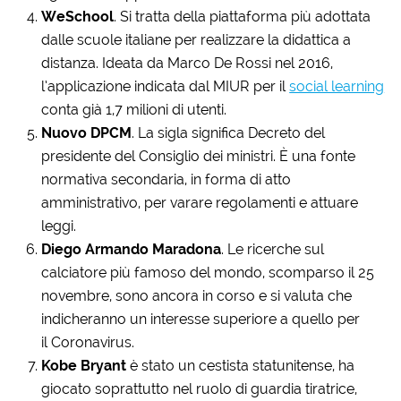
WeSchool
. Si tratta della piattaforma più adottata
dalle scuole italiane per realizzare la didattica a
distanza. Ideata da Marco De Rossi nel 2016,
l’applicazione indicata dal MIUR per il
social learning
conta già 1,7 milioni di utenti.
Nuovo DPCM
. La sigla significa Decreto del
presidente del Consiglio dei ministri. È una fonte
normativa secondaria, in forma di atto
amministrativo, per varare regolamenti e attuare
leggi.
Diego Armando Maradona
. Le ricerche sul
calciatore più famoso del mondo, scomparso il 25
novembre, sono ancora in corso e si valuta che
indicheranno un interesse superiore a quello per
il Coronavirus.
Kobe Bryant
è stato un cestista statunitense, ha
giocato soprattutto nel ruolo di guardia tiratrice,