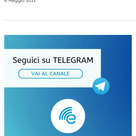
6 Maggio 2021