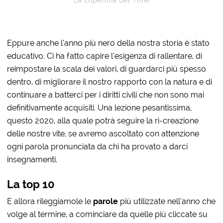
Eppure anche l’anno più nero della nostra storia è stato
educativo. Ci ha fatto capire l’esigenza di rallentare, di
reimpostare la scala dei valori, di guardarci più spesso
dentro, di migliorare il nostro rapporto con la natura e di
continuare a batterci per i diritti civili che non sono mai
definitivamente acquisiti. Una lezione pesantissima,
questo 2020, alla quale potrà seguire la ri-creazione
delle nostre vite, se avremo ascoltato con attenzione
ogni parola pronunciata da chi ha provato a darci
insegnamenti.
La top 10
E allora rileggiamole le
parole
più utilizzate nell’anno che
volge al termine, a cominciare da quelle più cliccate su