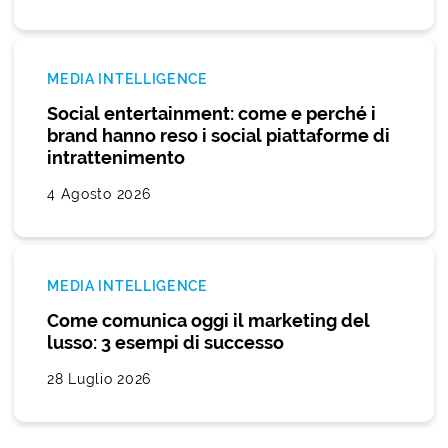
MEDIA INTELLIGENCE
Social entertainment: come e perché i
brand hanno reso i social piattaforme di
intrattenimento
4 Agosto 2026
MEDIA INTELLIGENCE
Come comunica oggi il marketing del
lusso: 3 esempi di successo
28 Luglio 2026