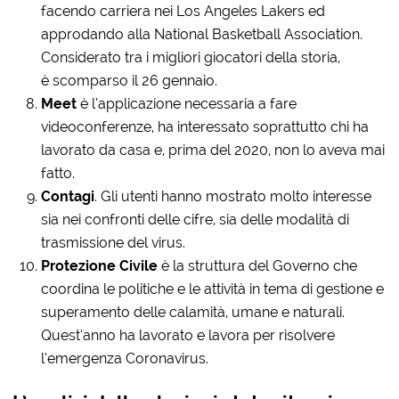
facendo carriera nei Los Angeles Lakers ed
approdando alla National Basketball Association.
Considerato tra i migliori giocatori della storia,
è scomparso il 26 gennaio.
Meet
è l’applicazione necessaria a fare
videoconferenze, ha interessato soprattutto chi ha
lavorato da casa e, prima del 2020, non lo aveva mai
fatto.
Contagi
. Gli utenti hanno mostrato molto interesse
sia nei confronti delle cifre, sia delle modalità di
trasmissione del virus.
Protezione Civile
è la struttura del Governo che
coordina le politiche e le attività in tema di gestione e
superamento delle calamità, umane e naturali.
Quest’anno ha lavorato e lavora per risolvere
l’emergenza Coronavirus.