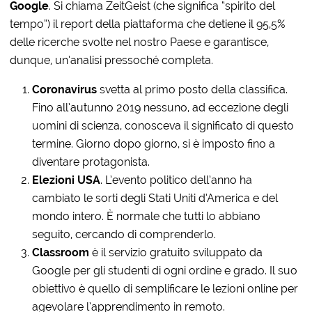
Google
. Si chiama ZeitGeist (che significa “spirito del
tempo”) il report della piattaforma che detiene il 95,5%
delle ricerche svolte nel nostro Paese e garantisce,
dunque, un’analisi pressoché completa.
Coronavirus
svetta al primo posto della classifica.
Fino all’autunno 2019 nessuno, ad eccezione degli
uomini di scienza, conosceva il significato di questo
termine. Giorno dopo giorno, si è imposto fino a
diventare protagonista.
Elezioni USA
. L’evento politico dell’anno ha
cambiato le sorti degli Stati Uniti d’America e del
mondo intero. È normale che tutti lo abbiano
seguito, cercando di comprenderlo.
Classroom
è il servizio gratuito sviluppato da
Google per gli studenti di ogni ordine e grado. Il suo
obiettivo è quello di semplificare le lezioni online per
agevolare l’apprendimento in remoto.