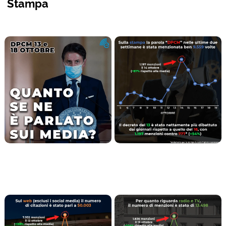
Stampa