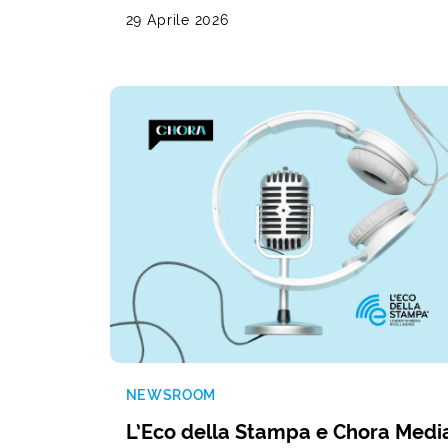
29 Aprile 2026
NEWSROOM
L’Eco della Stampa e Chora Medi