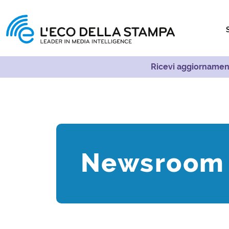
Ricevi aggiornament
Newsroom