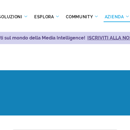
SOLUZIONI
ESPLORA
COMMUNITY
AZIENDA
i sul mondo della Media Intelligence!
ISCRIVITI ALLA 