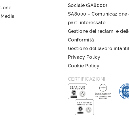
Sociale (SA8000)
sione
SA8000 – Comunicazione a
 Media
parti interessate
Gestione dei reclami e del
Conformità
Gestione del lavoro infanti
Privacy Policy
Cookie Policy
CERTIFICAZIONI