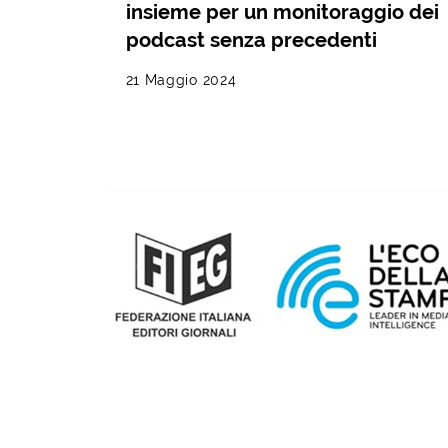
insieme per un monitoraggio dei
podcast senza precedenti
21 Maggio 2024