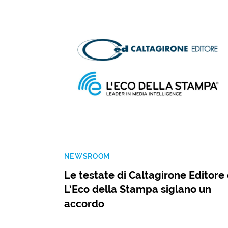
NEWSROOM
Le testate di Caltagirone Editore
L’Eco della Stampa siglano un
accordo