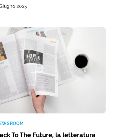
 Giugno 2025
EWSROOM
ack To The Future, la letteratura