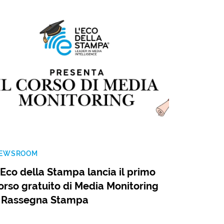
EWSROOM
’Eco della Stampa lancia il primo
orso gratuito di Media Monitoring
 Rassegna Stampa