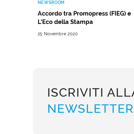
NEWSROOM
Accordo tra Promopress (FIEG) e
L’Eco della Stampa
25 Novembre 2020
ISCRIVITI ALL
NEWSLETTER