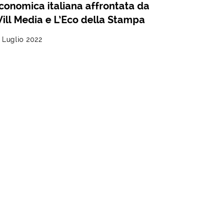
conomica italiana affrontata da
ill Media e L’Eco della Stampa
 Luglio 2022