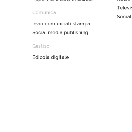
Televi
Comunica
Social
Invio comunicati stampa
Social media publishing
Gestisci
Edicola digitale