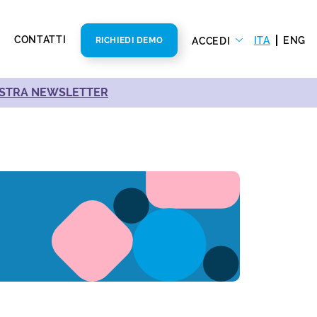
CONTATTI
ITA
ENG
ACCEDI
RICHIEDI DEMO
NOSTRA NEWSLETTER