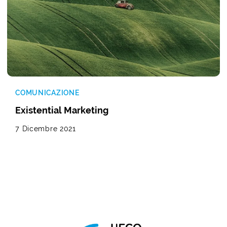
COMUNICAZIONE
Existential Marketing
7 Dicembre 2021