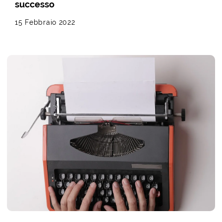
successo
15 Febbraio 2022