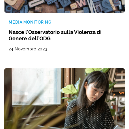
MEDIA MONITORING
Nasce l’Osservatorio sulla Violenza di
Genere dell’ODG
24 Novembre 2023