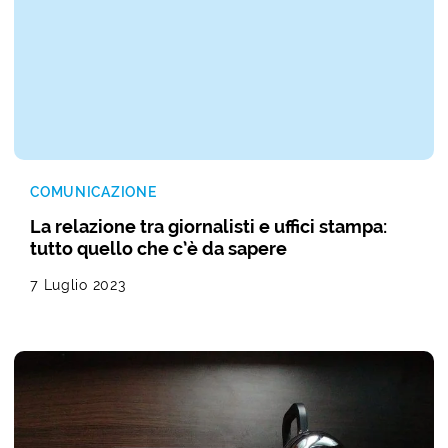
COMUNICAZIONE
La relazione tra giornalisti e uffici stampa:
tutto quello che c’è da sapere
7 Luglio 2023