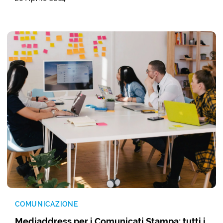
COMUNICAZIONE
Mediaddress per i Comunicati Stampa: tutti i