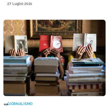
27 Luglio 2021
GIORNALISMO