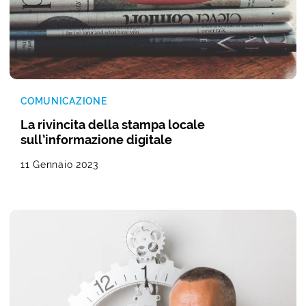
COMUNICAZIONE
La rivincita della stampa locale
sull’informazione digitale
11 Gennaio 2023