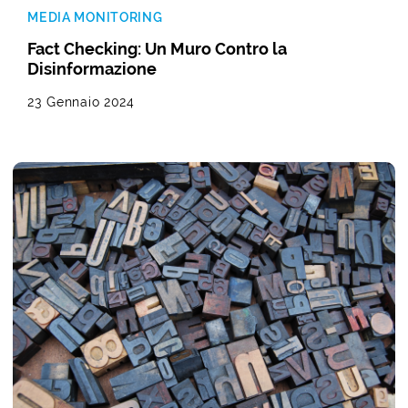
MEDIA MONITORING
Fact Checking: Un Muro Contro la
Disinformazione
23 Gennaio 2024