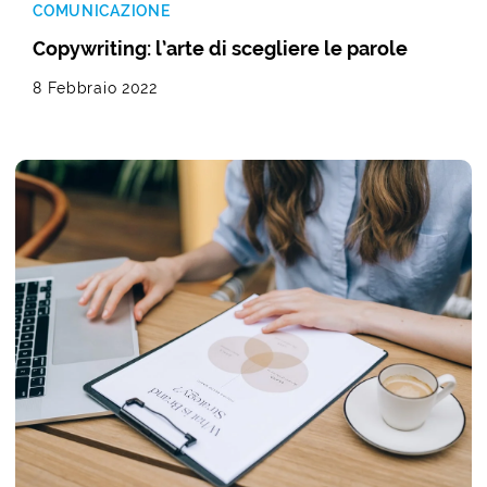
COMUNICAZIONE
Copywriting: l’arte di scegliere le parole
8 Febbraio 2022