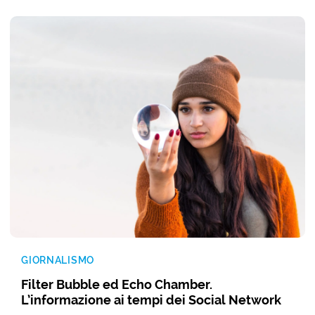
GIORNALISMO
Filter Bubble ed Echo Chamber.
L’informazione ai tempi dei Social Network