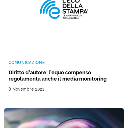
COMUNICAZIONE
Diritto d’autore: l’equo compenso
regolamenta anche il media monitoring
8 Novembre 2021