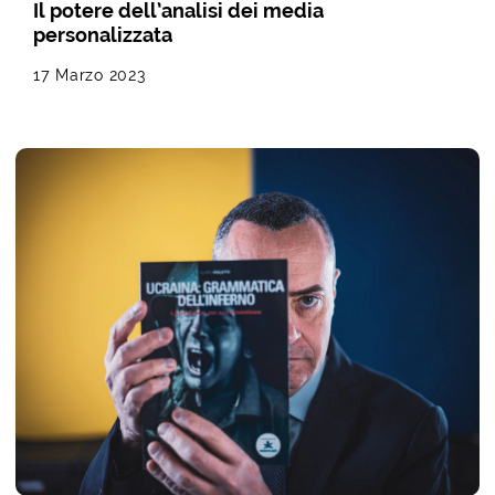
Il potere dell’analisi dei media
personalizzata
17 Marzo 2023