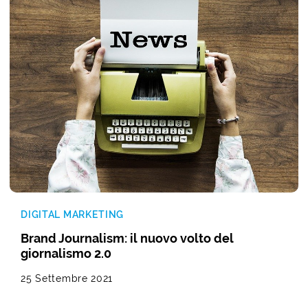
DIGITAL MARKETING
Brand Journalism: il nuovo volto del
giornalismo 2.0
25 Settembre 2021