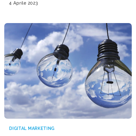
4 Aprile 2023
DIGITAL MARKETING