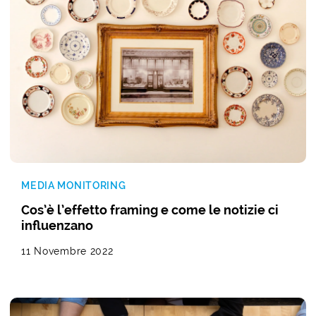
MEDIA MONITORING
Cos’è l’effetto framing e come le notizie ci
influenzano
11 Novembre 2022