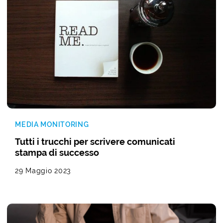
MEDIA MONITORING
Tutti i trucchi per scrivere comunicati
stampa di successo
29 Maggio 2023