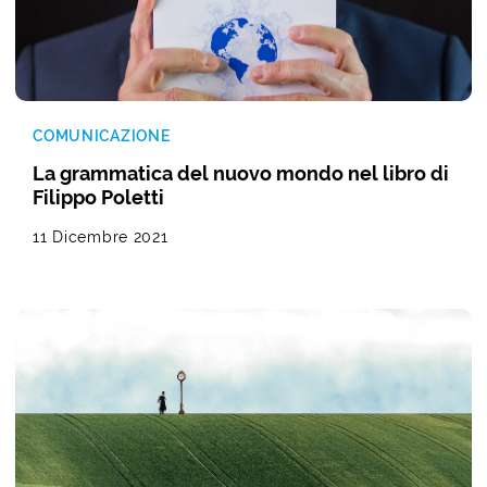
COMUNICAZIONE
La grammatica del nuovo mondo nel libro di
Filippo Poletti
11 Dicembre 2021