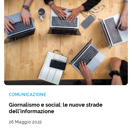
COMUNICAZIONE
Giornalismo e social: le nuove strade
dell’informazione
26 Maggio 2022