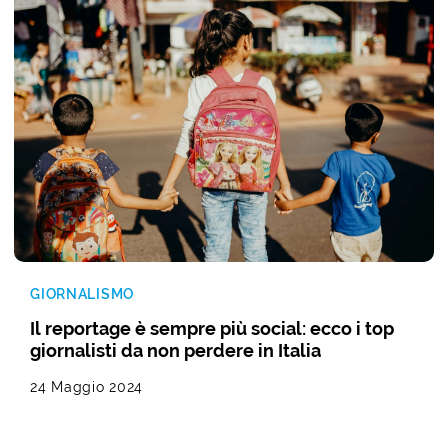
GIORNALISMO
Il reportage è sempre più social: ecco i top
giornalisti da non perdere in Italia
24 Maggio 2024