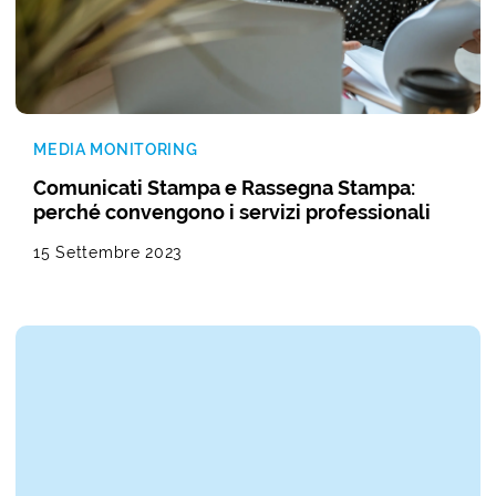
MEDIA MONITORING
Comunicati Stampa e Rassegna Stampa:
perché convengono i servizi professionali
15 Settembre 2023