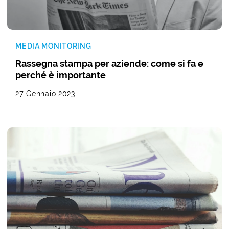
MEDIA MONITORING
Rassegna stampa per aziende: come si fa e
perché è importante
27 Gennaio 2023