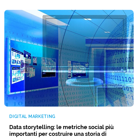
DIGITAL MARKETING
Data storytelling: le metriche social più
importanti per costruire una storia di