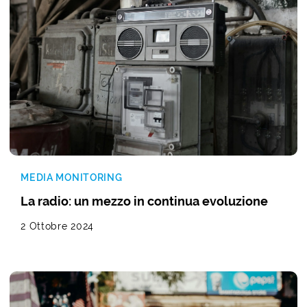
MEDIA MONITORING
La radio: un mezzo in continua evoluzione
2 Ottobre 2024