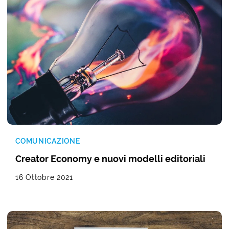
COMUNICAZIONE
Creator Economy e nuovi modelli editoriali
16 Ottobre 2021