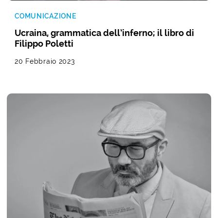
COMUNICAZIONE
Ucraina, grammatica dell’inferno; il libro di
Filippo Poletti
20 Febbraio 2023