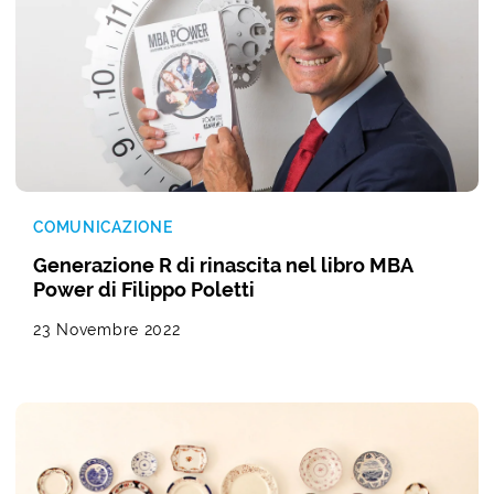
COMUNICAZIONE
Generazione R di rinascita nel libro MBA
Power di Filippo Poletti
23 Novembre 2022