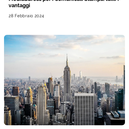
vantaggi
28 Febbraio 2024