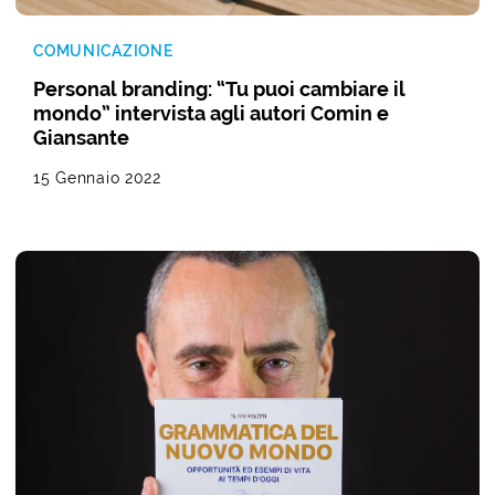
COMUNICAZIONE
Personal branding: “Tu puoi cambiare il
mondo” intervista agli autori Comin e
Giansante
15 Gennaio 2022