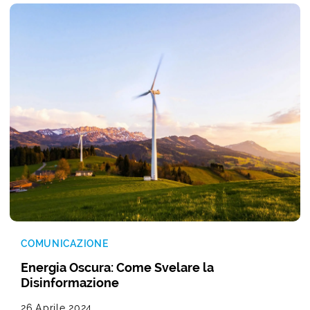
COMUNICAZIONE
Energia Oscura: Come Svelare la
Disinformazione
26 Aprile 2024