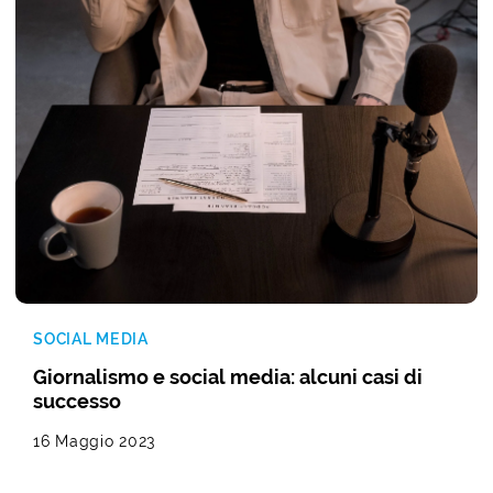
SOCIAL MEDIA
Giornalismo e social media: alcuni casi di
successo
16 Maggio 2023