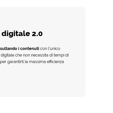
 digitale 2.0
sultando i contenuti
con l’unico
 digitale che non necessita di tempi di
er garantirti la massima efficienza
.