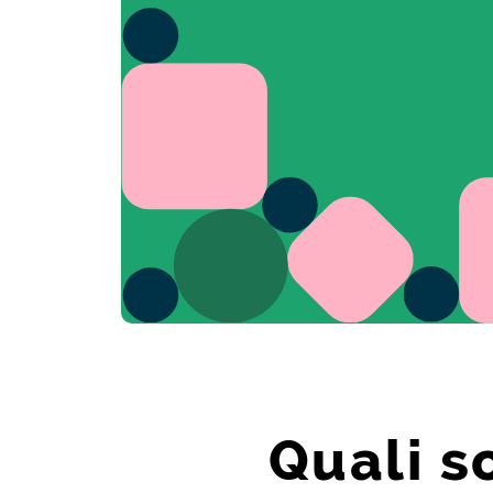
Quali s