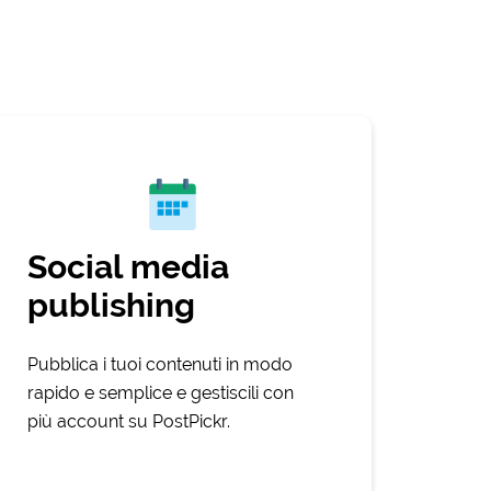
Social media
publishing
Pubblica i tuoi contenuti in modo
rapido e semplice e gestiscili con
più account su PostPickr.