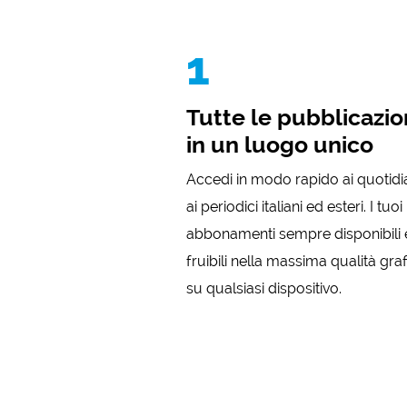
1
Tutte le pubblicazio
in un luogo unico
Accedi in modo rapido ai quotidi
ai periodici italiani ed esteri. I tuoi
abbonamenti sempre disponibili 
fruibili nella massima qualità gra
su qualsiasi dispositivo.