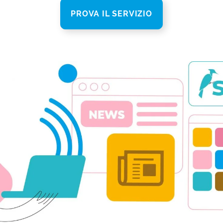
PROVA IL SERVIZIO