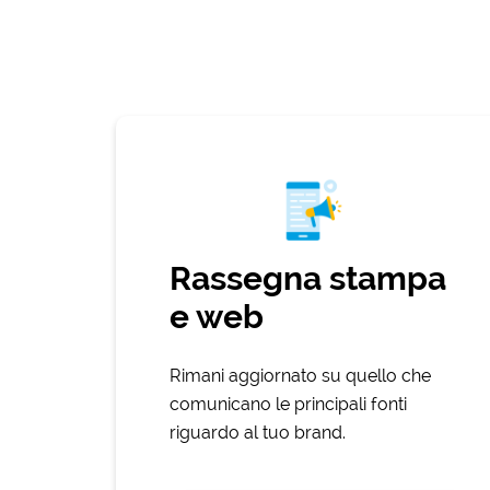
Rassegna stampa
e web
Rimani aggiornato su quello che
comunicano le principali fonti
riguardo al tuo brand.