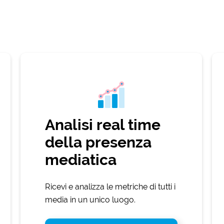
Analisi real time
della presenza
mediatica
Ricevi e analizza le metriche di tutti i
media in un unico luogo.