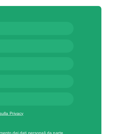
sulla Privacy
amento dei dati personali da parte