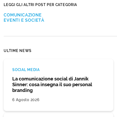
LEGGI GLI ALTRI POST PER CATEGORIA
COMUNICAZIONE
EVENTI E SOCIETÀ
ULTIME NEWS
SOCIAL MEDIA
La comunicazione social di Jannik
Sinner: cosa insegna il suo personal
branding
6 Agosto 2026