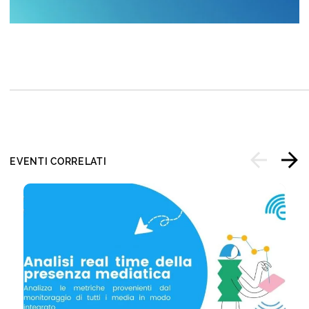
EVENTI CORRELATI