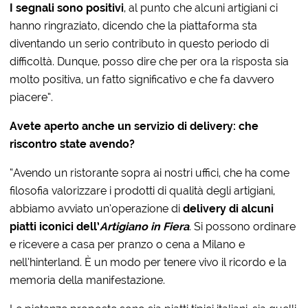
I segnali sono positivi
, al punto che alcuni artigiani ci
hanno ringraziato, dicendo che la piattaforma sta
diventando un serio contributo in questo periodo di
difficoltà. Dunque, posso dire che per ora la risposta sia
molto positiva, un fatto significativo e che fa davvero
piacere”.
Avete aperto anche un servizio di delivery: che
riscontro state avendo?
“Avendo un
ristorante
sopra ai nostri uffici, che ha come
filosofia valorizzare i prodotti di qualità degli artigiani,
abbiamo avviato un’operazione di
delivery di alcuni
piatti iconici dell’
Artigiano in Fiera
. Si possono ordinare
e ricevere a casa per pranzo o cena a Milano e
nell’hinterland. È un modo per tenere vivo il ricordo e la
memoria della manifestazione.