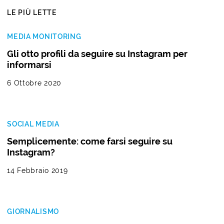
LE PIÙ LETTE
MEDIA MONITORING
Gli otto profili da seguire su Instagram per
informarsi
6 Ottobre 2020
SOCIAL MEDIA
Semplicemente: come farsi seguire su
Instagram?
14 Febbraio 2019
GIORNALISMO