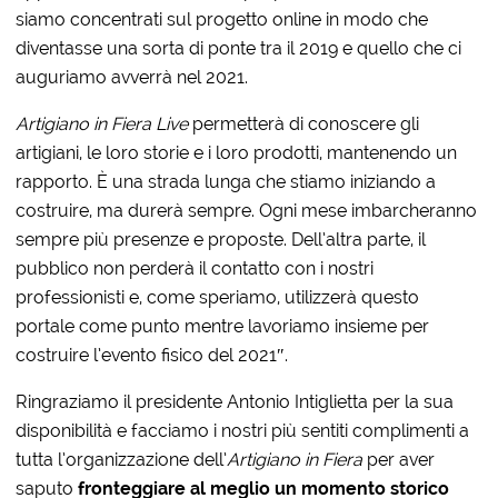
siamo concentrati sul progetto online in modo che
diventasse una sorta di ponte tra il 2019 e quello che ci
auguriamo avverrà nel 2021.
Artigiano in Fiera Live
permetterà di conoscere gli
artigiani, le loro storie e i loro prodotti, mantenendo un
rapporto. È una strada lunga che stiamo iniziando a
costruire, ma durerà sempre. Ogni mese imbarcheranno
sempre più presenze e proposte. Dell’altra parte, il
pubblico non perderà il contatto con i nostri
professionisti e, come speriamo, utilizzerà questo
portale come punto mentre lavoriamo insieme per
costruire l’evento fisico del 2021″.
Ringraziamo il presidente Antonio Intiglietta per la sua
disponibilità e facciamo i nostri più sentiti complimenti a
tutta l’organizzazione dell’
Artigiano in Fiera
per aver
saputo
fronteggiare al meglio
un momento storico