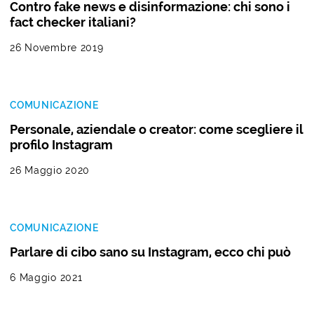
Contro fake news e disinformazione: chi sono i
fact checker italiani?
26 Novembre 2019
COMUNICAZIONE
Personale, aziendale o creator: come scegliere il
profilo Instagram
26 Maggio 2020
COMUNICAZIONE
Parlare di cibo sano su Instagram, ecco chi può
6 Maggio 2021