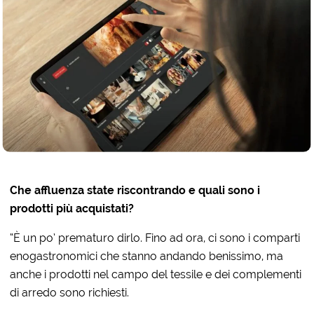
Che affluenza state riscontrando e quali sono i
prodotti più acquistati?
“È un po’ prematuro dirlo. Fino ad ora, ci sono i comparti
enogastronomici che stanno andando benissimo, ma
anche i prodotti nel campo del tessile e dei complementi
di arredo sono richiesti.