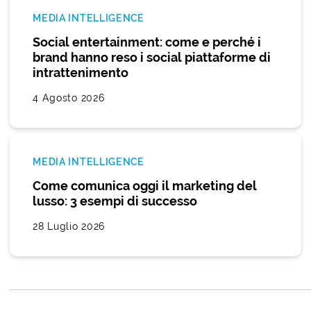
MEDIA INTELLIGENCE
Social entertainment: come e perché i
brand hanno reso i social piattaforme di
intrattenimento
4 Agosto 2026
MEDIA INTELLIGENCE
Come comunica oggi il marketing del
lusso: 3 esempi di successo
28 Luglio 2026