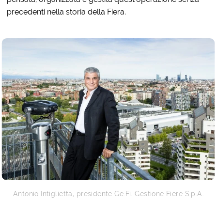
precedenti nella storia della Fiera.
Antonio Intiglietta, presidente Ge.Fi. Gestione Fiere S.p.A.