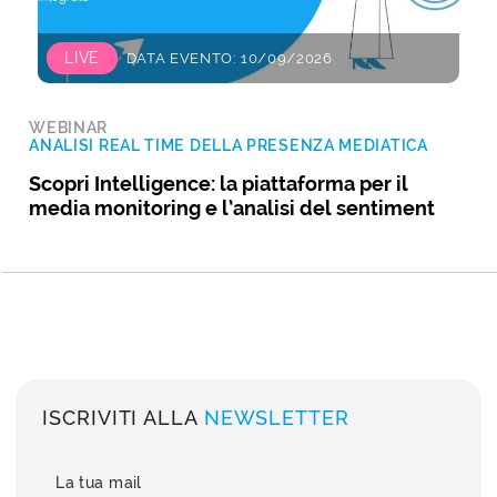
LIVE
DATA EVENTO: 10/09/2026
WEBINAR
ANALISI REAL TIME DELLA PRESENZA MEDIATICA
Scopri Intelligence: la piattaforma per il
media monitoring e l’analisi del sentiment
ISCRIVITI ALLA
NEWSLETTER