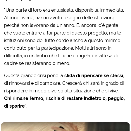
“Una parte di loro era entusiasta, disponibile, immediata.
Alcuni, invece, hanno avuto bisogno delle istituzioni,
perché non lavorano da un anno. E, ancora, c’è gente
che vuole entrare a far parte di questo progetto, ma le
istituzioni sono del tutto sorde anche a questo minimo
contributo per la partecipazione. Molti altri sono in
difficoltà, in un limbo che li tiene congelati, in attesa di
capire se resisteranno o meno.
Questa grande crisi pone la
sfida di ripensare se stessi
,
di rinnovarsi e di cambiare. Crescerà chi sarà in grado di
rispondere in modo diverso alla situazione che si vive.
Chi rimane fermo, rischia di restare indietro o, peggio,
di sparire
“.