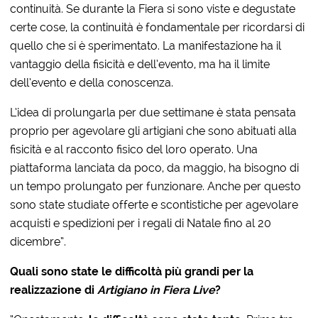
continuità. Se durante la Fiera si sono viste e degustate
certe cose, la continuità è fondamentale per ricordarsi di
quello che si è sperimentato. La manifestazione ha il
vantaggio della fisicità e dell’evento, ma ha il limite
dell’evento e della conoscenza.
L’idea di prolungarla per due settimane è stata pensata
proprio per agevolare gli artigiani che sono abituati alla
fisicità e al racconto fisico del loro operato. Una
piattaforma lanciata da poco, da maggio, ha bisogno di
un tempo prolungato per funzionare. Anche per questo
sono state studiate offerte e scontistiche per agevolare
acquisti e spedizioni per i regali di Natale fino al 20
dicembre”.
Quali sono state le difficoltà più grandi per la
realizzazione di
Artigiano in Fiera Live
?