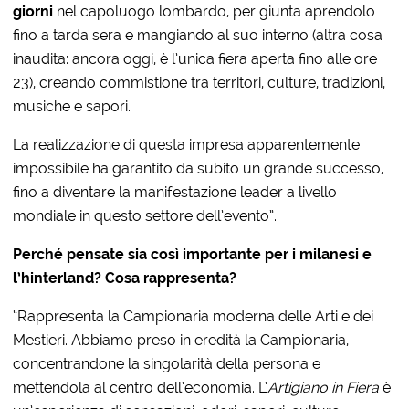
giorni
nel capoluogo lombardo, per giunta aprendolo
fino a tarda sera e mangiando al suo interno (altra cosa
inaudita: ancora oggi, è l’unica fiera aperta fino alle ore
23), creando commistione tra territori, culture, tradizioni,
musiche e sapori.
La realizzazione di questa impresa apparentemente
impossibile ha garantito da subito un grande successo,
fino a diventare la manifestazione leader a livello
mondiale in questo settore dell’evento”.
Perché pensate sia così importante per i milanesi e
l’hinterland? Cosa rappresenta?
“Rappresenta la Campionaria moderna delle Arti e dei
Mestieri. Abbiamo preso in eredità la Campionaria,
concentrandone la singolarità della persona e
mettendola al centro dell’economia. L’
Artigiano in Fiera
è