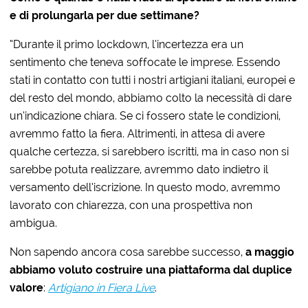
e di prolungarla per due settimane?
“Durante il primo lockdown, l’incertezza era un
sentimento che teneva soffocate le imprese. Essendo
stati in contatto con tutti i nostri artigiani italiani, europei e
del resto del mondo, abbiamo colto la necessità di dare
un’indicazione chiara. Se ci fossero state le condizioni,
avremmo fatto la fiera. Altrimenti, in attesa di avere
qualche certezza, si sarebbero iscritti, ma in caso non si
sarebbe potuta realizzare, avremmo dato indietro il
versamento dell’iscrizione. In questo modo, avremmo
lavorato con chiarezza, con una prospettiva non
ambigua.
Non sapendo ancora cosa sarebbe successo,
a maggio
abbiamo voluto costruire una piattaforma dal duplice
valore
:
Artigiano in Fiera Live
.