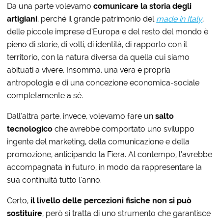
Da una parte volevamo
comunicare la storia degli
artigiani
, perché il grande patrimonio del
made in Italy
,
delle piccole imprese d’Europa e del resto del mondo è
pieno di storie, di volti, di identità, di rapporto con il
territorio, con la natura diversa da quella cui siamo
abituati a vivere. Insomma, una vera e propria
antropologia e di una concezione economica-sociale
completamente a sé.
Dall’altra parte, invece, volevamo fare un
salto
tecnologico
che avrebbe comportato uno sviluppo
ingente del marketing, della comunicazione e della
promozione, anticipando la Fiera. Al contempo, l’avrebbe
accompagnata in futuro, in modo da rappresentare la
sua continuità tutto l’anno.
Certo,
il livello delle percezioni fisiche non si può
sostituire
, però si tratta di uno strumento che garantisce