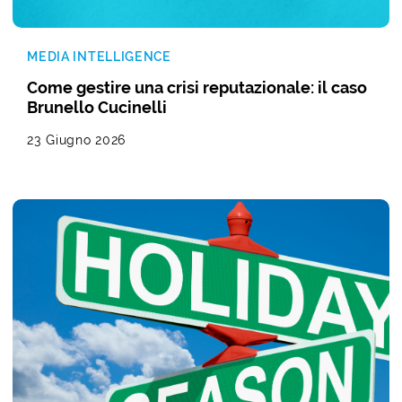
MEDIA INTELLIGENCE
Come gestire una crisi reputazionale: il caso
Brunello Cucinelli
23 Giugno 2026