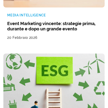
MEDIA INTELLIGENCE
Event Marketing vincente: strategie prima,
durante e dopo un grande evento
20 Febbraio 2026