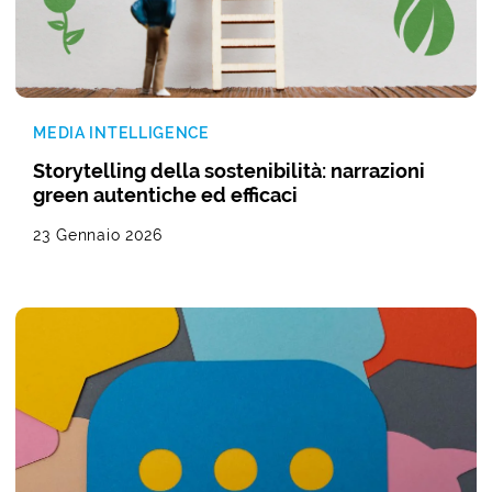
MEDIA INTELLIGENCE
Storytelling della sostenibilità: narrazioni
green autentiche ed efficaci
23 Gennaio 2026