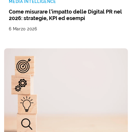
MEDIA INTELLIGENCE
Come misurare l’impatto delle Digital PR nel
2026: strategie, KPI ed esempi
6 Marzo 2026