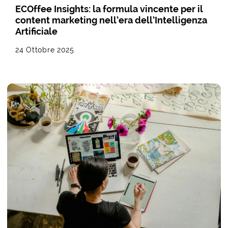
ECOffee Insights: la formula vincente per il
content marketing nell’era dell’Intelligenza
Artificiale
24 Ottobre 2025