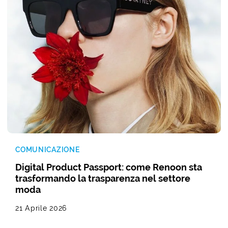
COMUNICAZIONE
Digital Product Passport: come Renoon sta
trasformando la trasparenza nel settore
moda
21 Aprile 2026