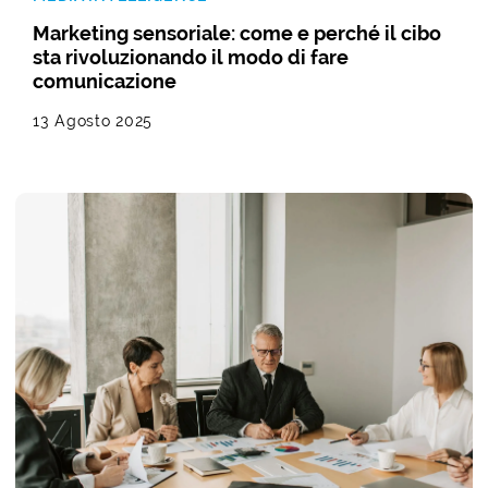
Marketing sensoriale: come e perché il cibo
sta rivoluzionando il modo di fare
comunicazione
13 Agosto 2025