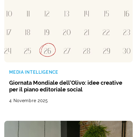
MEDIA INTELLIGENCE
Giornata Mondiale dell’Olivo: idee creative
per il piano editoriale social
4 Novembre 2025