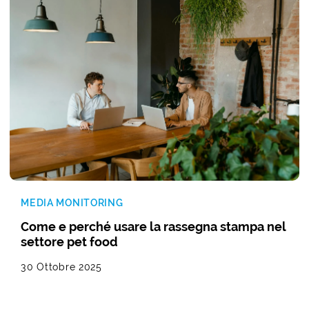
MEDIA MONITORING
Come e perché usare la rassegna stampa nel
settore pet food
30 Ottobre 2025