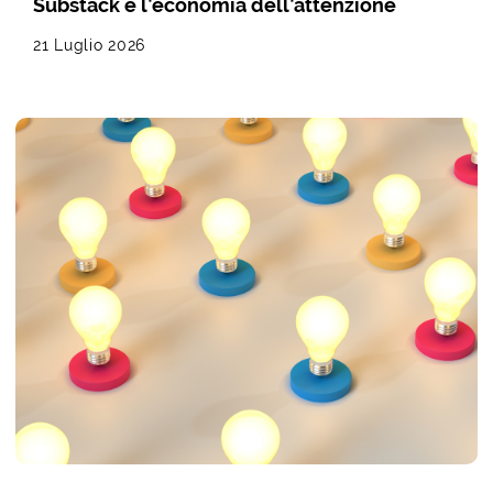
Substack e l’economia dell’attenzione
21 Luglio 2026