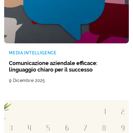
MEDIA INTELLIGENCE
Comunicazione aziendale efficace:
linguaggio chiaro per il successo
9 Dicembre 2025