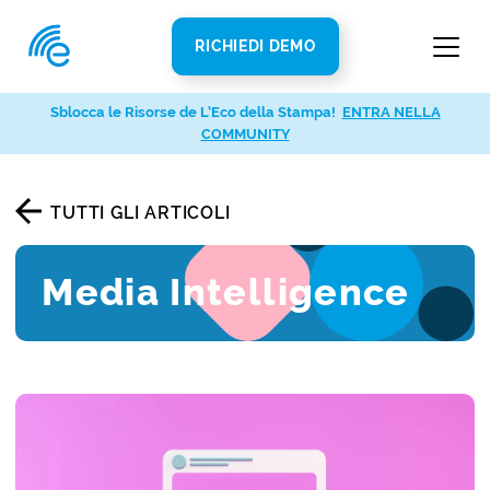
RICHIEDI DEMO
Sblocca le Risorse de L’Eco della Stampa!
ENTRA NELLA
COMMUNITY
TUTTI GLI ARTICOLI
Media Intelligence