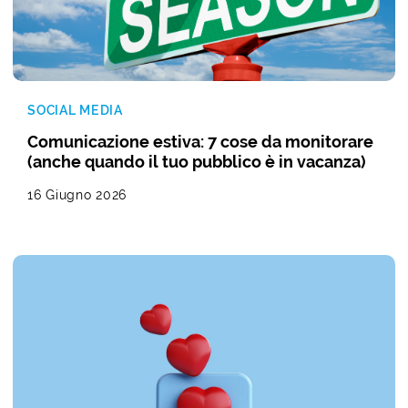
SOCIAL MEDIA
Comunicazione estiva: 7 cose da monitorare
(anche quando il tuo pubblico è in vacanza)
16 Giugno 2026