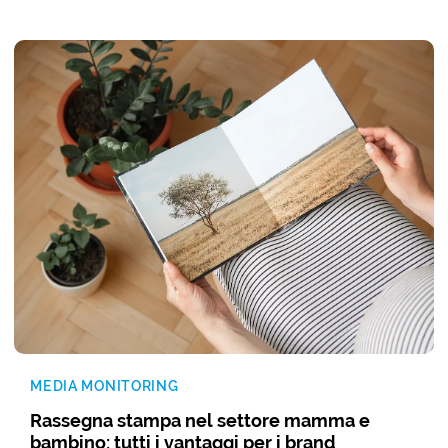
MEDIA MONITORING
Rassegna stampa nel settore mamma e
bambino: tutti i vantaggi per i brand