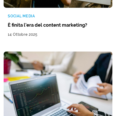
SOCIAL MEDIA
È finita l’era del content marketing?
14 Ottobre 2025