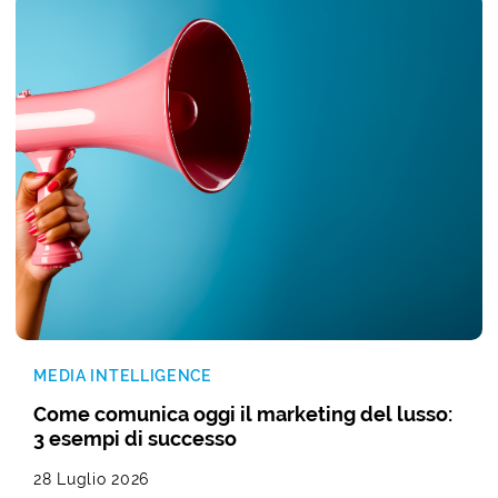
MEDIA INTELLIGENCE
Come comunica oggi il marketing del lusso:
3 esempi di successo
28 Luglio 2026