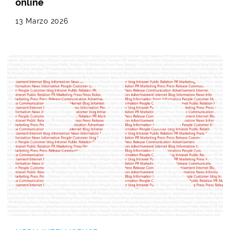
online
13 Marzo 2026