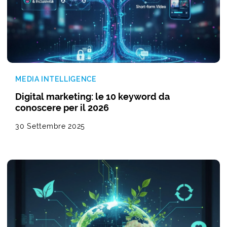
MEDIA INTELLIGENCE
Digital marketing: le 10 keyword da
conoscere per il 2026
30 Settembre 2025