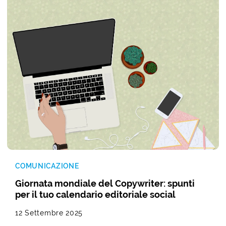
COMUNICAZIONE
Giornata mondiale del Copywriter: spunti
per il tuo calendario editoriale social
12 Settembre 2025