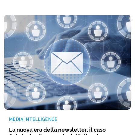
MEDIA INTELLIGENCE
La nuova era della newsletter: il caso