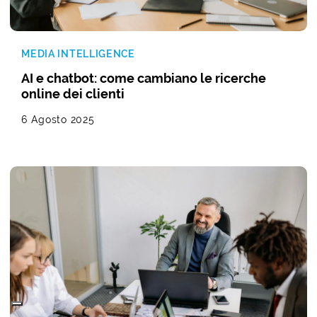
MEDIA INTELLIGENCE
AI e chatbot: come cambiano le ricerche
online dei clienti
6 Agosto 2025