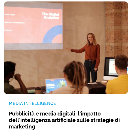
MEDIA INTELLIGENCE
Pubblicità e media digitali: l’impatto
dell’intelligenza artificiale sulle strategie di
marketing