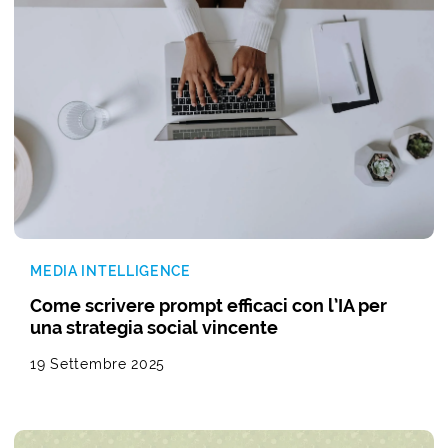
MEDIA INTELLIGENCE
Come scrivere prompt efficaci con l’IA per
una strategia social vincente
19 Settembre 2025