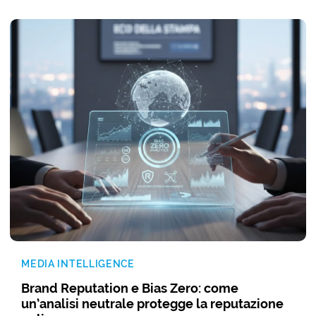
MEDIA INTELLIGENCE
Brand Reputation e Bias Zero: come
un’analisi neutrale protegge la reputazione