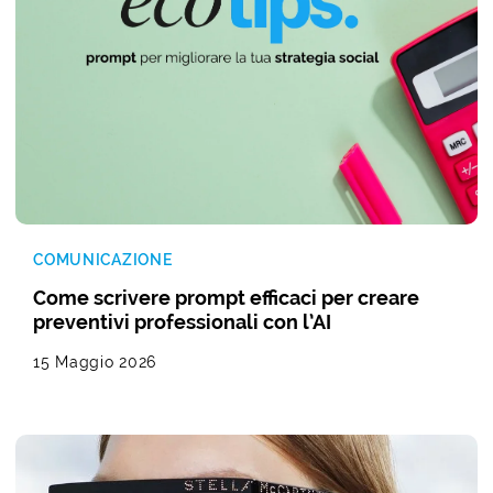
COMUNICAZIONE
Come scrivere prompt efficaci per creare
preventivi professionali con l’AI
15 Maggio 2026