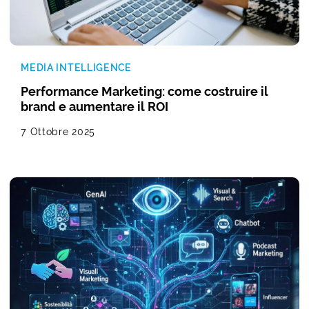
MEDIA INTELLIGENCE
Performance Marketing: come costruire il
brand e aumentare il ROI
7 Ottobre 2025