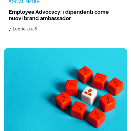
SOCIAL MEDIA
Employee Advocacy: i dipendenti come
nuovi brand ambassador
7 Luglio 2026