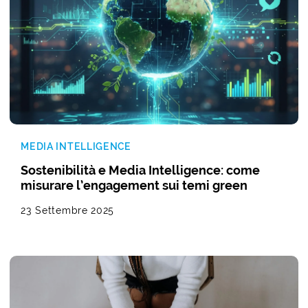
MEDIA INTELLIGENCE
Sostenibilità e Media Intelligence: come
misurare l’engagement sui temi green
23 Settembre 2025