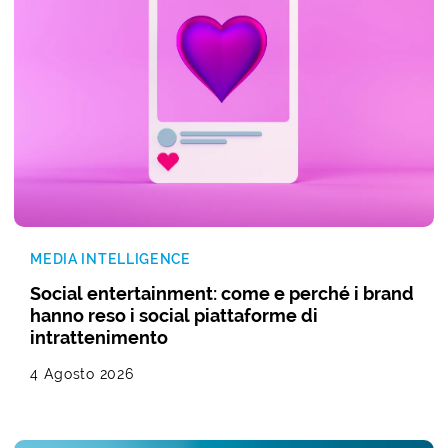
MEDIA INTELLIGENCE
Social entertainment: come e perché i brand
hanno reso i social piattaforme di
intrattenimento
4 Agosto 2026