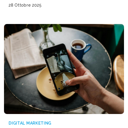
28 Ottobre 2025
DIGITAL MARKETING