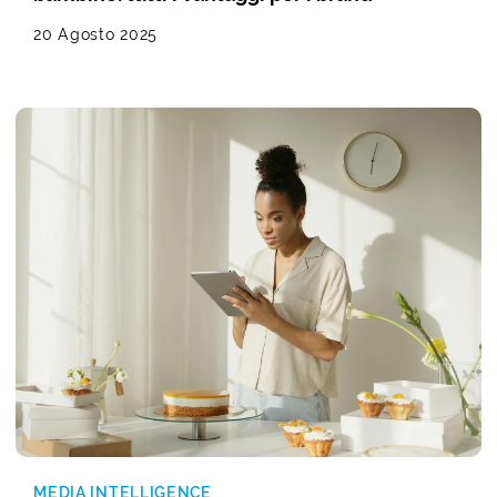
20 Agosto 2025
MEDIA INTELLIGENCE