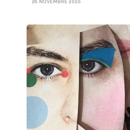
26 NOVEMBRE 2020