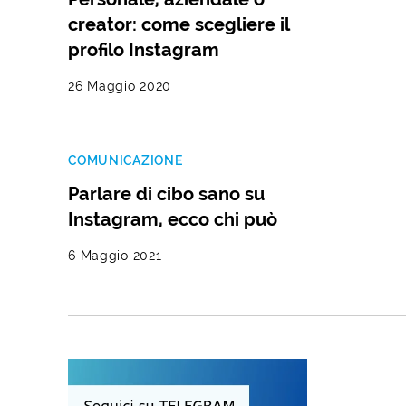
creator: come scegliere il
profilo Instagram
26 Maggio 2020
COMUNICAZIONE
Parlare di cibo sano su
Instagram, ecco chi può
6 Maggio 2021