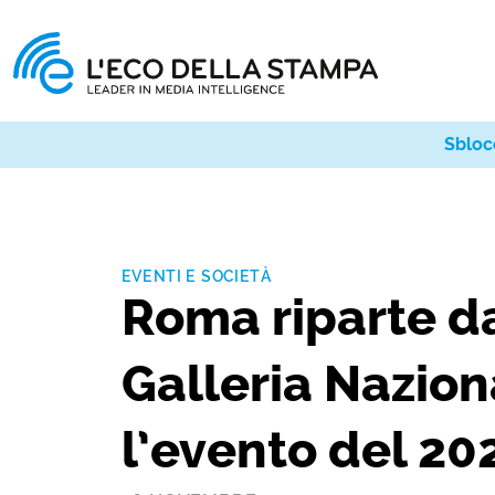
Sbloc
EVENTI E SOCIETÀ
Roma riparte d
Galleria Nazio
l’evento del 20