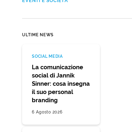
EVENTI E SOCIETÀ
ULTIME NEWS
SOCIAL MEDIA
La comunicazione
social di Jannik
Sinner: cosa insegna
il suo personal
branding
6 Agosto 2026