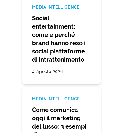
MEDIA INTELLIGENCE
Social
entertainment:
come e perché i
brand hanno reso i
social piattaforme
di intrattenimento
4 Agosto 2026
MEDIA INTELLIGENCE
Come comunica
oggi il marketing
del lusso: 3 esempi