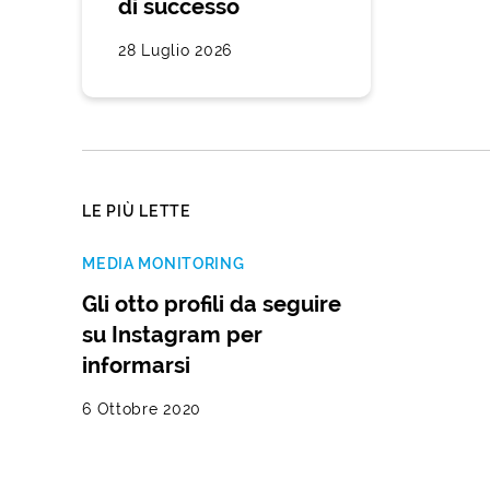
di successo
28 Luglio 2026
LE PIÙ LETTE
MEDIA MONITORING
Gli otto profili da seguire
su Instagram per
informarsi
6 Ottobre 2020