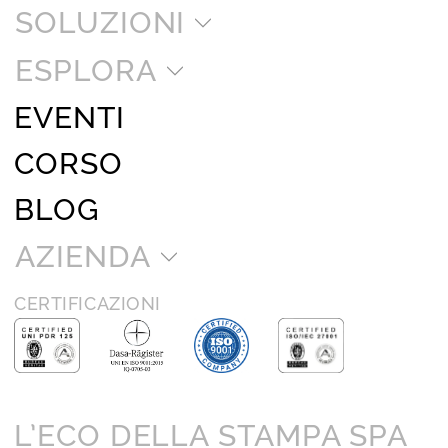
SOLUZIONI
ESPLORA
EVENTI
CORSO
BLOG
AZIENDA
CERTIFICAZIONI
L’ECO DELLA STAMPA SPA