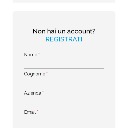
Non hai un account?
REGISTRATI
Nome
*
Cognome
*
Azienda
*
Email
*