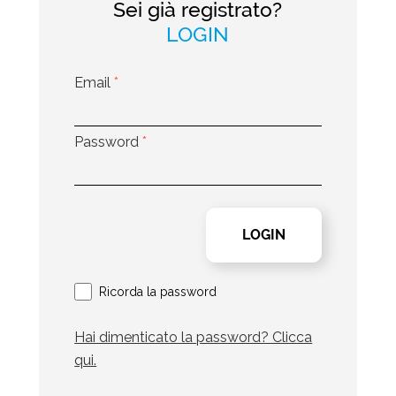
Sei già registrato?
LOGIN
Email
*
Password
*
Ricorda la password
Hai dimenticato la password? Clicca
qui.