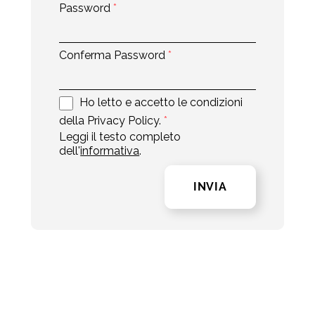
Password
*
Conferma Password
*
Ho letto e accetto le condizioni
della Privacy Policy.
*
Leggi il testo completo
dell'
informativa
.
INVIA