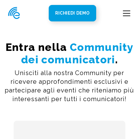
RICHIEDI DEMO
Entra nella
Community
dei comunicatori
.
Unisciti alla nostra Community per
ricevere approfondimenti esclusivi e
partecipare agli eventi che riteniamo più
interessanti per tutti i comunicatori!