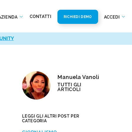
CONTATTI
AZIENDA
ACCEDI
RICHIEDI DEMO
UNITY
Manuela Vanoli
TUTTI GLI
ARTICOLI
LEGGI GLI ALTRI POST PER
CATEGORIA