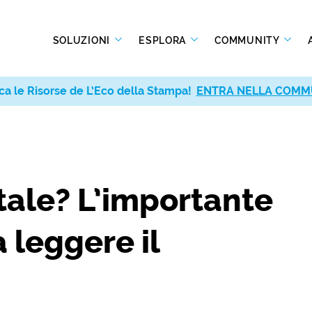
SOLUZIONI
ESPLORA
COMMUNITY
ca le Risorse de L’Eco della Stampa!
ENTRA NELLA COMM
tale? L’importante
 leggere il