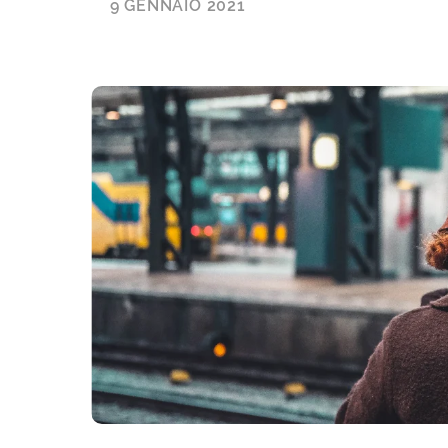
9 GENNAIO 2021