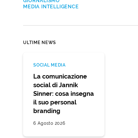
GIORNALISMO
MEDIA INTELLIGENCE
ULTIME NEWS
SOCIAL MEDIA
La comunicazione
social di Jannik
Sinner: cosa insegna
il suo personal
branding
6 Agosto 2026