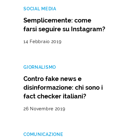
SOCIAL MEDIA
Semplicemente: come
farsi seguire su Instagram?
14 Febbraio 2019
GIORNALISMO
Contro fake news e
disinformazione: chi sono i
fact checker italiani?
26 Novembre 2019
COMUNICAZIONE