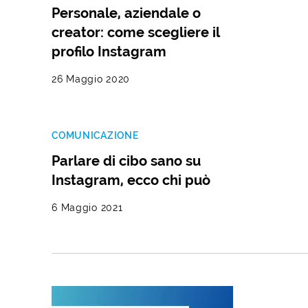
Personale, aziendale o
creator: come scegliere il
profilo Instagram
26 Maggio 2020
COMUNICAZIONE
Parlare di cibo sano su
Instagram, ecco chi può
6 Maggio 2021