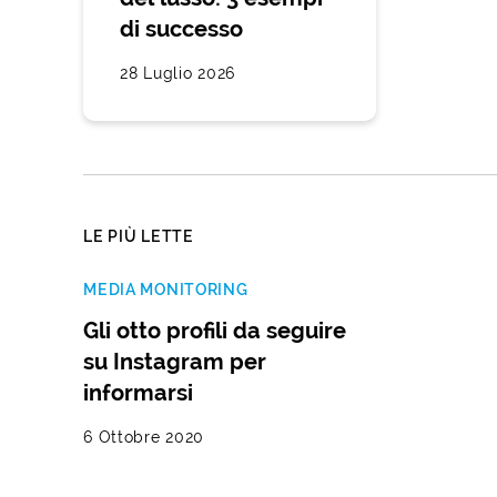
di successo
28 Luglio 2026
LE PIÙ LETTE
MEDIA MONITORING
Gli otto profili da seguire
su Instagram per
informarsi
6 Ottobre 2020