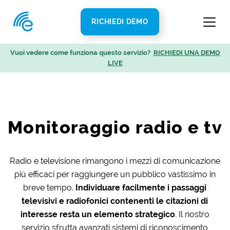
RICHIEDI DEMO
Vuoi vedere come funziona questo servizio?
RICHIEDI UNA DEMO
LIVE
Monitoraggio radio e tv
Radio e televisione rimangono i mezzi di comunicazione
più efficaci per raggiungere un pubblico vastissimo in
breve tempo.
Individuare facilmente i passaggi
televisivi e radiofonici contenenti le citazioni di
interesse resta un elemento strategico
. Il nostro
servizio sfrutta avanzati sistemi di riconoscimento