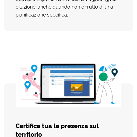
citazione, anche quando non è frutto di una
pianificazione specifica.
Certifica tua la presenza sul
territorio