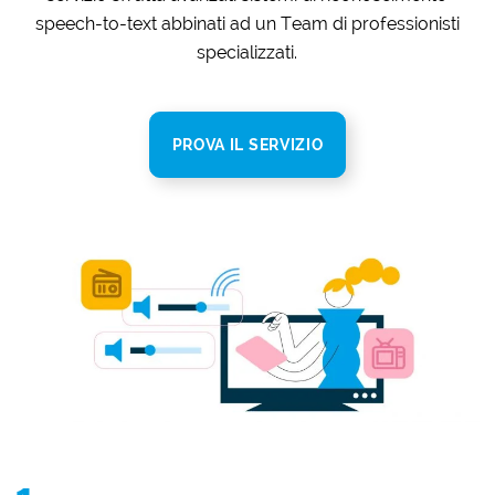
speech-to-text abbinati ad un Team di professionisti
specializzati.
PROVA IL SERVIZIO