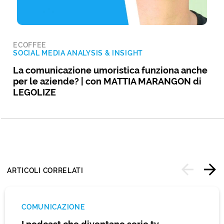
ECOFFEE
SOCIAL MEDIA ANALYSIS & INSIGHT
La comunicazione umoristica funziona anche
per le aziende? | con MATTIA MARANGON di
LEGOLIZE
ARTICOLI CORRELATI
COMUNICAZIONE