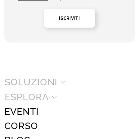
ISCRIVITI
SOLUZIONI
ESPLORA
EVENTI
CORSO