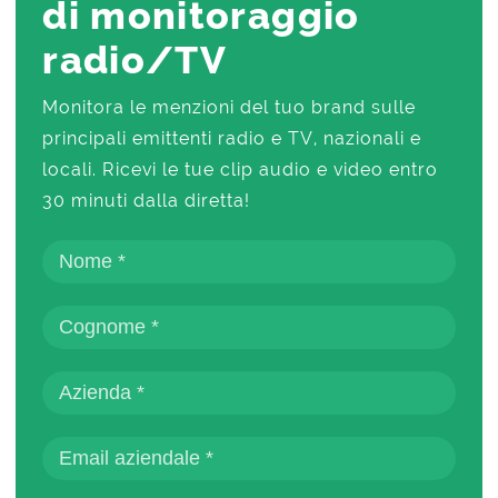
di monitoraggio
radio/TV
Monitora le menzioni del tuo brand sulle
principali emittenti radio e TV, nazionali e
locali. Ricevi le tue clip audio e video entro
30 minuti dalla diretta!