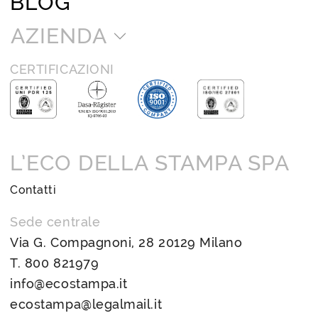
BLOG
AZIENDA
CERTIFICAZIONI
L’ECO DELLA STAMPA SPA
Contatti
Sede centrale
Via G. Compagnoni, 28 20129 Milano
T.
800 821979
info@ecostampa.it
ecostampa@legalmail.it