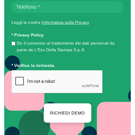
Leggi la nostra
Informativa sulla Privacy
* Privacy Policy
Do il consenso al trattamento dei dati personali da
parte de L’Eco Della Stampa S.p.A.
* Verifica la richiesta.
RICHIEDI DEMO