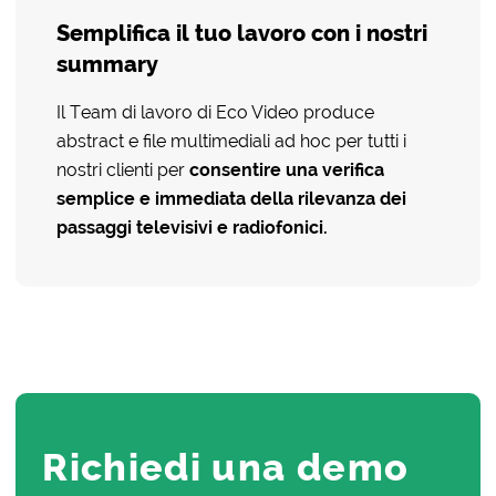
Semplifica il tuo lavoro con i nostri
summary
Il Team di lavoro di Eco Video produce
abstract e file multimediali ad hoc per tutti i
nostri clienti per
consentire una verifica
semplice e immediata della rilevanza dei
passaggi televisivi e radiofonici.
Richiedi una demo