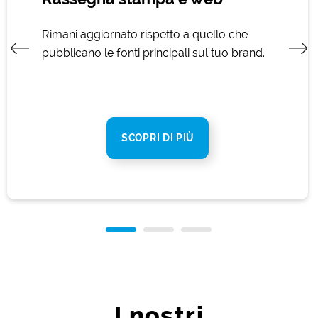
Rimani aggiornato rispetto a quello che
pubblicano le fonti principali sul tuo brand.
SCOPRI DI PIÙ
I nostri