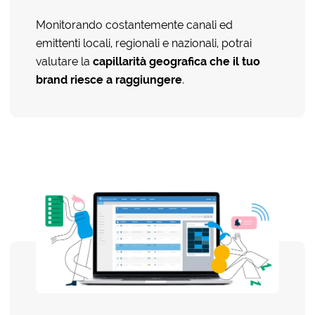
Monitorando costantemente canali ed
emittenti locali, regionali e nazionali, potrai
valutare la
capillarità geografica che il tuo
brand riesce a raggiungere
.