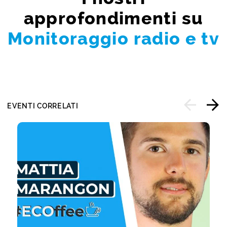
approfondimenti su
Monitoraggio radio e tv
EVENTI CORRELATI