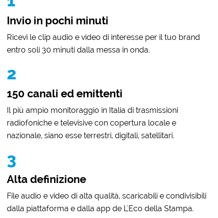
1
Invio in pochi minuti
Ricevi le clip audio e video di interesse per il tuo brand
entro soli 30 minuti dalla messa in onda.
2
150 canali ed emittenti
Il più ampio monitoraggio in Italia di trasmissioni
radiofoniche e televisive con copertura locale e
nazionale, siano esse terrestri, digitali, satellitari.
3
Alta definizione
File audio e video di alta qualità, scaricabili e condivisibili
dalla piattaforma e dalla app de L'Eco della Stampa.