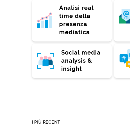
Analisi real
time della
presenza
mediatica
Social media
analysis &
insight
I PIÙ RECENTI