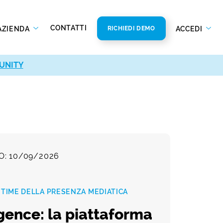
CONTATTI
AZIENDA
ACCEDI
RICHIEDI DEMO
UNITY
O: 10/09/2026
L TIME DELLA PRESENZA MEDIATICA
igence: la piattaforma