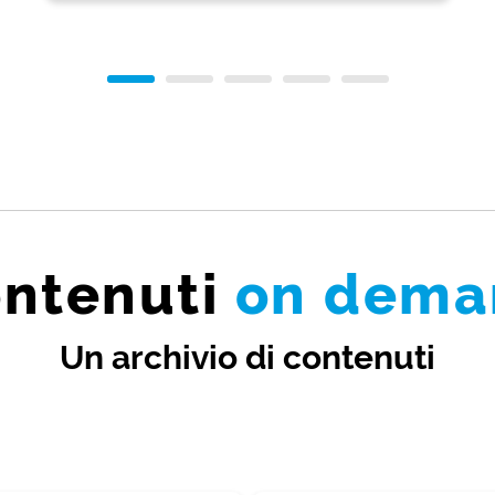
ntenuti
on dema
Un archivio di contenuti