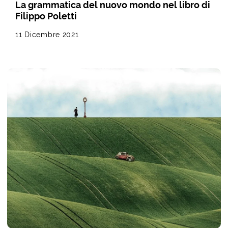
La grammatica del nuovo mondo nel libro di
Filippo Poletti
11 Dicembre 2021