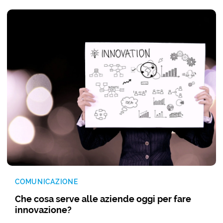
COMUNICAZIONE
Che cosa serve alle aziende oggi per fare
innovazione?