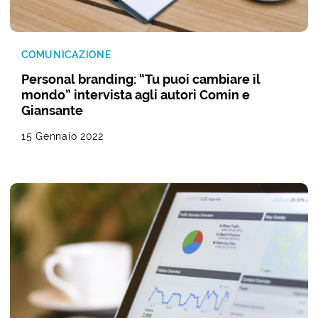
COMUNICAZIONE
Personal branding: “Tu puoi cambiare il
mondo” intervista agli autori Comin e
Giansante
15 Gennaio 2022