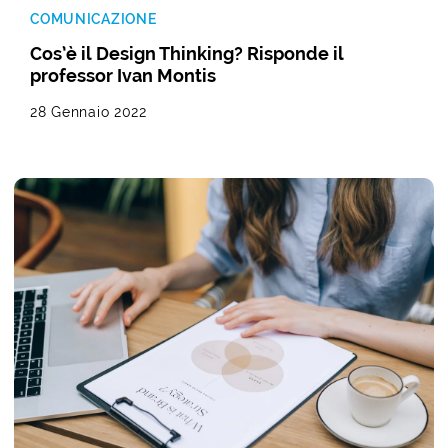
COMUNICAZIONE
Cos’è il Design Thinking? Risponde il
professor Ivan Montis
28 Gennaio 2022