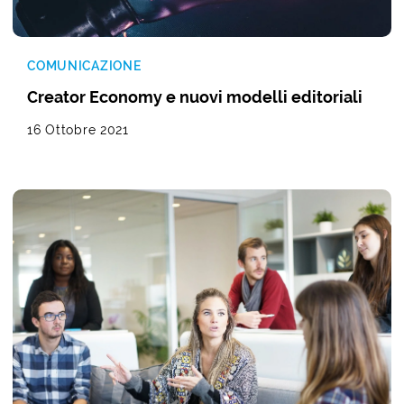
COMUNICAZIONE
Creator Economy e nuovi modelli editoriali
16 Ottobre 2021