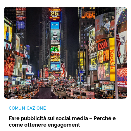
COMUNICAZIONE
Fare pubblicità sui social media – Perché e
come ottenere engagement