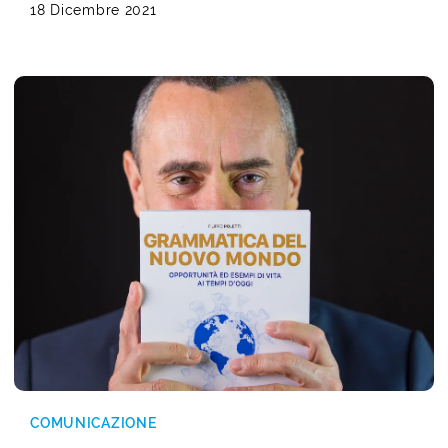
18 Dicembre 2021
COMUNICAZIONE