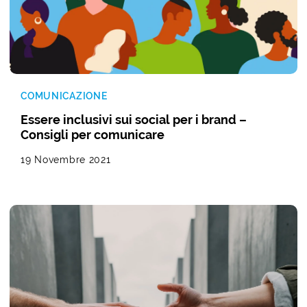
COMUNICAZIONE
Essere inclusivi sui social per i brand –
Consigli per comunicare
19 Novembre 2021