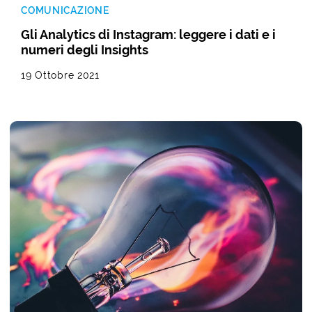
COMUNICAZIONE
Gli Analytics di Instagram: leggere i dati e i
numeri degli Insights
19 Ottobre 2021