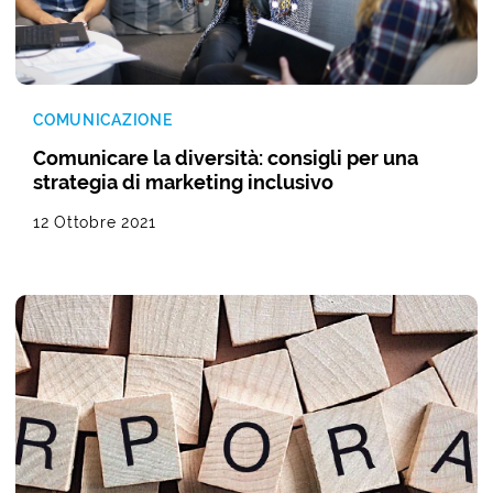
COMUNICAZIONE
Comunicare la diversità: consigli per una
strategia di marketing inclusivo
12 Ottobre 2021