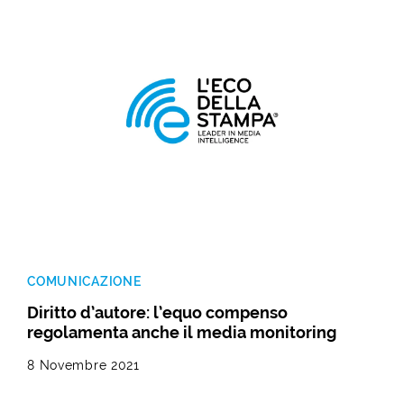
COMUNICAZIONE
Diritto d’autore: l’equo compenso
regolamenta anche il media monitoring
8 Novembre 2021