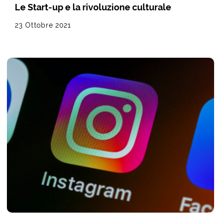
Le Start-up e la rivoluzione culturale
23 Ottobre 2021