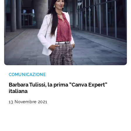
COMUNICAZIONE
Barbara Tulissi, la prima “Canva Expert”
italiana
13 Novembre 2021