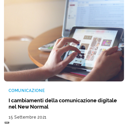
COMUNICAZIONE
I cambiamenti della comunicazione digitale
nel New Normal
15 Settembre 2021