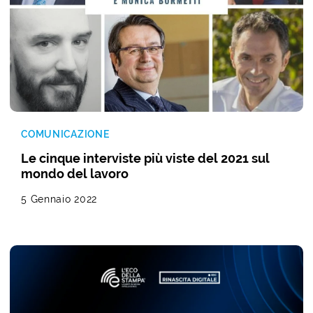
COMUNICAZIONE
Le cinque interviste più viste del 2021 sul
mondo del lavoro
5 Gennaio 2022