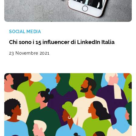
SOCIAL MEDIA
Chi sono i 15 influencer di LinkedIn Italia
23 Novembre 2021