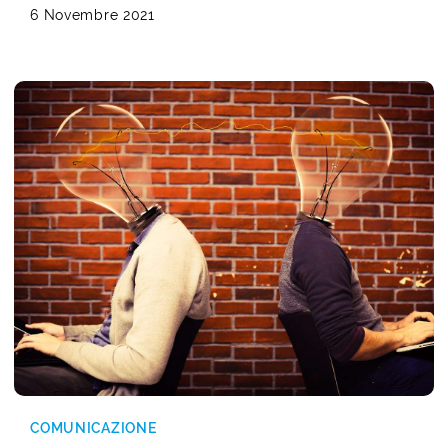
6 Novembre 2021
COMUNICAZIONE