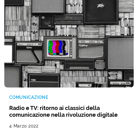
COMUNICAZIONE
Radio e TV: ritorno ai classici della
comunicazione nella rivoluzione digitale
4 Marzo 2022