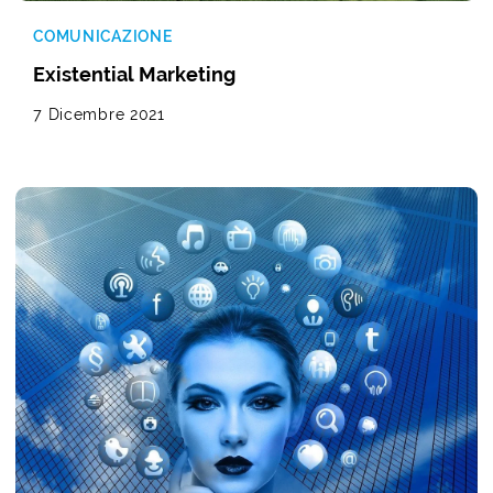
COMUNICAZIONE
Existential Marketing
7 Dicembre 2021