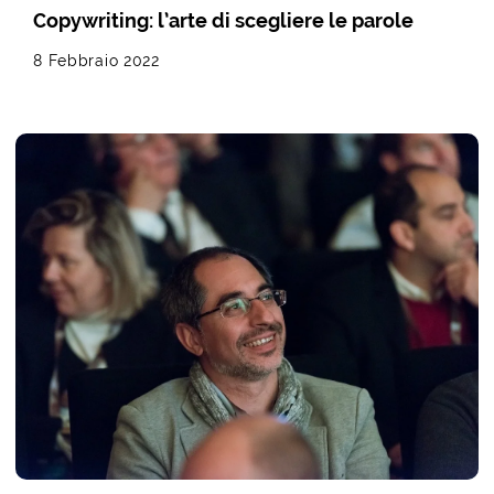
Copywriting: l’arte di scegliere le parole
8 Febbraio 2022