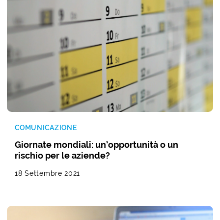
COMUNICAZIONE
Giornate mondiali: un’opportunità o un
rischio per le aziende?
18 Settembre 2021