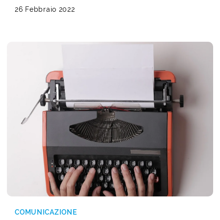
26 Febbraio 2022
COMUNICAZIONE