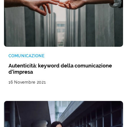
COMUNICAZIONE
Autenticità: keyword della comunicazione
d’impresa
16 Novembre 2021