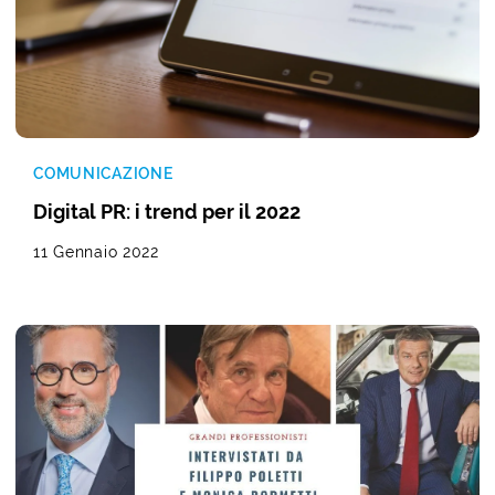
COMUNICAZIONE
Digital PR: i trend per il 2022
11 Gennaio 2022