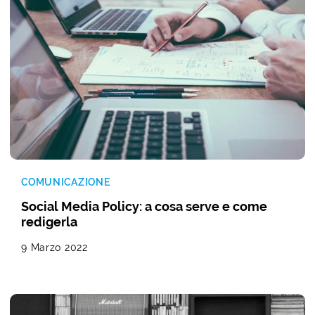
COMUNICAZIONE
Social Media Policy: a cosa serve e come
redigerla
9 Marzo 2022