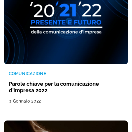
COMUNICAZIONE
Parole chiave per la comunicazione
d’impresa 2022
3 Gennaio 2022