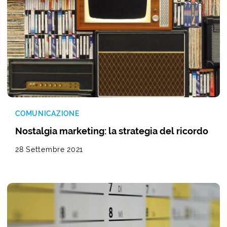
COMUNICAZIONE
Nostalgia marketing: la strategia del ricordo
28 Settembre 2021