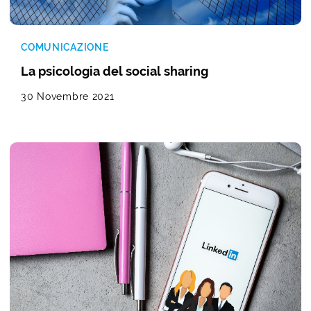
COMUNICAZIONE
La psicologia del social sharing
30 Novembre 2021