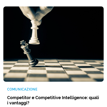
COMUNICAZIONE
Competitor e Competitive Intelligence: quali
i vantaggi?