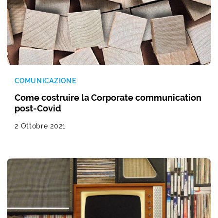
COMUNICAZIONE
Come costruire la Corporate communication
post-Covid
2 Ottobre 2021