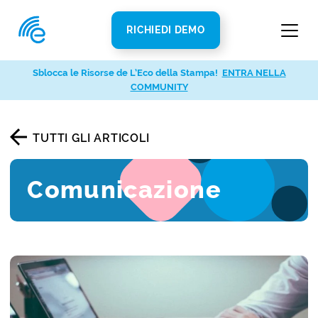
RICHIEDI DEMO
Sblocca le Risorse de L’Eco della Stampa!
ENTRA NELLA
COMMUNITY
TUTTI GLI ARTICOLI
Comunicazione