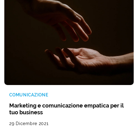
COMUNICAZIONE
Marketing e comunicazione empatica per il
tuo business
29 Dicembre 2021