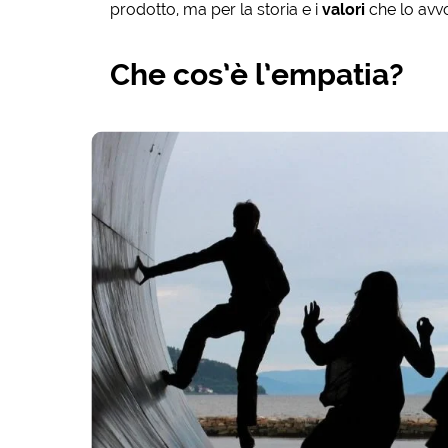
prodotto, ma per la storia e i
valori
che lo avv
Che cos’è l’empatia?