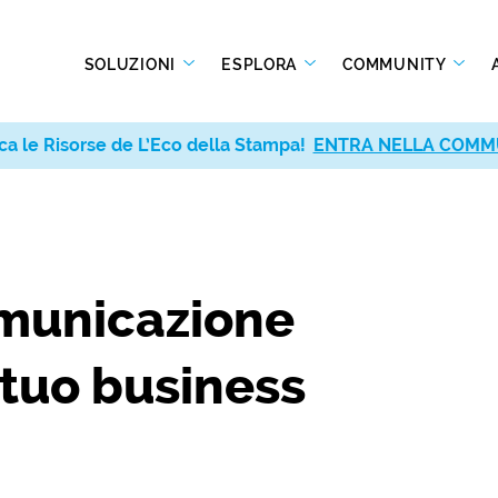
SOLUZIONI
ESPLORA
COMMUNITY
ca le Risorse de L’Eco della Stampa!
ENTRA NELLA COMM
municazione
 tuo business