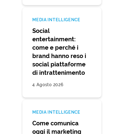
MEDIA INTELLIGENCE
Social
entertainment:
come e perché i
brand hanno reso i
social piattaforme
di intrattenimento
4 Agosto 2026
MEDIA INTELLIGENCE
Come comunica
oggi il marketing