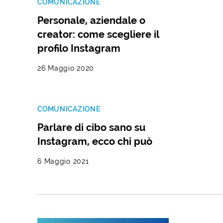
COMUNICAZIONE
Personale, aziendale o
creator: come scegliere il
profilo Instagram
26 Maggio 2020
COMUNICAZIONE
Parlare di cibo sano su
Instagram, ecco chi può
6 Maggio 2021