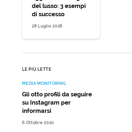
del lusso: 3 esempi
di successo
28 Luglio 2026
LE PIÙ LETTE
MEDIA MONITORING
Gli otto profili da seguire
su Instagram per
informarsi
6 Ottobre 2020