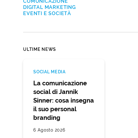
COMUNICAZIONE
DIGITAL MARKETING
EVENTI E SOCIETÀ
ULTIME NEWS
SOCIAL MEDIA
La comunicazione
social di Jannik
Sinner: cosa insegna
il suo personal
branding
6 Agosto 2026