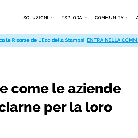
SOLUZIONI
ESPLORA
COMMUNITY
ca le Risorse de L’Eco della Stampa!
ENTRA NELLA COMM
 e come le aziende
iarne per la loro