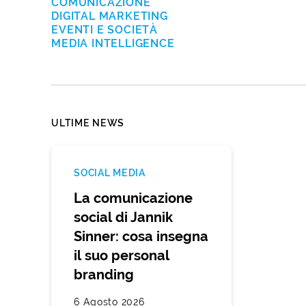
COMUNICAZIONE
DIGITAL MARKETING
EVENTI E SOCIETÀ
MEDIA INTELLIGENCE
ULTIME NEWS
SOCIAL MEDIA
La comunicazione
social di Jannik
Sinner: cosa insegna
il suo personal
branding
6 Agosto 2026