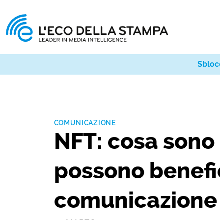
Sbloc
COMUNICAZIONE
NFT: cosa sono
possono benefic
comunicazione