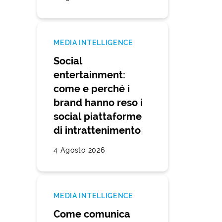
MEDIA INTELLIGENCE
Social
entertainment:
come e perché i
brand hanno reso i
social piattaforme
di intrattenimento
4 Agosto 2026
MEDIA INTELLIGENCE
Come comunica