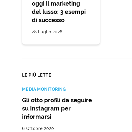
oggi il marketing
del lusso: 3 esempi
di successo
28 Luglio 2026
LE PIÙ LETTE
MEDIA MONITORING
Gli otto profili da seguire
su Instagram per
informarsi
6 Ottobre 2020