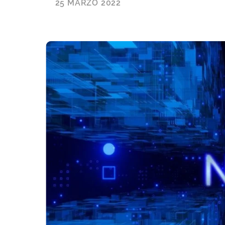
25 MARZO 2022