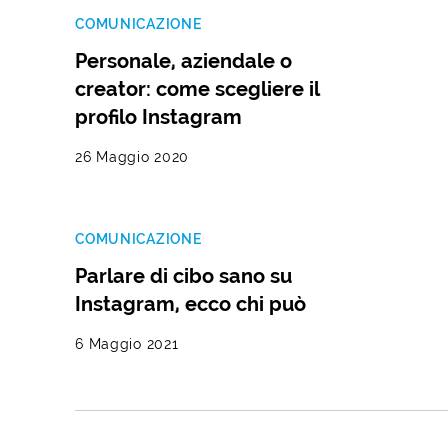
COMUNICAZIONE
Personale, aziendale o
creator: come scegliere il
profilo Instagram
26 Maggio 2020
COMUNICAZIONE
Parlare di cibo sano su
Instagram, ecco chi può
6 Maggio 2021