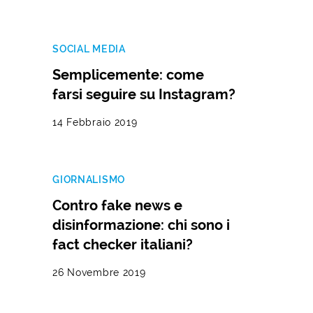
SOCIAL MEDIA
Semplicemente: come
farsi seguire su Instagram?
14 Febbraio 2019
GIORNALISMO
Contro fake news e
disinformazione: chi sono i
fact checker italiani?
26 Novembre 2019