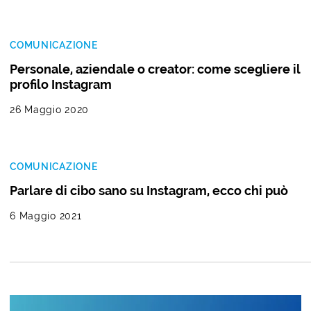
COMUNICAZIONE
Personale, aziendale o creator: come scegliere il
profilo Instagram
26 Maggio 2020
COMUNICAZIONE
Parlare di cibo sano su Instagram, ecco chi può
6 Maggio 2021