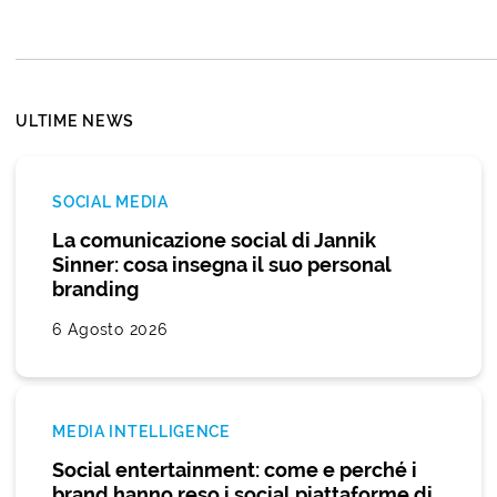
ULTIME NEWS
SOCIAL MEDIA
La comunicazione social di Jannik
Sinner: cosa insegna il suo personal
branding
6 Agosto 2026
MEDIA INTELLIGENCE
Social entertainment: come e perché i
brand hanno reso i social piattaforme di