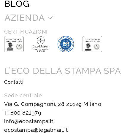
BLOG
AZIENDA
CERTIFICAZIONI
L’ECO DELLA STAMPA SPA
Contatti
Sede centrale
Via G. Compagnoni, 28 20129 Milano
T.
800 821979
info@ecostampa.it
ecostampa@legalmail.it