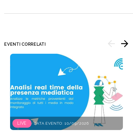
EVENTI CORRELATI
LIVE
DATA EVENTO: 10/09/2026