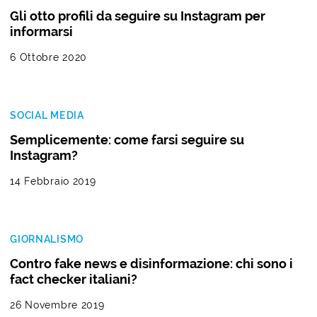
Gli otto profili da seguire su Instagram per
informarsi
6 Ottobre 2020
SOCIAL MEDIA
Semplicemente: come farsi seguire su
Instagram?
14 Febbraio 2019
GIORNALISMO
Contro fake news e disinformazione: chi sono i
fact checker italiani?
26 Novembre 2019