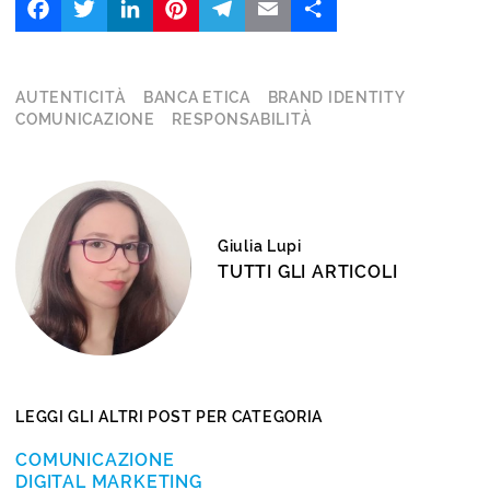
AUTENTICITÀ
BANCA ETICA
BRAND IDENTITY
COMUNICAZIONE
RESPONSABILITÀ
Giulia Lupi
TUTTI GLI ARTICOLI
LEGGI GLI ALTRI POST PER CATEGORIA
COMUNICAZIONE
DIGITAL MARKETING