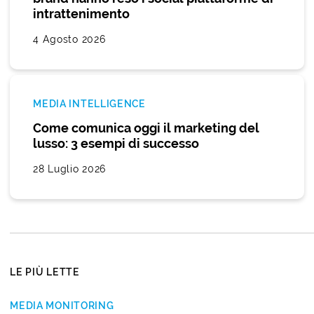
intrattenimento
4 Agosto 2026
MEDIA INTELLIGENCE
Come comunica oggi il marketing del
lusso: 3 esempi di successo
28 Luglio 2026
LE PIÙ LETTE
MEDIA MONITORING