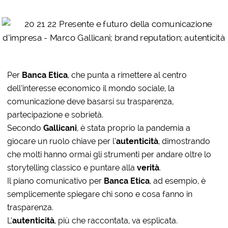
Per
Banca Etica
, che punta a rimettere al centro
dell’interesse economico il mondo sociale, la
comunicazione deve basarsi su trasparenza,
partecipazione e sobrietà.
Secondo
Gallicani
, è stata proprio la pandemia a
giocare un ruolo chiave per l’
autenticità
, dimostrando
che molti hanno ormai gli strumenti per andare oltre lo
storytelling classico e puntare alla
verità
.
Il piano comunicativo per
Banca Etica
, ad esempio, è
semplicemente spiegare chi sono e cosa fanno in
trasparenza.
L’
autenticità
, più che raccontata, va esplicata.