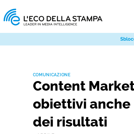
Sbloc
COMUNICAZIONE
Content Marketi
obiettivi anche
dei risultati