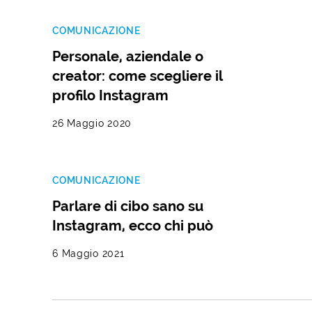
COMUNICAZIONE
Personale, aziendale o
creator: come scegliere il
profilo Instagram
26 Maggio 2020
COMUNICAZIONE
Parlare di cibo sano su
Instagram, ecco chi può
6 Maggio 2021