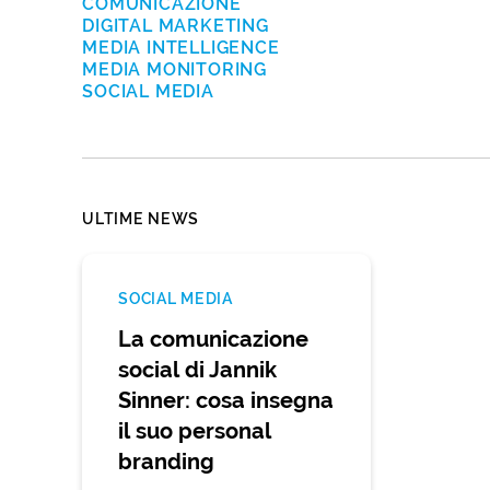
COMUNICAZIONE
DIGITAL MARKETING
MEDIA INTELLIGENCE
MEDIA MONITORING
SOCIAL MEDIA
ULTIME NEWS
SOCIAL MEDIA
La comunicazione
social di Jannik
Sinner: cosa insegna
il suo personal
branding