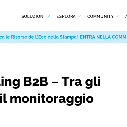
SOLUZIONI
ESPLORA
COMMUNITY
ca le Risorse de L’Eco della Stampa!
ENTRA NELLA COMM
ng B2B – Tra gli
 il monitoraggio