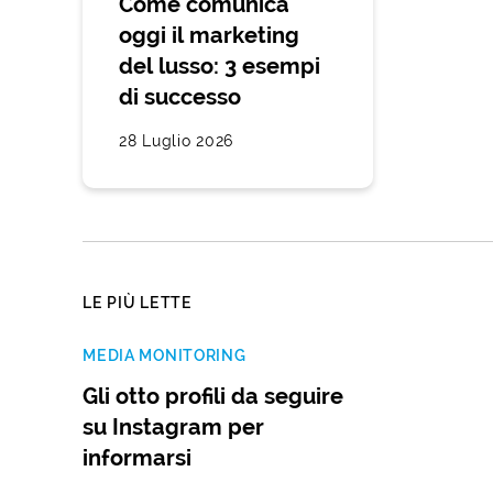
Come comunica
oggi il marketing
del lusso: 3 esempi
di successo
28 Luglio 2026
LE PIÙ LETTE
MEDIA MONITORING
Gli otto profili da seguire
su Instagram per
informarsi