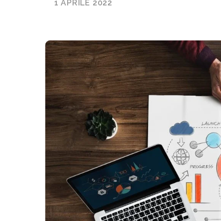
1 APRILE 2022