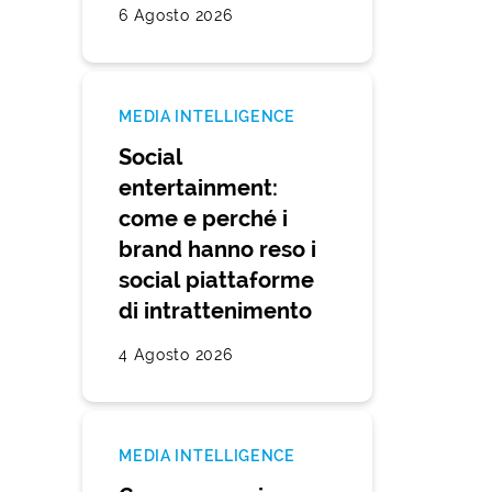
6 Agosto 2026
MEDIA INTELLIGENCE
Social
entertainment:
come e perché i
brand hanno reso i
social piattaforme
di intrattenimento
4 Agosto 2026
MEDIA INTELLIGENCE