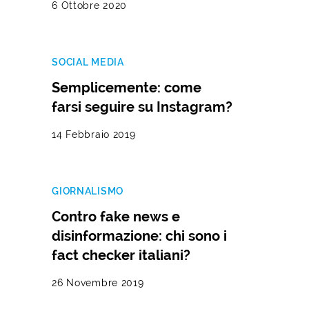
6 Ottobre 2020
SOCIAL MEDIA
Semplicemente: come
farsi seguire su Instagram?
14 Febbraio 2019
GIORNALISMO
Contro fake news e
disinformazione: chi sono i
fact checker italiani?
26 Novembre 2019