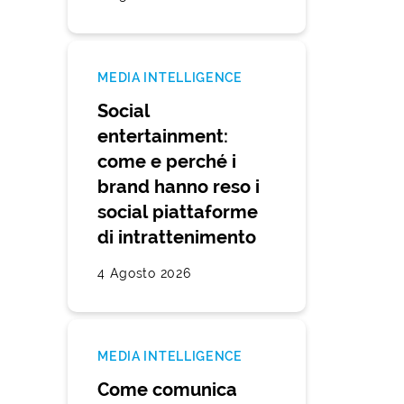
MEDIA INTELLIGENCE
Social
entertainment:
come e perché i
brand hanno reso i
social piattaforme
di intrattenimento
4 Agosto 2026
MEDIA INTELLIGENCE
Come comunica