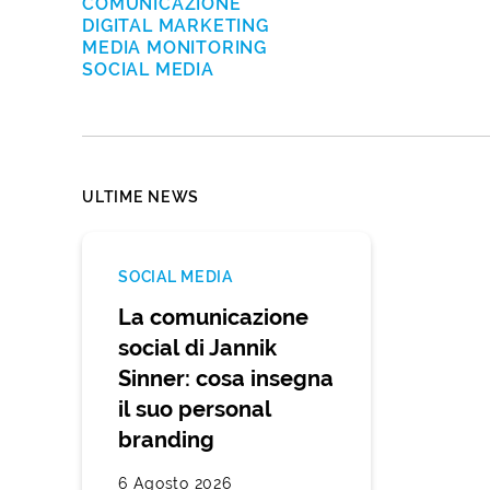
COMUNICAZIONE
DIGITAL MARKETING
MEDIA MONITORING
SOCIAL MEDIA
ULTIME NEWS
SOCIAL MEDIA
La comunicazione
social di Jannik
Sinner: cosa insegna
il suo personal
branding
6 Agosto 2026