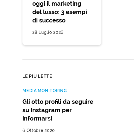
oggi il marketing
del lusso: 3 esempi
di successo
28 Luglio 2026
LE PIÙ LETTE
MEDIA MONITORING
Gli otto profili da seguire
su Instagram per
informarsi
6 Ottobre 2020