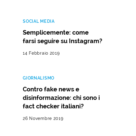
SOCIAL MEDIA
Semplicemente: come
farsi seguire su Instagram?
14 Febbraio 2019
GIORNALISMO
Contro fake news e
disinformazione: chi sono i
fact checker italiani?
26 Novembre 2019