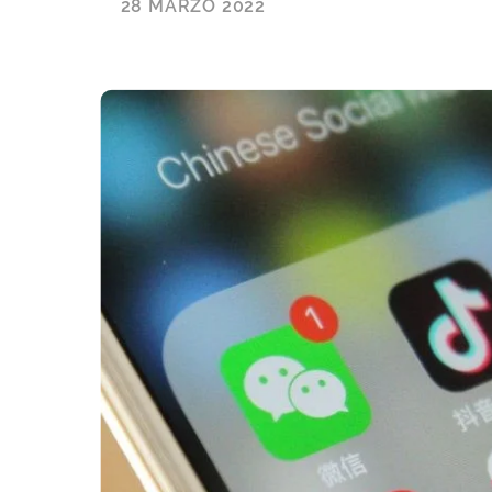
28 MARZO 2022