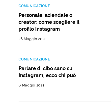
COMUNICAZIONE
Personale, aziendale o
creator: come scegliere il
profilo Instagram
26 Maggio 2020
COMUNICAZIONE
Parlare di cibo sano su
Instagram, ecco chi può
6 Maggio 2021