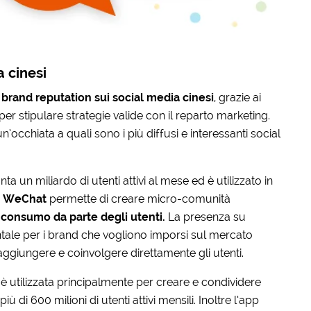
 cinesi
la brand reputation sui social media cinesi
, grazie ai
er stipulare strategie valide con il reparto marketing.
occhiata a quali sono i più diffusi e interessanti social
nta un miliardo di utenti attivi al mese ed è utilizzato in
.
WeChat
permette di creare micro-comunità
 consumo da parte degli utenti.
La presenza su
tale per i brand che vogliono imporsi sul mercato
aggiungere e coinvolgere direttamente gli utenti.
n
è utilizzata principalmente per creare e condividere
ù di 600 milioni di utenti attivi mensili. Inoltre l’app