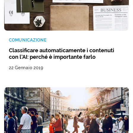
COMUNICAZIONE
Classificare automaticamente i contenuti
con l’AI: perché è importante farlo
22 Gennaio 2019