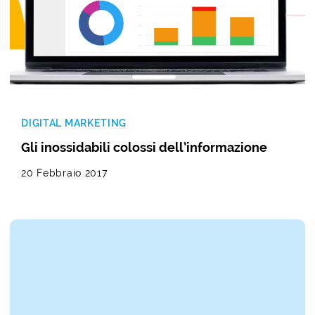
DIGITAL MARKETING
Gli inossidabili colossi dell’informazione
20 Febbraio 2017