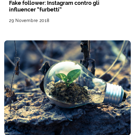
Fake follower: Instagram contro gli
influencer “furbetti”
29 Novembre 2018