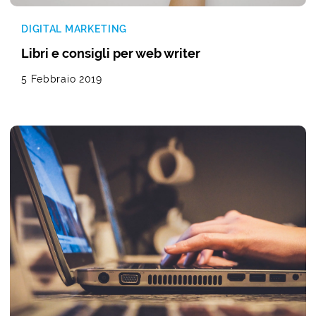
DIGITAL MARKETING
Libri e consigli per web writer
5 Febbraio 2019