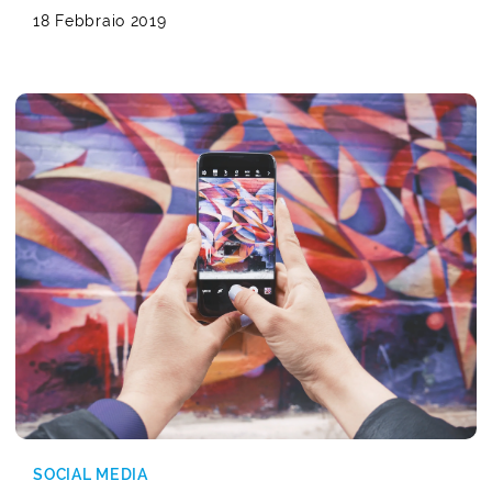
18 Febbraio 2019
SOCIAL MEDIA