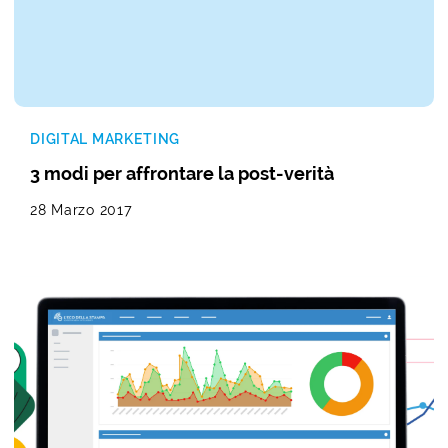
DIGITAL MARKETING
3 modi per affrontare la post-verità
28 Marzo 2017