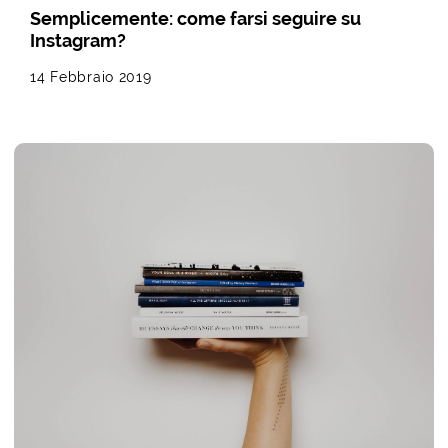
Semplicemente: come farsi seguire su
Instagram?
14 Febbraio 2019