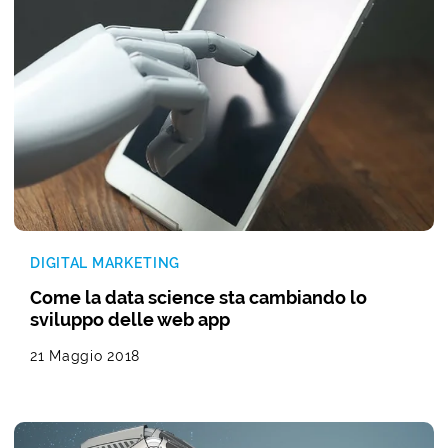
DIGITAL MARKETING
Come la data science sta cambiando lo
sviluppo delle web app
21 Maggio 2018