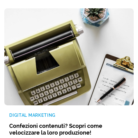
DIGITAL MARKETING
Confezioni contenuti? Scopri come
velocizzare la loro produzione!