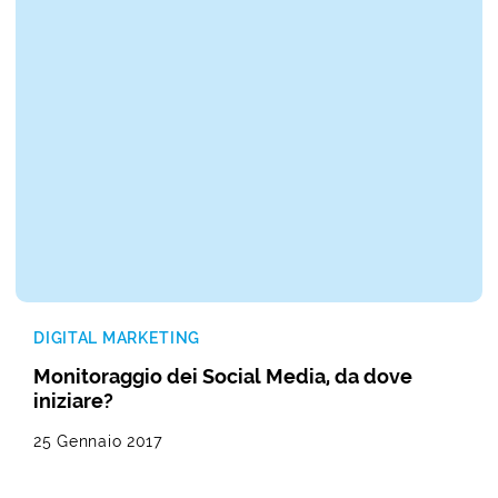
DIGITAL MARKETING
Monitoraggio dei Social Media, da dove
iniziare?
25 Gennaio 2017