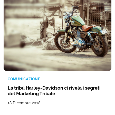
COMUNICAZIONE
La tribù Harley-Davidson ci rivela i segreti
del Marketing Tribale
18 Dicembre 2018