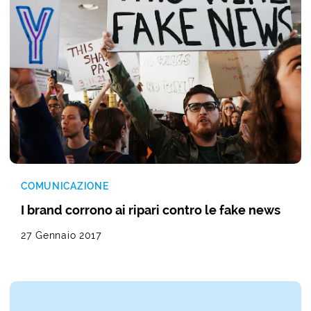
COMUNICAZIONE
I brand corrono ai ripari contro le fake news
27 Gennaio 2017