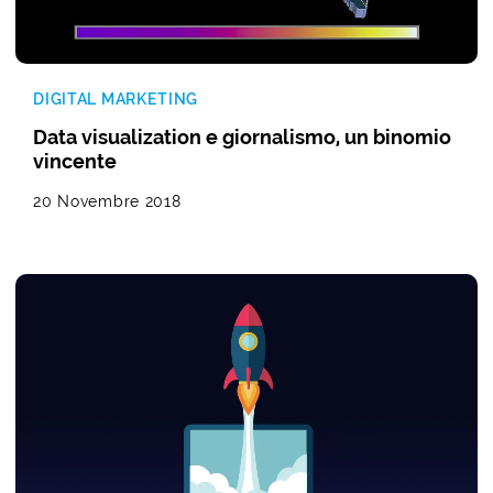
DIGITAL MARKETING
Data visualization e giornalismo, un binomio
vincente
20 Novembre 2018