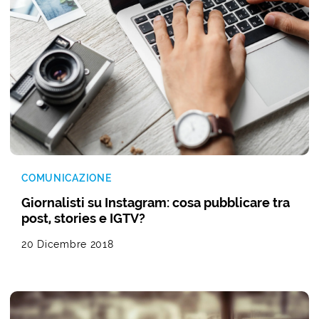
COMUNICAZIONE
Giornalisti su Instagram: cosa pubblicare tra
post, stories e IGTV?
20 Dicembre 2018