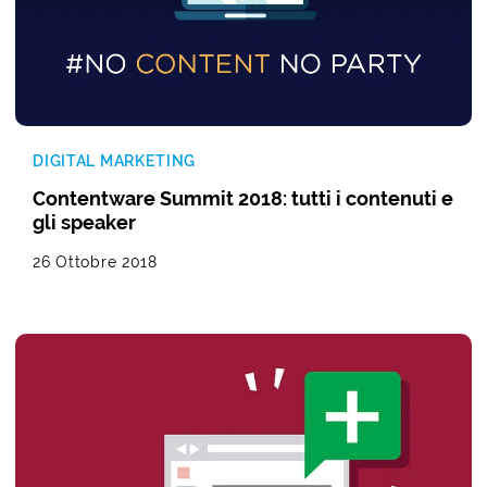
DIGITAL MARKETING
Contentware Summit 2018: tutti i contenuti e
gli speaker
26 Ottobre 2018