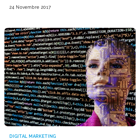
24 Novembre 2017
DIGITAL MARKETING