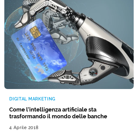
DIGITAL MARKETING
Come l’intelligenza artificiale sta
trasformando il mondo delle banche
4 Aprile 2018