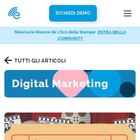
RICHIEDI DEMO
Sblocca le Risorse de L’Eco della Stampa!
ENTRA NELLA
COMMUNITY
TUTTI GLI ARTICOLI
Digital Marketing