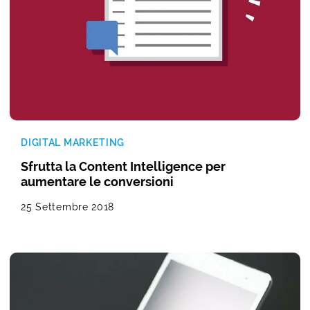
DIGITAL MARKETING
Sfrutta la Content Intelligence per
aumentare le conversioni
25 Settembre 2018