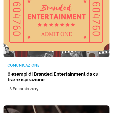
COMUNICAZIONE
6 esempi di Branded Entertainment da cui
trarre ispirazione
28 Febbraio 2019