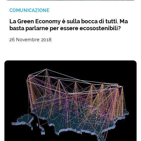
COMUNICAZIONE
La Green Economy è sulla bocca di tutti. Ma
basta parlarne per essere ecosostenibili?
26 Novembre 2018