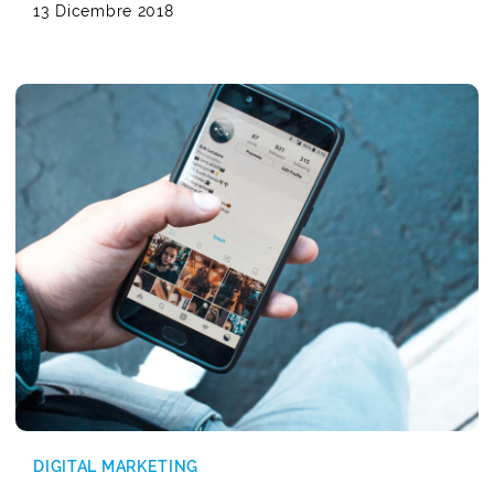
13 Dicembre 2018
DIGITAL MARKETING