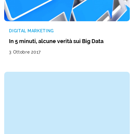
DIGITAL MARKETING
In 5 minuti, alcune verità sui Big Data
3 Ottobre 2017