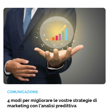
COMUNICAZIONE
4 modi per migliorare le vostre strategie di
marketing con l’analisi predittiva