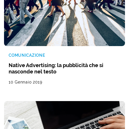
COMUNICAZIONE
Native Advertising: la pubblicità che si
nasconde nel testo
10 Gennaio 2019