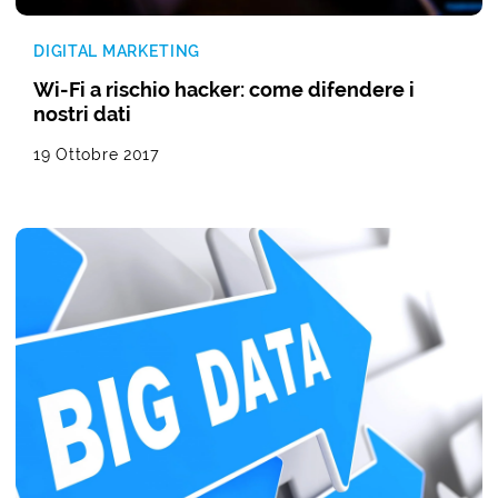
DIGITAL MARKETING
Wi-Fi a rischio hacker: come difendere i
nostri dati
19 Ottobre 2017