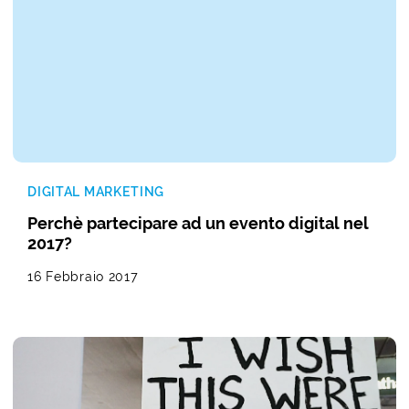
DIGITAL MARKETING
Perchè partecipare ad un evento digital nel
2017?
16 Febbraio 2017