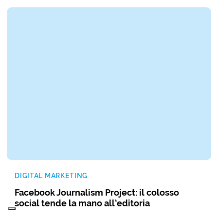
DIGITAL MARKETING
Facebook Journalism Project: il colosso
social tende la mano all’editoria