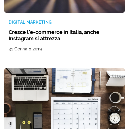
DIGITAL MARKETING
Cresce l’e-commerce in Italia, anche
Instagram si attrezza
31 Gennaio 2019