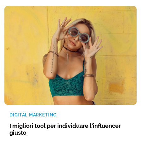
DIGITAL MARKETING
I migliori tool per individuare l’influencer
giusto