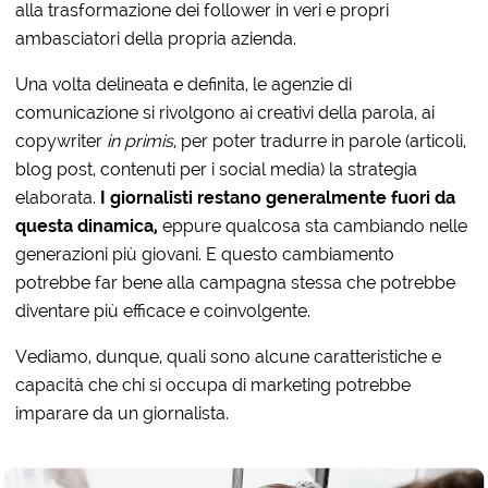
alla trasformazione dei follower in veri e propri
ambasciatori della propria azienda.
Una volta delineata e definita, le agenzie di
comunicazione si rivolgono ai creativi della parola, ai
copywriter
in primis
, per poter tradurre in parole (articoli,
blog post, contenuti per i social media) la strategia
elaborata.
I giornalisti restano generalmente fuori da
questa dinamica,
eppure qualcosa sta cambiando nelle
generazioni più giovani. E questo cambiamento
potrebbe far bene alla campagna stessa che potrebbe
diventare più efficace e coinvolgente.
Vediamo, dunque, quali sono alcune caratteristiche e
capacità che chi si occupa di marketing potrebbe
imparare da un giornalista.