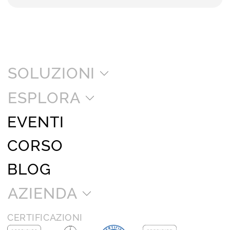
SOLUZIONI
ESPLORA
EVENTI
CORSO
BLOG
AZIENDA
CERTIFICAZIONI