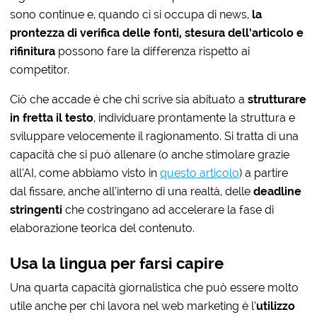
sono continue e, quando ci si occupa di news,
la
prontezza di verifica delle fonti, stesura dell’articolo e
rifinitura
possono fare la differenza rispetto ai
competitor.
Ciò che accade è che chi scrive sia abituato a
strutturare
in fretta il testo
, individuare prontamente la struttura e
sviluppare velocemente il ragionamento. Si tratta di una
capacità che si può allenare (o anche stimolare grazie
all’AI, come abbiamo visto in
questo articolo
) a partire
dal fissare, anche all’interno di una realtà, delle
deadline
stringenti
che costringano ad accelerare la fase di
elaborazione teorica del contenuto.
Usa la lingua per farsi capire
Una quarta capacità giornalistica che può essere molto
utile anche per chi lavora nel web marketing è l’
utilizzo