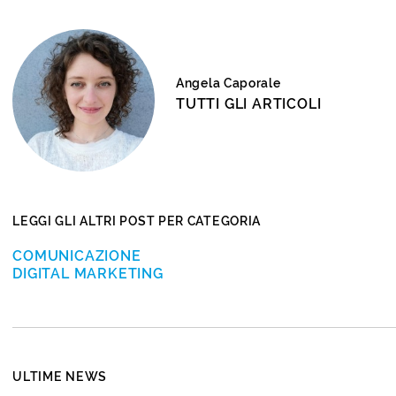
Angela Caporale
TUTTI GLI ARTICOLI
LEGGI GLI ALTRI POST PER CATEGORIA
COMUNICAZIONE
DIGITAL MARKETING
ULTIME NEWS