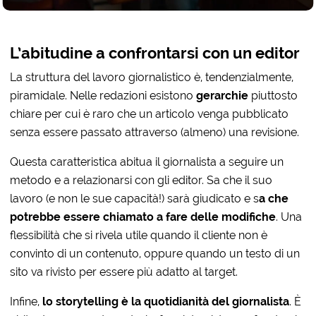
L’abitudine a confrontarsi con un editor
La struttura del lavoro giornalistico è, tendenzialmente,
piramidale. Nelle redazioni esistono
gerarchie
piuttosto
chiare per cui è raro che un articolo venga pubblicato
senza essere passato attraverso (almeno) una revisione.
Questa caratteristica abitua il giornalista a seguire un
metodo e a relazionarsi con gli editor. Sa che il suo
lavoro (e non le sue capacità!) sarà giudicato e s
a che
potrebbe essere chiamato a fare delle modifiche
. Una
flessibilità che si rivela utile quando il cliente non è
convinto di un contenuto, oppure quando un testo di un
sito va rivisto per essere più adatto al target.
Infine,
lo storytelling è la quotidianità del giornalista
. È