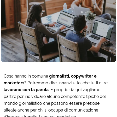
Cosa hanno in comune
giornalisti, copywriter e
marketers
? Potremmo dire, innanzitutto, che tutti e tre
lavorano con la parola
. E proprio da qui vogliamo
partire per individuare alcune competenze tipiche del
mondo giornalistico che possono essere preziose
alleate anche per chi si occupa di comunicazione
d’impresa tramite il content marketing.