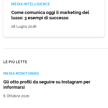
MEDIA INTELLIGENCE
Come comunica oggi il marketing del
lusso: 3 esempi di successo
28 Luglio 2026
LE PIÙ LETTE
MEDIA MONITORING
Gli otto profili da seguire su Instagram per
informarsi
6 Ottobre 2020