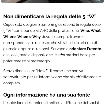
Non dimenticare la regola delle 5 “W”
Caposaldo del giornalismo anglosassone la regola delle
5 “W” corrisponde all’ABC della professione.
Who, What,
Where, When e Why
devono sempre trovare
corrispondenza in un testo, che si tratti di un articolo di
giornale oppure di un post. Servono a
orientare l’utente
che, così, avrà a disposizione le informazioni base per
poter reagire al messaggio.
Senza dimenticare “How?”, il come, che non va
sottovalutato per un’informazione che sia effettivamente
completa.
Ogni informazione ha una sua fonte
L’esplosione dei contenuti online, la diffusione dei social