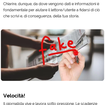
Chiarire, dunque, da dove vengono dati e informazioni è
fondamentale per aiutare il lettore/utente a fidarsi di ciò
che scrivi e, di conseguenza, della tua storia.
Velocità!
Il giornalista vive e lavora sotto pressione. Le scadenze