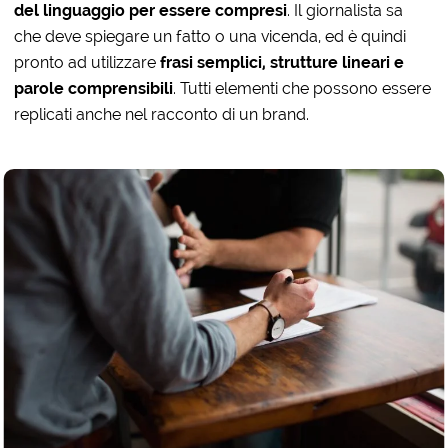
del linguaggio per essere compresi
. Il giornalista sa
che deve spiegare un fatto o una vicenda, ed è quindi
pronto ad utilizzare
frasi semplici, strutture lineari e
parole comprensibili
. Tutti elementi che possono essere
replicati anche nel racconto di un brand.