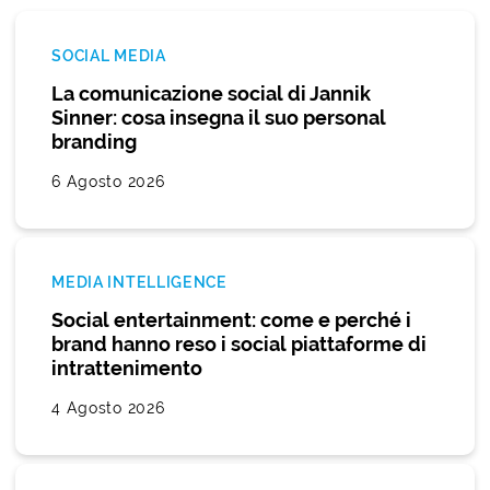
SOCIAL MEDIA
La comunicazione social di Jannik
Sinner: cosa insegna il suo personal
branding
6 Agosto 2026
MEDIA INTELLIGENCE
Social entertainment: come e perché i
brand hanno reso i social piattaforme di
intrattenimento
4 Agosto 2026