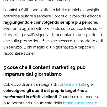
I confini, infatti, sono piuttosto labili e qualche consiglio
potrebbe aiutare a rendere il proprio lavoro più efficace,
raggiungendo e coinvolgendo sempre più persone.
Mai come oggi, infatti, le aziende sono concentrate sullo
storytelling e sull’esigenza di raccontare storie, piuttosto
che sulla promozione fine a se stessa di un prodotto o di
un servizio. E chi meglio di un giornalista è capace di
raccontare storie?
5 cose che il content marketing può
imparare dal giornalismo
L’obiettivo di una campagna di
content marketin
g è
coinvolgere gli utenti del proprio target fino a
trasformarli in effettivi clienti
. Quando è un successo
può portare ad un aumento della
brand awareness
e