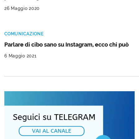
26 Maggio 2020
COMUNICAZIONE
Parlare di cibo sano su Instagram, ecco chi può
6 Maggio 2021