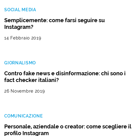
SOCIAL MEDIA
Semplicemente: come farsi seguire su
Instagram?
14 Febbraio 2019
GIORNALISMO
Contro fake news e disinformazione: chi sono i
fact checker italiani?
26 Novembre 2019
COMUNICAZIONE
Personale, aziendale o creator: come scegliere il
profilo Instagram