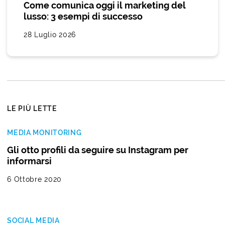
Come comunica oggi il marketing del
lusso: 3 esempi di successo
28 Luglio 2026
LE PIÙ LETTE
MEDIA MONITORING
Gli otto profili da seguire su Instagram per
informarsi
6 Ottobre 2020
SOCIAL MEDIA