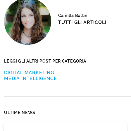
Camilla Bottin
TUTTI GLI ARTICOLI
LEGGI GLI ALTRI POST PER CATEGORIA
DIGITAL MARKETING
MEDIA INTELLIGENCE
ULTIME NEWS