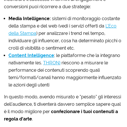
conversioni puoi ricorrere a due strategie:
Media Intelligence:
sistemi di monitoraggio costante
della stampa e del web (vedi i servizi offerti da
L’Eco
della Stampa
) per analizzare i trend nel tempo,
individuare gli influencer, cosa ha determinato picchi o
crolli di visibilità o sentiment etc.
Content Intelligence
: le piattaforme che la integrano
nativamente (es.
THRON)
riescono a misurare le
performance dei contenuti scoprendo quali
temi/formati/canali hanno maggiormente influenzato
le azioni degli utenti
In questo modo, avendo misurato e “pesato” gli interessi
dell’audience, ti diventerà davvero semplice sapere qual
è il modo migliore per
confezionare i tuoi contenuti a
regola d’arte
.