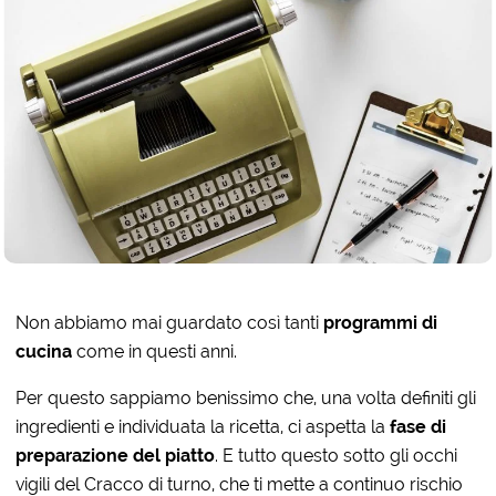
Non abbiamo mai guardato così tanti
programmi di
cucina
come in questi anni.
Per questo sappiamo benissimo che, una volta definiti gli
ingredienti e individuata la ricetta, ci aspetta la
fase di
preparazione del piatto
. E tutto questo sotto gli occhi
vigili del Cracco di turno, che ti mette a continuo rischio