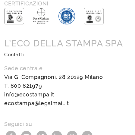
CERTIFICAZIONI
L’ECO DELLA STAMPA SPA
Contatti
Sede centrale
Via G. Compagnoni, 28 20129 Milano
T.
800 821979
info@ecostampa.it
ecostampa@legalmail.it
Seguici su