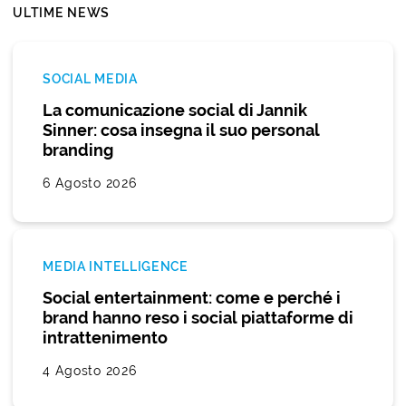
ULTIME NEWS
SOCIAL MEDIA
La comunicazione social di Jannik
Sinner: cosa insegna il suo personal
branding
6 Agosto 2026
MEDIA INTELLIGENCE
Social entertainment: come e perché i
brand hanno reso i social piattaforme di
intrattenimento
4 Agosto 2026