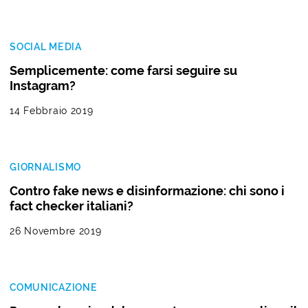
SOCIAL MEDIA
Semplicemente: come farsi seguire su
Instagram?
14 Febbraio 2019
GIORNALISMO
Contro fake news e disinformazione: chi sono i
fact checker italiani?
26 Novembre 2019
COMUNICAZIONE