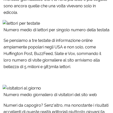
sono ancora quelle che una volta vivevano solo in
edicola.
Numero medio di lettori per singolo numero della testata
Se pensiamo a tre testate di informazione online
ampiamente popolari negli USA e non solo, come
Huffington Post, BuzzFeed, Slate e Vox, sommando il
loro numero di visite giornaliere al sito arriviamo alla
bellezza di 5 milioni e 983mila lettori.
Numero medio giornaliero di visitatori del sito web
Numeri da capogiro? Senz’altro, ma nonostante i risultati
eccellenti di queste realtà editoriali piuttosto giovani (la