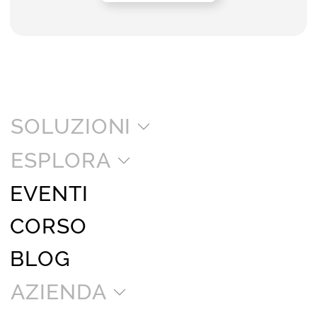
SOLUZIONI
ESPLORA
EVENTI
CORSO
BLOG
AZIENDA