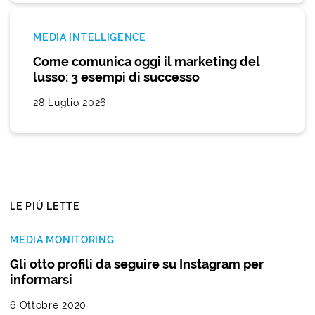
MEDIA INTELLIGENCE
Come comunica oggi il marketing del
lusso: 3 esempi di successo
28 Luglio 2026
LE PIÙ LETTE
MEDIA MONITORING
Gli otto profili da seguire su Instagram per
informarsi
6 Ottobre 2020