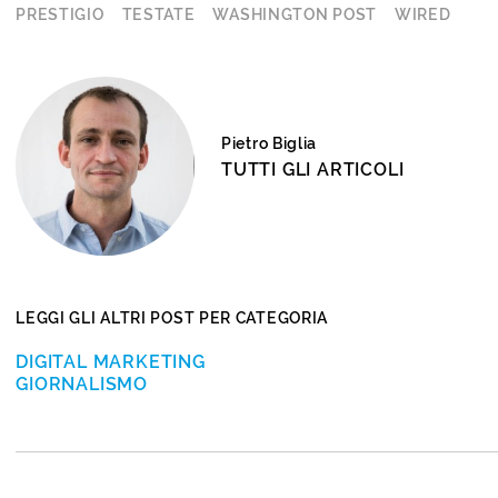
PRESTIGIO
TESTATE
WASHINGTON POST
WIRED
Pietro Biglia
TUTTI GLI ARTICOLI
LEGGI GLI ALTRI POST PER CATEGORIA
DIGITAL MARKETING
GIORNALISMO