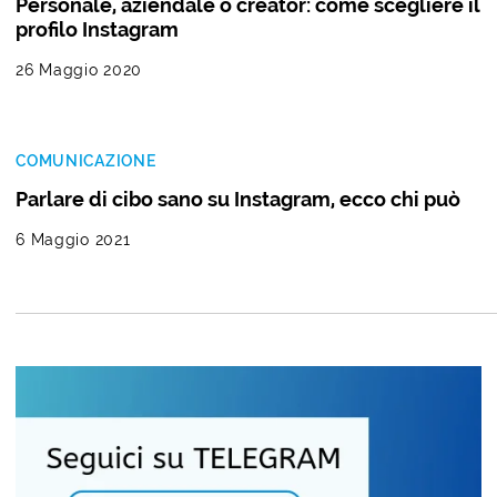
Personale, aziendale o creator: come scegliere il
profilo Instagram
26 Maggio 2020
COMUNICAZIONE
Parlare di cibo sano su Instagram, ecco chi può
6 Maggio 2021