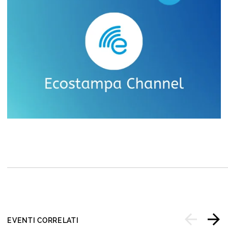
EVENTI CORRELATI