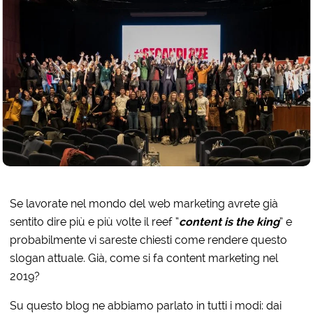
Se lavorate nel mondo del web marketing avrete già
sentito dire più e più volte il reef “
content is the king
” e
probabilmente vi sareste chiesti come rendere questo
slogan attuale. Già, come si fa content marketing nel
2019?
Su questo blog ne abbiamo parlato in tutti i modi: dai