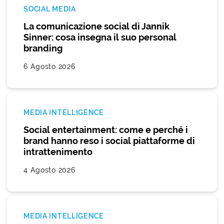
SOCIAL MEDIA
La comunicazione social di Jannik
Sinner: cosa insegna il suo personal
branding
6 Agosto 2026
MEDIA INTELLIGENCE
Social entertainment: come e perché i
brand hanno reso i social piattaforme di
intrattenimento
4 Agosto 2026
MEDIA INTELLIGENCE