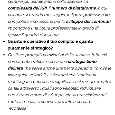
sempre più usuale anche nelle aziende. La
complessità dei KPI
, il
numero di piattaforme
in cui
veicolare il proprio messaggio, le figure professionali e
competenze necessarie per lo
sviluppo dei contenuti
,
impongono una figura professionale in grado di
gestire il quadro di insieme.
Quanto è operativo il tuo compito e quanto
puramente strategico?
Gestisco progetti da milioni di visite al mese, tutto ciò
non sarebbe fattibile senza una
strategia bene
definita
, ma serve anche una parte operativa: fornire le
linee guida editoriali, assicurarsi che i contenuti
mantengano coerenza e significato nel mix di formati e
canali attraverso i quali sono veicolati, individuare
nuovi trend e aree di sviluppo, etc. A prescindere dal
ruolo a me piace scrivere, provate a cercare
“ecotassa”.