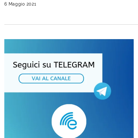
6 Maggio 2021