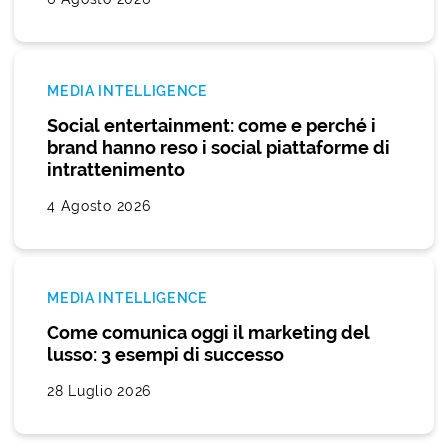
MEDIA INTELLIGENCE
Social entertainment: come e perché i
brand hanno reso i social piattaforme di
intrattenimento
4 Agosto 2026
MEDIA INTELLIGENCE
Come comunica oggi il marketing del
lusso: 3 esempi di successo
28 Luglio 2026