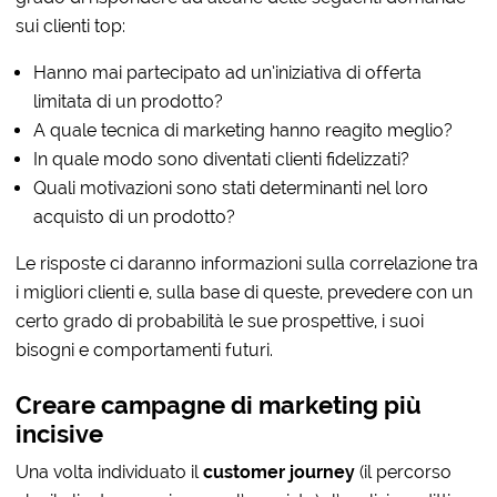
sui clienti top:
Hanno mai partecipato ad un’iniziativa di offerta
limitata di un prodotto?
A quale tecnica di marketing hanno reagito meglio?
In quale modo sono diventati clienti fidelizzati?
Quali motivazioni sono stati determinanti nel loro
acquisto di un prodotto?
Le risposte ci daranno informazioni sulla correlazione tra
i migliori clienti e, sulla base di queste, prevedere con un
certo grado di probabilità le sue prospettive, i suoi
bisogni e comportamenti futuri.
Creare campagne di marketing più
incisive
Una volta individuato il
customer journey
(il percorso