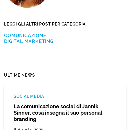
LEGGI GLI ALTRI POST PER CATEGORIA
COMUNICAZIONE
DIGITAL MARKETING
ULTIME NEWS
SOCIAL MEDIA
La comunicazione social di Jannik
Sinner: cosa insegna il suo personal
branding
6 Agosto 2026