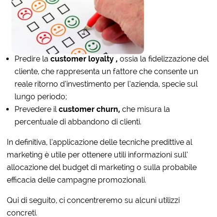
Predire la
customer loyalty ,
ossia la fidelizzazione del
cliente, che rappresenta un fattore che consente un
reale ritorno d’investimento per l’azienda, specie sul
lungo periodo;
Prevedere il
customer churn,
che misura la
percentuale di abbandono di clienti.
In definitiva, l’applicazione delle tecniche predittive al
marketing è utile per ottenere utili informazioni sull’
allocazione del budget di marketing o sulla probabile
efficacia delle campagne promozionali.
Qui di seguito, ci concentreremo su alcuni utilizzi
concreti.