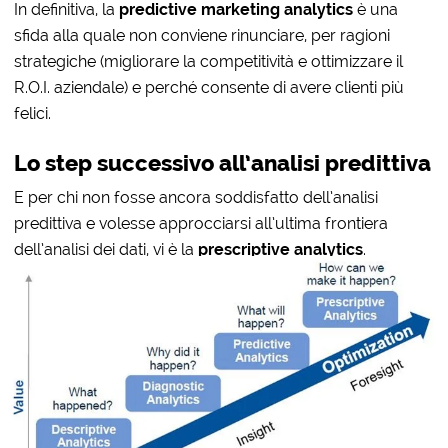
In definitiva, la
predictive marketing analytics
è una
sfida alla quale non conviene rinunciare, per ragioni
strategiche (migliorare la competitività e ottimizzare il
R.O.I. aziendale) e perché consente di avere clienti più
felici.
Lo step successivo all’analisi predittiva
E per chi non fosse ancora soddisfatto dell’analisi
predittiva e volesse approcciarsi all’ultima frontiera
dell’analisi dei dati, vi è la
prescriptive analytics
.