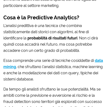
particolare al settore marketing.
Cosa è la Predictive Analytics?
L’analisi predittiva è una tecnica che combina
statisticamente dati storici con algoritmi, al fine di
identificare la
probabilità
di risultati futuri
. Non ci dirà
quindi cosa accadrà nel futuro, ma cosa potrebbe
accadere con un certo grado di probabilità.
Essa comprende una serie di tecniche cosiddette di
data
mining
, che sfruttano l’analisi statistica, machine learning
e anche la modellazione dei dati con query, tipiche dei
sistemi database.
Da tempo gli analisti sfruttano le sue potenzialità. Ma se
ambiti come la previsione e avversione al rischio e la
fraud detection sono territori già esplorati con successo