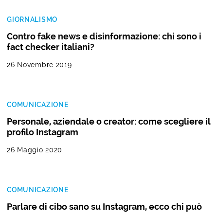
GIORNALISMO
Contro fake news e disinformazione: chi sono i
fact checker italiani?
26 Novembre 2019
COMUNICAZIONE
Personale, aziendale o creator: come scegliere il
profilo Instagram
26 Maggio 2020
COMUNICAZIONE
Parlare di cibo sano su Instagram, ecco chi può