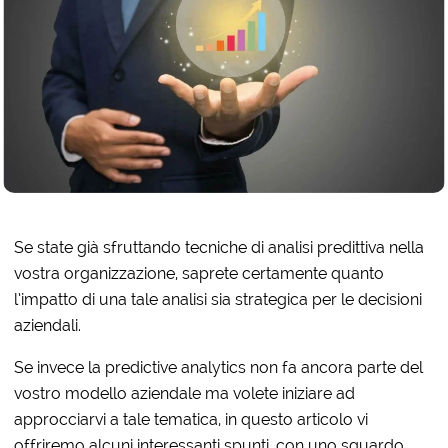
Se state già sfruttando tecniche di analisi predittiva nella
vostra organizzazione, saprete certamente quanto
l’impatto di una tale analisi sia strategica per le decisioni
aziendali.
Se invece la predictive analytics non fa ancora parte del
vostro modello aziendale ma volete iniziare ad
approcciarvi a tale tematica, in questo articolo vi
offriremo alcuni interessanti spunti, con uno sguardo