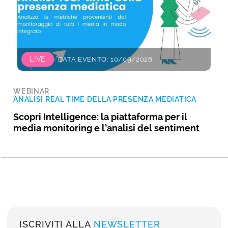
LIVE
DATA EVENTO: 10/09/2026
WEBINAR
ANALISI REAL TIME DELLA PRESENZA MEDIATICA
Scopri Intelligence: la piattaforma per il
media monitoring e l’analisi del sentiment
ISCRIVITI ALLA
NEWSLETTER