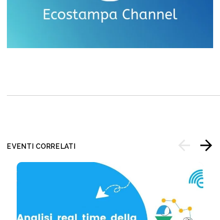
EVENTI CORRELATI