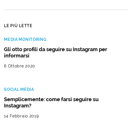
LE PIÙ LETTE
MEDIA MONITORING
Gli otto profili da seguire su Instagram per
informarsi
6 Ottobre 2020
SOCIAL MEDIA
Semplicemente: come farsi seguire su
Instagram?
14 Febbraio 2019