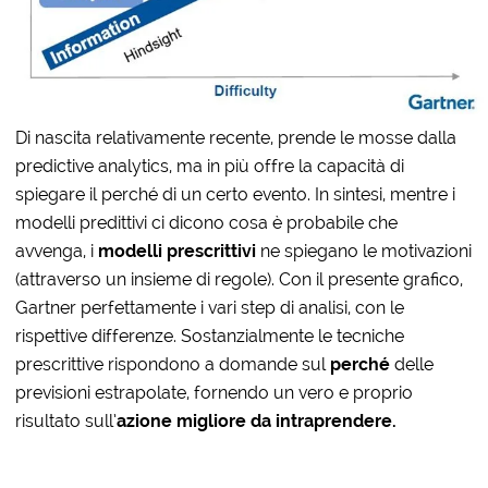
Di nascita relativamente recente, prende le mosse dalla
predictive analytics, ma in più offre la capacità di
spiegare il perché di un certo evento. In sintesi, mentre i
modelli predittivi ci dicono cosa è probabile che
avvenga, i
modelli prescrittivi
ne spiegano le motivazioni
(attraverso un insieme di regole). Con il presente grafico,
Gartner perfettamente i vari step di analisi, con le
rispettive differenze. Sostanzialmente le tecniche
prescrittive rispondono a domande sul
perché
delle
previsioni estrapolate, fornendo un vero e proprio
risultato sull’
azione migliore da intraprendere.