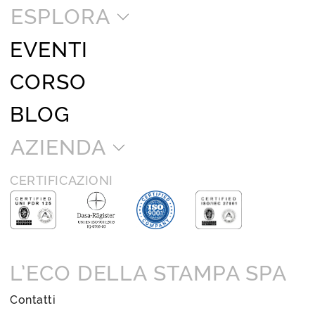
ESPLORA
EVENTI
CORSO
BLOG
AZIENDA
CERTIFICAZIONI
L’ECO DELLA STAMPA SPA
Contatti