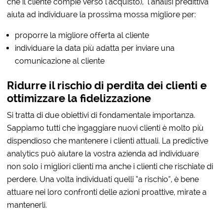
che il cliente compie verso l’acquisto), l’analisi predittiva
aiuta ad individuare la prossima mossa migliore per:
proporre la migliore offerta al cliente
individuare la data più adatta per inviare una
comunicazione al cliente
Ridurre il rischio di perdita dei clienti e
ottimizzare la fidelizzazione
Si tratta di due obiettivi di fondamentale importanza.
Sappiamo tutti che ingaggiare nuovi clienti è molto più
dispendioso che mantenere i clienti attuali. La predictive
analytics può aiutare la vostra azienda ad individuare
non solo i migliori clienti ma anche i clienti che rischiate di
perdere. Una volta individuati quelli “a rischio”, è bene
attuare nei loro confronti delle azioni proattive, mirate a
mantenerli.