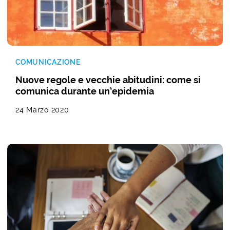
COMUNICAZIONE
Nuove regole e vecchie abitudini: come si
comunica durante un’epidemia
24 Marzo 2020