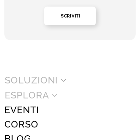
ISCRIVITI
SOLUZIONI
ESPLORA
EVENTI
CORSO
BLOG