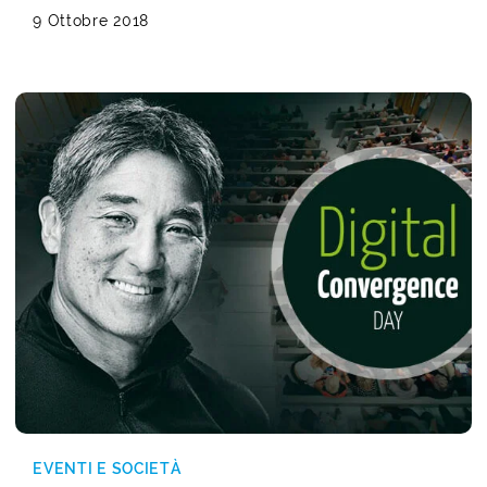
9 Ottobre 2018
EVENTI E SOCIETÀ