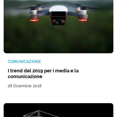
COMUNICAZIONE
I trend del 2019 per i media e la
comunicazione
28 Dicembre 2018