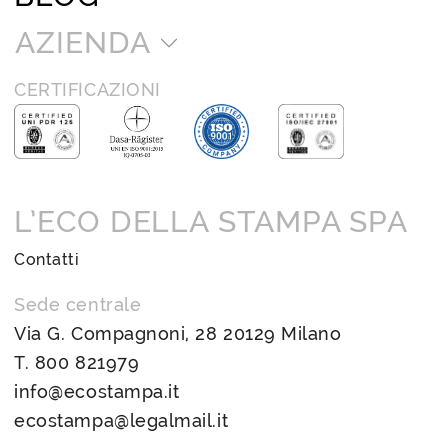
AZIENDA
CERTIFICAZIONI
L’ECO DELLA STAMPA SPA
Contatti
Sede centrale
Via G. Compagnoni, 28 20129 Milano
T.
800 821979
info@ecostampa.it
ecostampa@legalmail.it