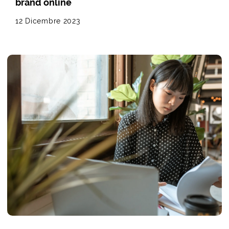
brand online
12 Dicembre 2023