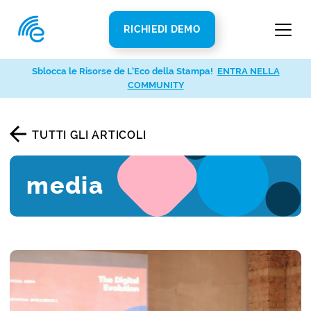
RICHIEDI DEMO
Sblocca le Risorse de L’Eco della Stampa!
ENTRA NELLA
COMMUNITY
TUTTI GLI ARTICOLI
media