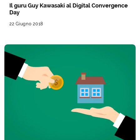
Il guru Guy Kawasaki al Digital Convergence
Day
22 Giugno 2018