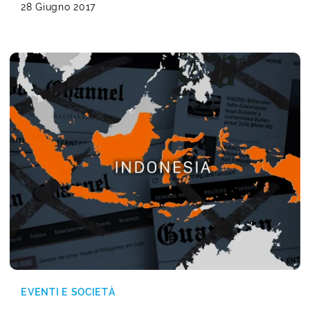
28 Giugno 2017
EVENTI E SOCIETÀ