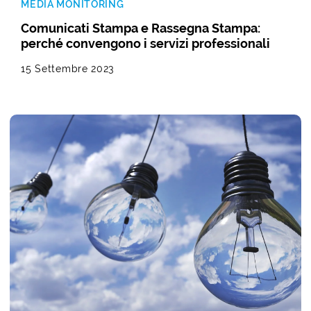
MEDIA MONITORING
Comunicati Stampa e Rassegna Stampa:
perché convengono i servizi professionali
15 Settembre 2023