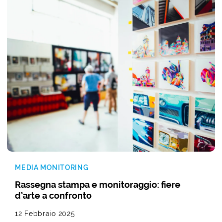
MEDIA MONITORING
Rassegna stampa e monitoraggio: fiere
d’arte a confronto
12 Febbraio 2025