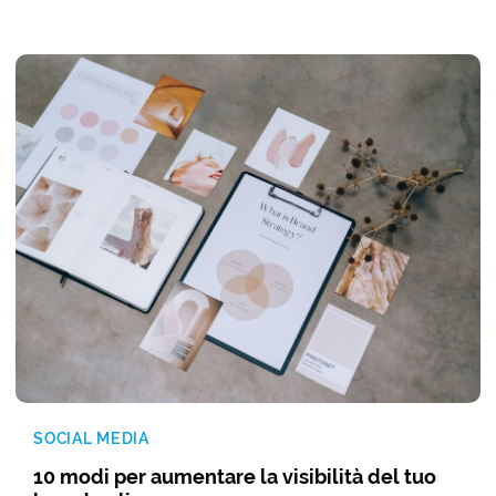
SOCIAL MEDIA
10 modi per aumentare la visibilità del tuo