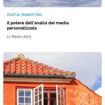
DIGITAL MARKETING
Il potere dell’analisi dei media
personalizzata
17 Marzo 2023