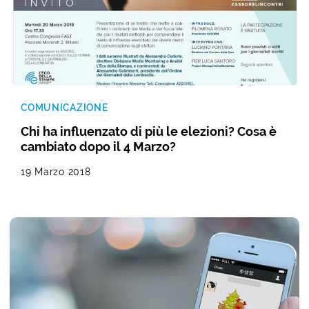
COMUNICAZIONE
Chi ha influenzato di più le elezioni? Cosa è
cambiato dopo il 4 Marzo?
19 Marzo 2018