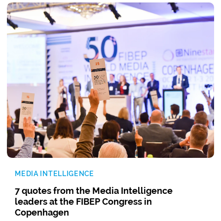
MEDIA INTELLIGENCE
7 quotes from the Media Intelligence
leaders at the FIBEP Congress in
Copenhagen