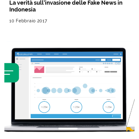
La verità sull’invasione delle Fake News in
Indonesia
10 Febbraio 2017