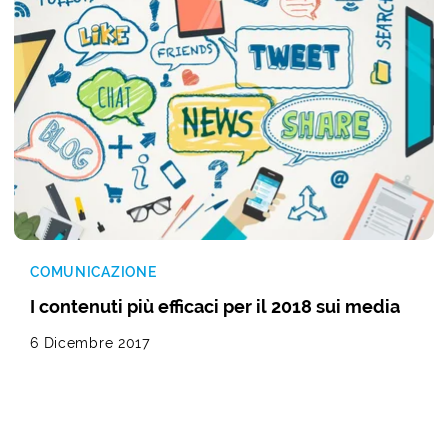
COMUNICAZIONE
I contenuti più efficaci per il 2018 sui media
6 Dicembre 2017