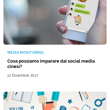
MEDIA MONITORING
Cosa possiamo imparare dai social media
cinesi?
12 Dicembre 2017