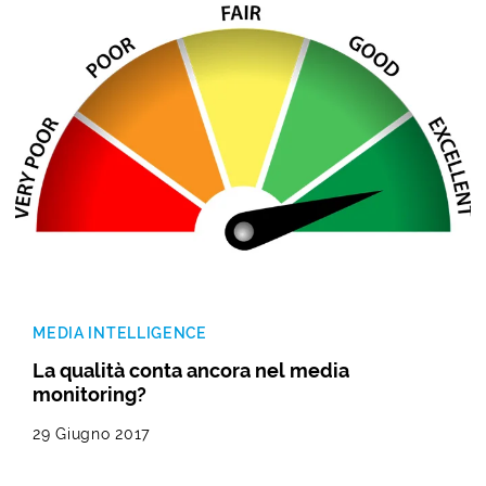
MEDIA INTELLIGENCE
La qualità conta ancora nel media
monitoring?
29 Giugno 2017