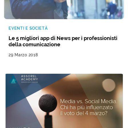
EVENTI E SOCIETÀ
Le 5 migliori app di News per i professionisti
della comunicazione
29 Marzo 2018