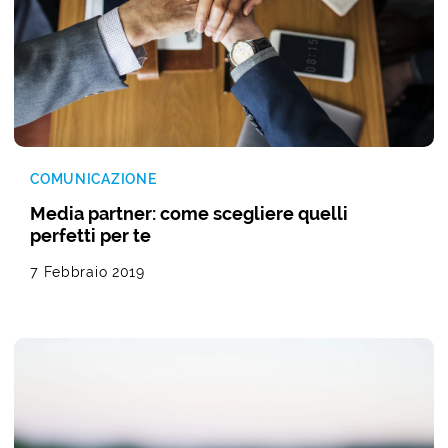
COMUNICAZIONE
Media partner: come scegliere quelli
perfetti per te
7 Febbraio 2019