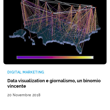
DIGITAL MARKETING
Data visualization e giornalismo, un binomio
vincente
20 Novembre 2018