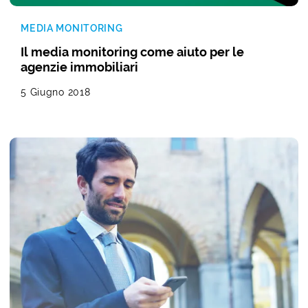
MEDIA MONITORING
Il media monitoring come aiuto per le
agenzie immobiliari
5 Giugno 2018