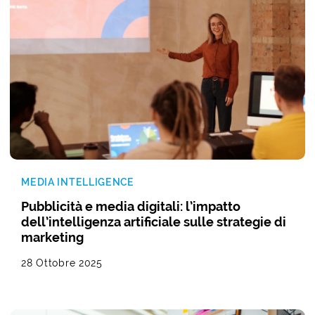
MEDIA INTELLIGENCE
Pubblicità e media digitali: l’impatto
dell’intelligenza artificiale sulle strategie di
marketing
28 Ottobre 2025