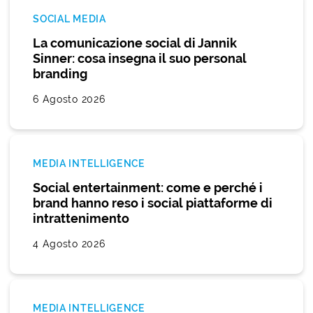
SOCIAL MEDIA
La comunicazione social di Jannik
Sinner: cosa insegna il suo personal
branding
6 Agosto 2026
MEDIA INTELLIGENCE
Social entertainment: come e perché i
brand hanno reso i social piattaforme di
intrattenimento
4 Agosto 2026
MEDIA INTELLIGENCE