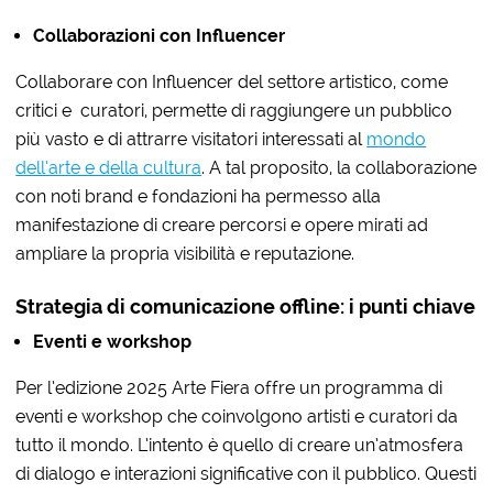
Collaborazioni con Influencer
Collaborare con Influencer del settore artistico, come
critici e
curatori, permette di raggiungere un pubblico
più vasto e di attrarre visitatori interessati al
mondo
dell’arte e della cultura
. A tal proposito, la collaborazione
con noti brand e fondazioni ha permesso alla
manifestazione di creare percorsi e opere mirati ad
ampliare la propria visibilità e reputazione.
Strategia di comunicazione offline: i
punti chiave
Eventi e workshop
Per l’edizione 2025 Arte Fiera offre un programma di
eventi e workshop che coinvolgono artisti e curatori da
tutto il mondo. L’intento è quello di creare un’atmosfera
di dialogo e interazioni significative con il pubblico. Questi