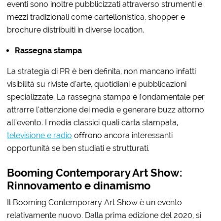
eventi sono inoltre pubblicizzati attraverso strumenti e
mezzi tradizionali come cartellonistica, shopper e
brochure distribuiti in diverse location.
Rassegna stampa
La strategia di PR è ben definita, non mancano infatti
visibilità su riviste d’arte, quotidiani e pubblicazioni
specializzate. La rassegna stampa è fondamentale per
attrarre l’attenzione dei media e generare buzz attorno
all’evento. I
media classici quali carta stampata
,
televisione e radio
offrono ancora interessanti
opportunità se ben studiati e strutturati.
Booming Contemporary Art Show:
Rinnovamento e dinamismo
Il Booming Contemporary Art Show è un evento
relativamente nuovo. Dalla prima edizione del 2020, si