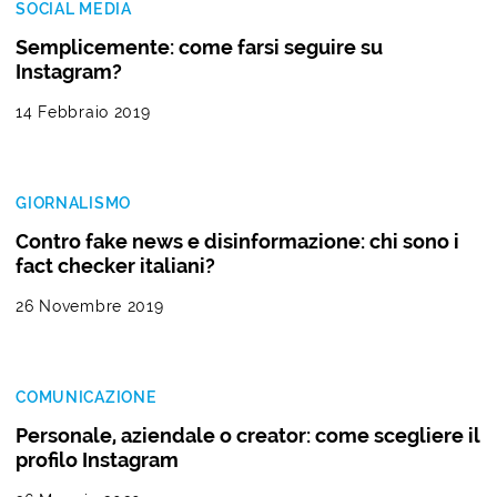
SOCIAL MEDIA
Semplicemente: come farsi seguire su
Instagram?
14 Febbraio 2019
GIORNALISMO
Contro fake news e disinformazione: chi sono i
fact checker italiani?
26 Novembre 2019
COMUNICAZIONE
Personale, aziendale o creator: come scegliere il
profilo Instagram