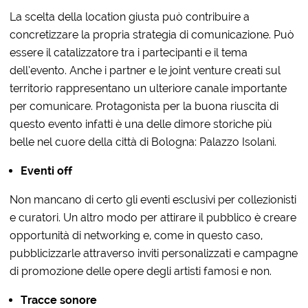
La scelta della location giusta può contribuire a
concretizzare la propria strategia di comunicazione. Può
essere il catalizzatore tra i partecipanti e il tema
dell’evento. Anche i partner e le joint venture creati sul
territorio rappresentano un ulteriore canale importante
per comunicare. Protagonista per la buona riuscita di
questo evento infatti è una delle dimore storiche più
belle nel cuore della città di Bologna: Palazzo Isolani.
Eventi off
Non mancano di certo gli eventi esclusivi per collezionisti
e curatori. Un altro modo per attirare il pubblico è creare
opportunità di networking e, come in questo caso,
pubblicizzarle attraverso inviti personalizzati e campagne
di promozione delle opere degli artisti famosi e non.
Tracce sonore