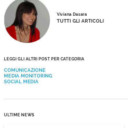
Viviana Dasara
TUTTI GLI ARTICOLI
LEGGI GLI ALTRI POST PER CATEGORIA
COMUNICAZIONE
MEDIA MONITORING
SOCIAL MEDIA
ULTIME NEWS