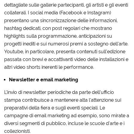
dettagliate sulle gallerie partecipanti, gli artisti e gli eventi
collaterali. I
social media
(Facebook e Instagram)
presentano una sincronizzazione delle informazioni,
hashtag dedicati, con post regolari che mostrano
highlights sulla programmazione, anticipazioni su
progetti inediti e sui numerosi premi a sostegno dell’arte.
Youtube, in particolare, presenta contenuti sull’edizione
passata con brevi e accattivanti video delle installazioni e
altri video shorts inerenti le performance.
Newsletter e email marketing
L’invio di newsletter periodiche da parte dell’ufficio
stampa contribuisce a mantenere alta l’attenzione sui
preparativi della fiera e sugli eventi speciali. Le
campagne di email marketing ad esempio, sono mirate a
diversi segmenti di pubblico, incluse le scuole d’arte e i
collezionisti.