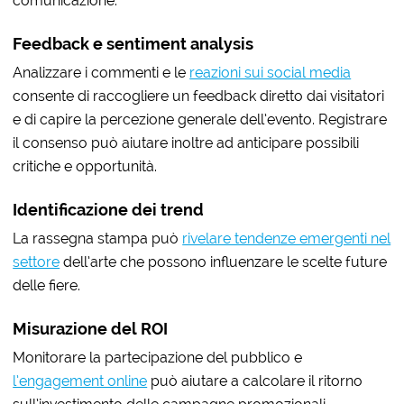
comunicazione.
Feedback e sentiment analysis
Analizzare i commenti e le
reazioni sui social media
consente di raccogliere un feedback diretto dai visitatori
e di capire la percezione generale dell’evento. Registrare
il consenso può aiutare inoltre ad anticipare possibili
critiche e opportunità.
Identificazione dei trend
La rassegna stampa può
rivelare tendenze emergenti nel
settore
dell’arte che possono influenzare le scelte future
delle fiere.
Misurazione del ROI
Monitorare la partecipazione del pubblico e
l’engagement online
può aiutare a
calcolare il ritorno