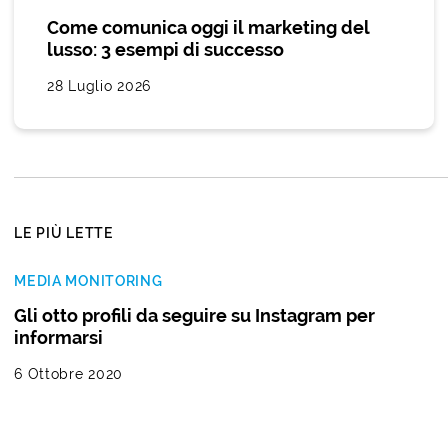
Come comunica oggi il marketing del
lusso: 3 esempi di successo
28 Luglio 2026
LE PIÙ LETTE
MEDIA MONITORING
Gli otto profili da seguire su Instagram per
informarsi
6 Ottobre 2020