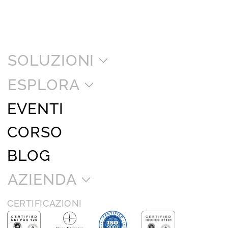
SOLUZIONI
ESPLORA
EVENTI
CORSO
BLOG
AZIENDA
CERTIFICAZIONI