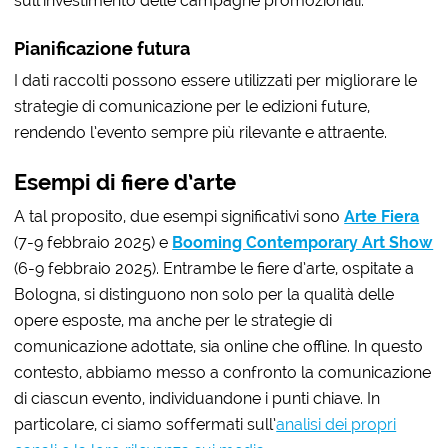
sull’investimento
delle campagne promozionali.
Pianificazione futura
I dati raccolti possono essere utilizzati per
migliorare le
strategie di comunicazione
per le edizioni future,
rendendo l’evento sempre più rilevante e attraente.
Esempi di fiere d’arte
A tal proposito, due esempi significativi sono
Arte Fiera
(7-9 febbraio 2025) e
Booming Contemporary Art Show
(6-9 febbraio 2025). Entrambe le fiere d’arte, ospitate a
Bologna, si distinguono non solo per la qualità delle
opere esposte, ma anche per le strategie di
comunicazione adottate, sia online che offline. In questo
contesto, abbiamo messo a confronto la comunicazione
di ciascun evento, individuandone i punti chiave. In
particolare, ci siamo soffermati sull’
analisi dei propri