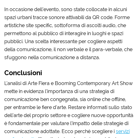
In occasione dell’evento, sono state collocate in alcuni
spazi urbani tracce sonore attivabili da QR code. Forme
artistiche site specific, sottoforma di ascolti audio, che
permettono al pubblico di interagire in luoghi e spazi
pubblici. Una scelta interessante per cogliere aspetti
della comunicazione, il non verbale e il para-verbale, che
sfuggono nella comunicazione a distanza.
Conclusioni
L’analisi di Arte Fiera e Booming Contemporary Art Show
mette in evidenza l’importanza di una strategia di
comunicazione ben congegnata, sia online che offline,
per entrambe le fiere d’arte. Restare informati sullo stato
dell’arte del proprio settore e cogliere nuove opportunità
è fondamentale per valutare l’impatto delle strategie di
comunicazione adottate. Ecco perché scegliere i
servizi