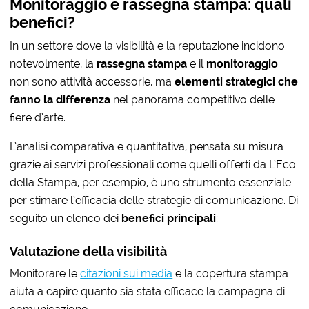
Monitoraggio e rassegna stampa: quali
benefici?
In un settore dove la visibilità e la reputazione incidono
notevolmente, la
rassegna stampa
e il
monitoraggio
non sono attività accessorie, ma
elementi strategici
che
fanno la differenza
nel panorama competitivo delle
fiere d’arte.
L’analisi comparativa e quantitativa, pensata su misura
grazie ai servizi professionali
come quelli offerti da L’Eco
della Stampa, per esempio, è uno strumento essenziale
per stimare l’efficacia delle strategie di comunicazione. Di
seguito un elenco dei
benefici principali
:
Valutazione della visibilità
Monitorare le
citazioni sui media
e la copertura stampa
aiuta a capire quanto sia stata efficace la campagna di