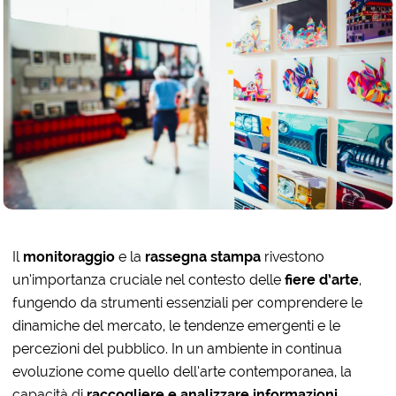
Il
monitoraggio
e la
rassegna stampa
rivestono
un’importanza cruciale nel contesto delle
fiere d’arte
,
fungendo da strumenti essenziali per comprendere le
dinamiche del mercato, le tendenze emergenti e le
percezioni del pubblico. In un ambiente in continua
evoluzione come quello dell’arte contemporanea, la
capacità di
raccogliere e analizzare informazioni