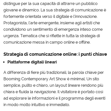
distingue per la sua capacità di attrarre un pubblico
giovane e dinamico. La sua strategia di comunicazione è
fortemente orientata verso il digitale e l’innovazione.
Protagonista, l’arte emergente, insieme agli artisti che
condividono un sentimento di emergenza inteso come
urgenza. Tematica che si riflette in tutta la strategia di
comunicazione messa in campo online e offline.
Strategia di comunicazione online: i
punti chiave
Piattaforme digitali lineari
A differenza di fiere più tradizionali, la parola chiave per
Booming Contemporary Art Show è minimal. Un sito
semplice, pulito e chiaro, un layout lineare rendono più
chiara e fluida la navigazione. Il visitatore è portato così
ad esplorare le informazioni e il programma degli eventi
in modo molto intuitivo e immediato.