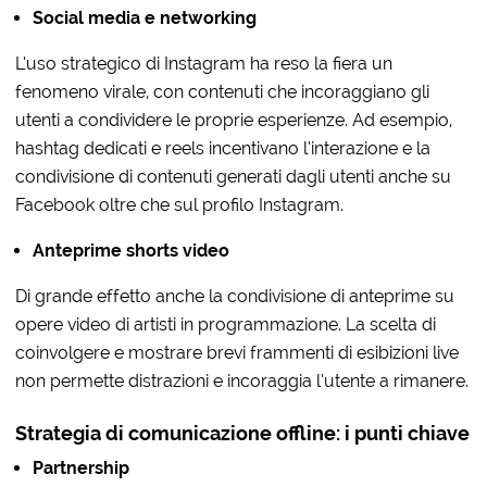
Social media e networking
L’uso strategico di Instagram ha reso la fiera un
fenomeno virale, con contenuti che incoraggiano gli
utenti a condividere le proprie esperienze. Ad esempio,
hashtag dedicati e reels incentivano l’interazione e la
condivisione di contenuti generati dagli utenti anche su
Facebook oltre che sul profilo Instagram.
Anteprime shorts video
Di grande effetto anche la condivisione di anteprime su
opere video di artisti in programmazione. La scelta di
coinvolgere e mostrare brevi frammenti di esibizioni live
non permette distrazioni e incoraggia l’utente a rimanere.
Strategia di comunicazione offline: i
punti chiave
Partnership