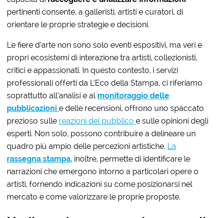
pertinenti consente, a galleristi, artisti e curatori, di
orientare le proprie strategie e decisioni.
Le fiere d’arte non sono solo eventi espositivi, ma veri e
propri ecosistemi di interazione tra artisti, collezionisti,
critici e appassionati. In questo contesto, i
servizi
professionali offerti da L’Eco della Stampa
, ci riferiamo
soprattutto all’analisi e al
monitoraggio delle
pubblicazioni
e delle recensioni, offrono uno spaccato
prezioso sulle
reazioni del pubblico
e sulle opinioni degli
esperti. Non solo, possono contribuire a delineare un
quadro più ampio delle percezioni artistiche.
La
rassegna stampa
, inoltre, permette di identificare le
narrazioni che emergono intorno a particolari opere o
artisti, fornendo indicazioni su come posizionarsi nel
mercato e come valorizzare le proprie proposte.