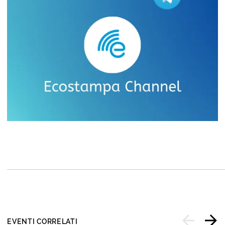
EVENTI CORRELATI