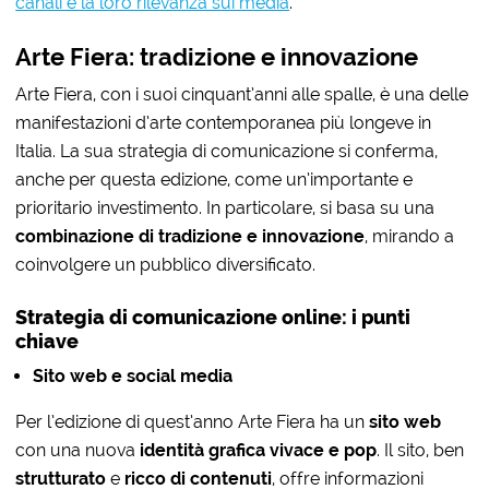
canali e la loro rilevanza sui media
.
Arte Fiera: tradizione e innovazione
Arte Fiera, con i suoi cinquant’anni alle spalle, è una delle
manifestazioni d’arte contemporanea più longeve in
Italia. La sua strategia di comunicazione si conferma,
anche per questa edizione, come un’importante e
prioritario investimento. In particolare, si basa su una
combinazione di tradizione e innovazione
, mirando a
coinvolgere un pubblico diversificato.
Strategia di comunicazione online: i
punti
chiave
Sito web e social media
Per l’edizione di quest’anno Arte Fiera ha un
sito web
con una nuova
identità grafica vivace e pop
. Il sito, ben
strutturato
e
ricco di contenuti
, offre informazioni