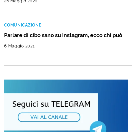
26 Maggio 2020
COMUNICAZIONE
Parlare di cibo sano su Instagram, ecco chi può
6 Maggio 2021