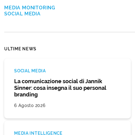
MEDIA MONITORING
SOCIAL MEDIA
ULTIME NEWS
SOCIAL MEDIA
La comunicazione social di Jannik
Sinner: cosa insegna il suo personal
branding
6 Agosto 2026
MEDIA INTELLIGENCE