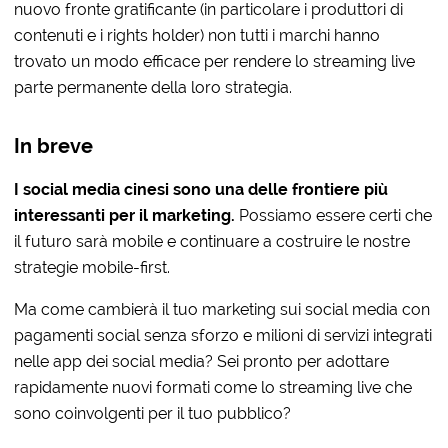
nuovo fronte gratificante (in particolare i produttori di
contenuti e i rights holder) non tutti i marchi hanno
trovato un modo efficace per rendere lo streaming live
parte permanente della loro strategia.
In breve
I social media cinesi sono una delle frontiere più
interessanti per il marketing.
Possiamo essere certi che
il futuro sarà mobile e continuare a costruire le nostre
strategie mobile-first.
Ma come cambierà il tuo marketing sui social media con
pagamenti social senza sforzo e milioni di servizi integrati
nelle app dei social media? Sei pronto per adottare
rapidamente nuovi formati come lo streaming live che
sono coinvolgenti per il tuo pubblico?