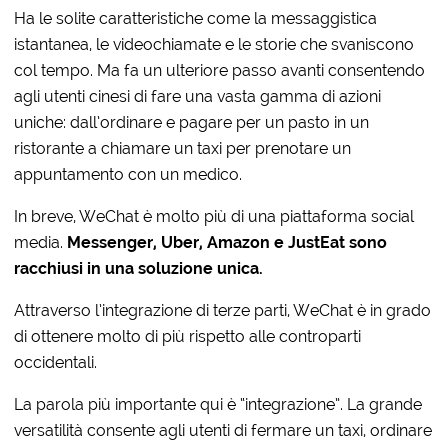
Ha le solite caratteristiche come la messaggistica
istantanea, le videochiamate e le storie che svaniscono
col tempo. Ma fa un ulteriore passo avanti consentendo
agli utenti cinesi di fare una vasta gamma di azioni
uniche: dall’ordinare e pagare per un pasto in un
ristorante a chiamare un taxi per prenotare un
appuntamento con un medico.
In breve, WeChat è molto più di una piattaforma social
media.
Messenger, Uber, Amazon e JustEat sono
racchiusi in una soluzione unica.
Attraverso l’integrazione di terze parti, WeChat è in grado
di ottenere molto di più rispetto alle controparti
occidentali.
La parola più importante qui è “integrazione”. La grande
versatilità consente agli utenti di fermare un taxi, ordinare