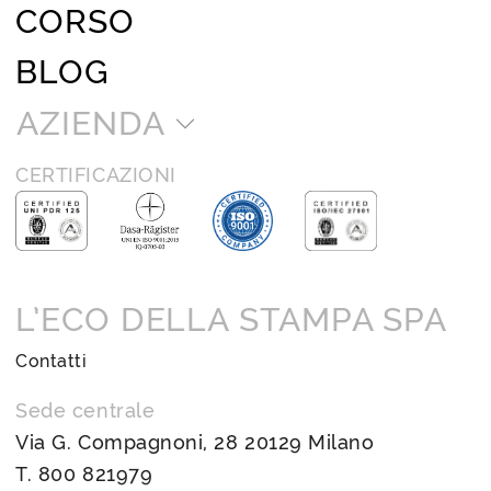
CORSO
BLOG
AZIENDA
CERTIFICAZIONI
L’ECO DELLA STAMPA SPA
Contatti
Sede centrale
Via G. Compagnoni, 28 20129 Milano
T.
800 821979