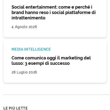
Social entertainment: come e perché i
brand hanno reso i social piattaforme di
intrattenimento
4 Agosto 2026
MEDIA INTELLIGENCE
Come comunica oggi il marketing del
lusso: 3 esempi di successo
28 Luglio 2026
LE PIÙ LETTE