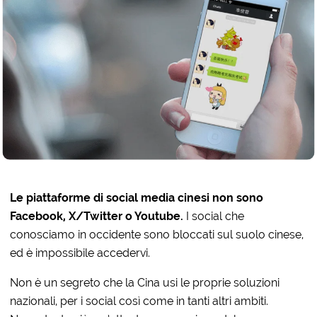
Le piattaforme di social media cinesi non sono
Facebook, X/Twitter o Youtube.
I social che
conosciamo in occidente sono bloccati sul suolo cinese,
ed è impossibile accedervi.
Non è un segreto che la Cina usi le proprie soluzioni
nazionali, per i social così come in tanti altri ambiti.