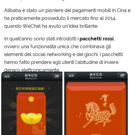
Alibaba è stato un pioniere dei pagamenti mobili in Cina e
ha praticamente posseduto il mercato fino al 2014,
quando WeChat ha avuto un’idea brillante.
In quell’anno sono stati introdotti i
pacchetti rossi
,
ovvero una funzionalità unica che combinava gli
elementi del social networking e dei giochi. I pacchetti
hanno fatto prendere agli utenti l’abitudine di inviare
denaro elettronicamente.