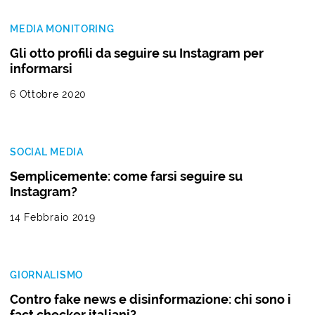
MEDIA MONITORING
Gli otto profili da seguire su Instagram per
informarsi
6 Ottobre 2020
SOCIAL MEDIA
Semplicemente: come farsi seguire su
Instagram?
14 Febbraio 2019
GIORNALISMO
Contro fake news e disinformazione: chi sono i
fact checker italiani?