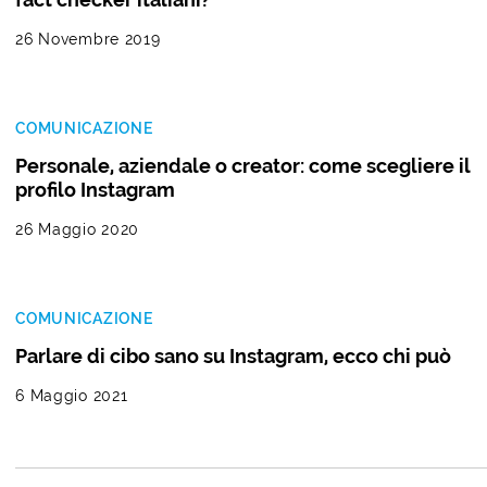
26 Novembre 2019
COMUNICAZIONE
Personale, aziendale o creator: come scegliere il
profilo Instagram
26 Maggio 2020
COMUNICAZIONE
Parlare di cibo sano su Instagram, ecco chi può
6 Maggio 2021