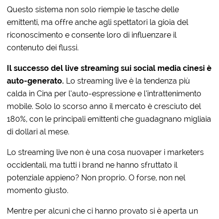
Questo sistema non solo riempie le tasche delle
emittenti, ma offre anche agli spettatori la gioia del
riconoscimento e consente loro di influenzare il
contenuto dei flussi.
Il successo del live streaming sui social media cinesi è
auto-generato.
Lo streaming live è la tendenza più
calda in Cina per l’auto-espressione e l’intrattenimento
mobile. Solo lo scorso anno il mercato è cresciuto del
180%, con le principali emittenti che guadagnano migliaia
di dollari al mese.
Lo streaming live non è una cosa nuovaper i marketers
occidentali, ma tutti i brand ne hanno sfruttato il
potenziale appieno? Non proprio. O forse, non nel
momento giusto.
Mentre per alcuni che ci hanno provato si è aperta un