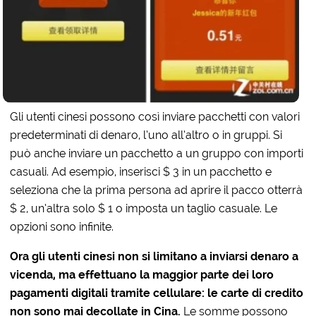
Gli utenti cinesi possono così inviare pacchetti con valori
predeterminati di denaro, l’uno all’altro o in gruppi. Si
può anche inviare un pacchetto a un gruppo con importi
casuali. Ad esempio, inserisci $ 3 in un pacchetto e
seleziona che la prima persona ad aprire il pacco otterrà
$ 2, un’altra solo $ 1 o imposta un taglio casuale. Le
opzioni sono infinite.
Ora gli utenti cinesi non si limitano a inviarsi denaro a
vicenda, ma effettuano la maggior parte dei loro
pagamenti digitali tramite cellulare: le carte di credito
non sono mai decollate in Cina.
Le somme possono