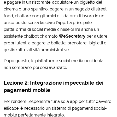
e pagare in un ristorante, acquistare un biglietto del
cinema o uno spuntino, pagare in un negozio di street
food, chattare con gli amici o il datore di lavoro in un
unico posto senza lasciare l’app. La principale
piattaforma di social media cinese offre anche un
assistente chatbot chiamato
WeSecretary
per aiutare i
propri utenti a pagare le bollette, prenotare i biglietti e
gestire altre attività amministrative.
Dopo questo, le piattaforme social media occidentali
non sembrano poi così avanzate.
Lezione 2: Integrazione impeccabile dei
pagamenti mobile
Per rendere l’esperienza “una sola app per tutti” davvero
efficace, è necessario un sistema di pagamenti social-
mobile perfettamente integrato.