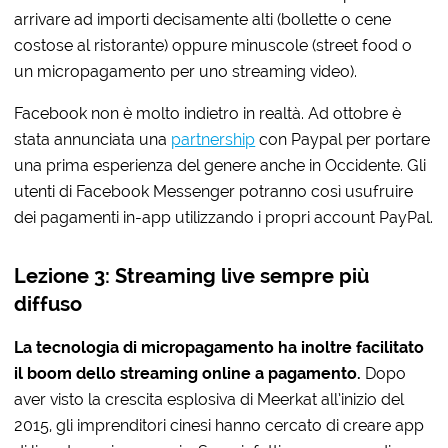
arrivare ad importi decisamente alti (bollette o cene
costose al ristorante) oppure minuscole (street food o
un micropagamento per uno streaming video).
Facebook non è molto indietro in realtà. Ad ottobre è
stata annunciata una
partnership
con Paypal per portare
una prima esperienza del genere anche in Occidente. Gli
utenti di Facebook Messenger potranno così usufruire
dei pagamenti in-app utilizzando i propri account PayPal.
Lezione 3: Streaming live sempre più
diffuso
La tecnologia di micropagamento ha inoltre facilitato
il boom dello streaming online a pagamento.
Dopo
aver visto la crescita esplosiva di Meerkat all’inizio del
2015, gli imprenditori cinesi hanno cercato di creare app