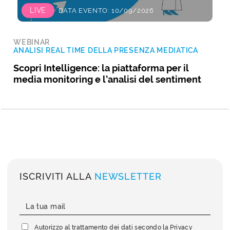
LIVE
DATA EVENTO: 10/09/2026
WEBINAR
ANALISI REAL TIME DELLA PRESENZA MEDIATICA
Scopri Intelligence: la piattaforma per il
media monitoring e l’analisi del sentiment
ISCRIVITI ALLA
NEWSLETTER
Autorizzo al trattamento dei dati secondo la
Privacy