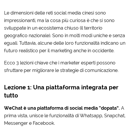
Le dimensioni delle reti social media cinesi sono
impressionanti, ma la cosa più curiosa è che si sono
sviluppate in un ecosistema chiuso (il territorio
geografico nazionale). Sono in molti modi uniche e senza
eguali. Tuttavia, alcune delle loro funzionalità indicano un
futuro realistico per il marketing anche in occidente.
Ecco 3 lezioni chiave che i marketer esperti possono
sfruttare per migliorare le strategie di comunicazione.
Lezione 1: Una piattaforma integrata per
tutto
WeChat è una piattaforma di social media “dopata”.
A
prima vista, unisce le funzionalità di Whatsapp, Snapchat,
Messenger e Facebook.