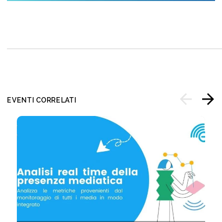
EVENTI CORRELATI