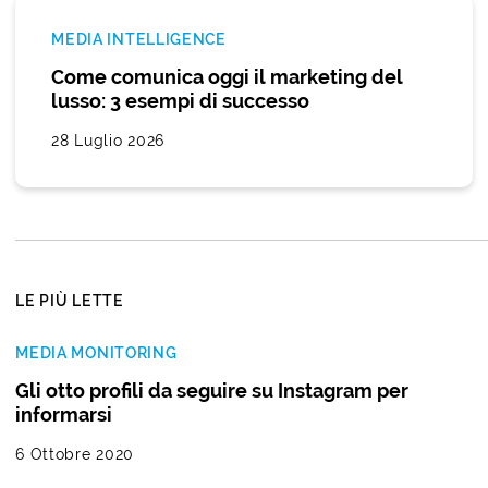
MEDIA INTELLIGENCE
Come comunica oggi il marketing del
lusso: 3 esempi di successo
28 Luglio 2026
LE PIÙ LETTE
MEDIA MONITORING
Gli otto profili da seguire su Instagram per
informarsi
6 Ottobre 2020