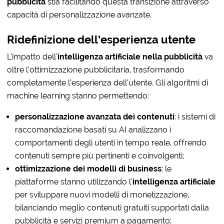
pubblicità
stia facilitando questa transizione attraverso
capacità di personalizzazione avanzate.
Ridefinizione dell’esperienza utente
L’impatto dell’
intelligenza artificiale nella pubblicità
va
oltre l’ottimizzazione pubblicitaria, trasformando
completamente l’esperienza dell’utente. Gli algoritmi di
machine learning stanno permettendo:
personalizzazione avanzata dei contenuti
: i sistemi di
raccomandazione basati su AI analizzano i
comportamenti degli utenti in tempo reale, offrendo
contenuti sempre più pertinenti e coinvolgenti;
ottimizzazione dei modelli di business
: le
piattaforme stanno utilizzando l’
intelligenza artificiale
per sviluppare nuovi modelli di monetizzazione,
bilanciando meglio contenuti gratuiti supportati dalla
pubblicità e servizi premium a pagamento;