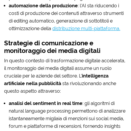
automazione della produzione
: l’AI sta riducendo i
costi di produzione dei contenuti attraverso strumenti
di editing automatico, generazione di sottotitoli e
ottimizzazione della
distribuzione multi-piattaforma.
Strategie di comunicazione e
monitoraggio dei media digitali
In questo contesto di trasformazione digitale accelerata,
il monitoraggio dei media digitali assume un ruolo
cruciale per le aziende del settore. L’
intelligenza
artificiale nella pubblicità
sta rivoluzionando anche
questo aspetto attraverso:
analisi del sentiment in real time
: gli algoritmi di
natural language processing permettono di analizzare
istantaneamente migliaia di menzioni sui social media,
forum e piattaforme di recensioni, fornendo insights