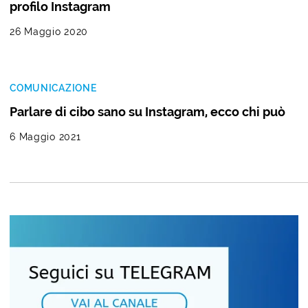
profilo Instagram
26 Maggio 2020
COMUNICAZIONE
Parlare di cibo sano su Instagram, ecco chi può
6 Maggio 2021