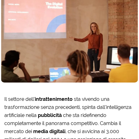
Il settore dell’
intrattenimento
sta vivendo una
trasformazione senza precedenti, spinta dall’intelligenza
artificiale nella
pubblicità
che sta ridefinendo
completamente il panorama competitivo. Cambia il
mercato dei
media digitali
, che si avvicina ai 3.000