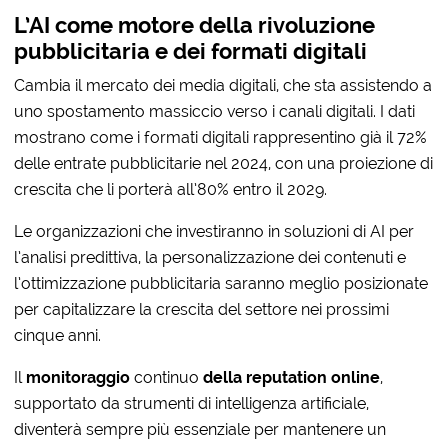
L’AI come motore della rivoluzione
pubblicitaria e dei formati digitali
Cambia il mercato dei media digitali, che sta assistendo a
uno spostamento massiccio verso i canali digitali. I dati
mostrano come i formati digitali rappresentino già il 72%
delle entrate pubblicitarie nel 2024, con una proiezione di
crescita che li porterà all’80% entro il 2029.
Le organizzazioni che investiranno in soluzioni di AI per
l’analisi predittiva, la personalizzazione dei contenuti e
l’ottimizzazione pubblicitaria saranno meglio posizionate
per capitalizzare la crescita del settore nei prossimi
cinque anni.
Il
monitoraggio
continuo
della reputation online
,
supportato da strumenti di intelligenza artificiale,
diventerà sempre più essenziale per mantenere un