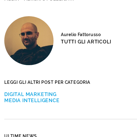
Aurelio Fattorusso
TUTTI GLI ARTICOLI
LEGGI GLI ALTRI POST PER CATEGORIA
DIGITAL MARKETING
MEDIA INTELLIGENCE
ULTIME NEWS