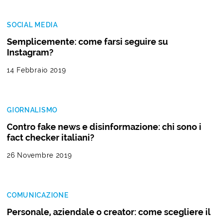
SOCIAL MEDIA
Semplicemente: come farsi seguire su
Instagram?
14 Febbraio 2019
GIORNALISMO
Contro fake news e disinformazione: chi sono i
fact checker italiani?
26 Novembre 2019
COMUNICAZIONE
Personale, aziendale o creator: come scegliere il