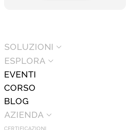
SOLUZIONI
ESPLORA
EVENTI
CORSO
BLOG
AZIENDA
CERTIFICAZIONI