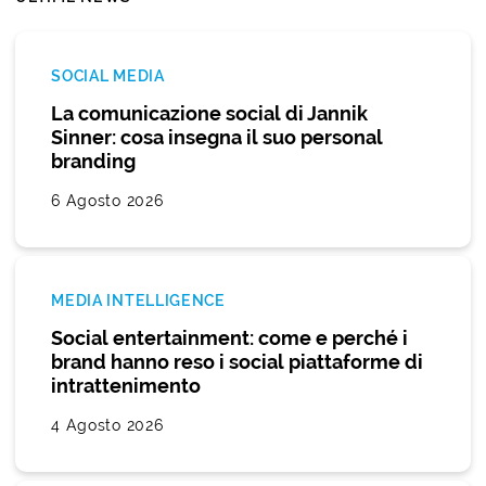
SOCIAL MEDIA
La comunicazione social di Jannik
Sinner: cosa insegna il suo personal
branding
6 Agosto 2026
MEDIA INTELLIGENCE
Social entertainment: come e perché i
brand hanno reso i social piattaforme di
intrattenimento
4 Agosto 2026