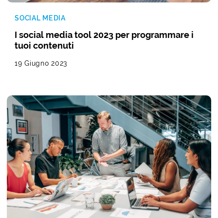
SOCIAL MEDIA
I social media tool 2023 per programmare i
tuoi contenuti
19 Giugno 2023