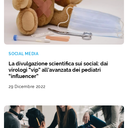
SOCIAL MEDIA
La divulgazione scientifica sui social: dai
virologi “vip” all’avanzata dei pediatri
“influencer”
29 Dicembre 2022