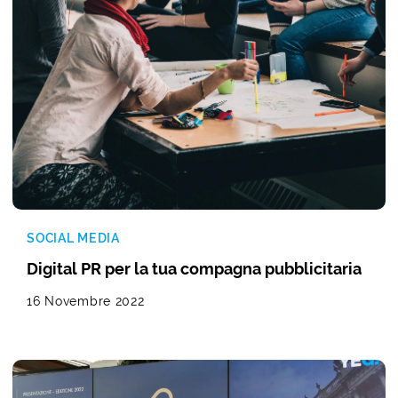
SOCIAL MEDIA
Digital PR per la tua compagna pubblicitaria
16 Novembre 2022