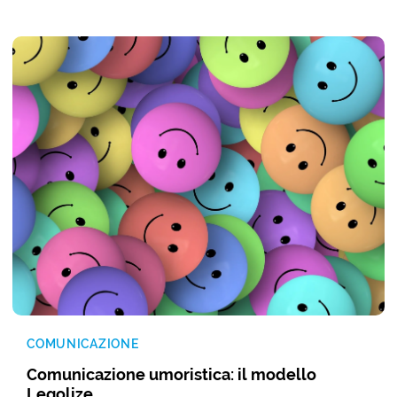
COMUNICAZIONE
Comunicazione umoristica: il modello
Legolize