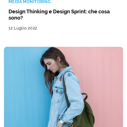
MEDIA MONITORING
Design Thinking e Design Sprint: che cosa
sono?
12 Luglio 2022