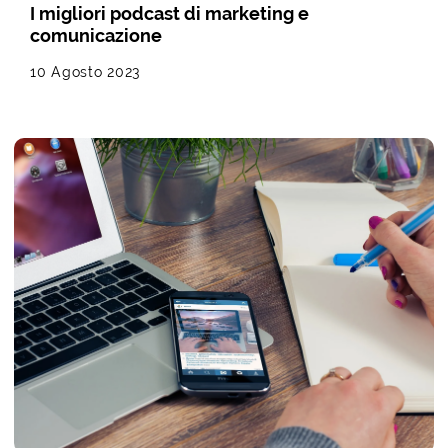
I migliori podcast di marketing e
comunicazione
10 Agosto 2023