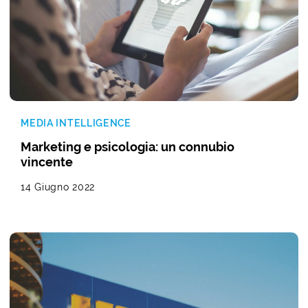
MEDIA INTELLIGENCE
Marketing e psicologia: un connubio
vincente
14 Giugno 2022