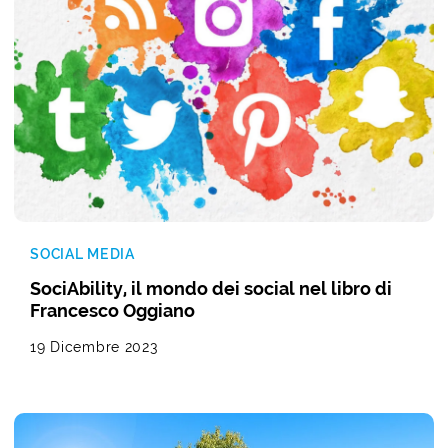
SOCIAL MEDIA
SociAbility, il mondo dei social nel libro di
Francesco Oggiano
19 Dicembre 2023