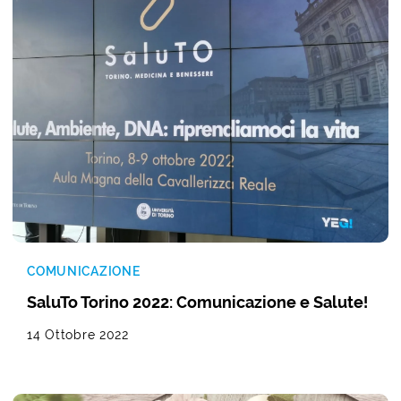
COMUNICAZIONE
SaluTo Torino 2022: Comunicazione e Salute!
14 Ottobre 2022