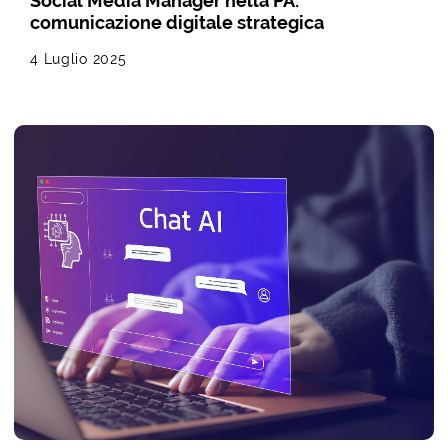
Social Media Manager nella PA:
comunicazione digitale strategica
4 Luglio 2025