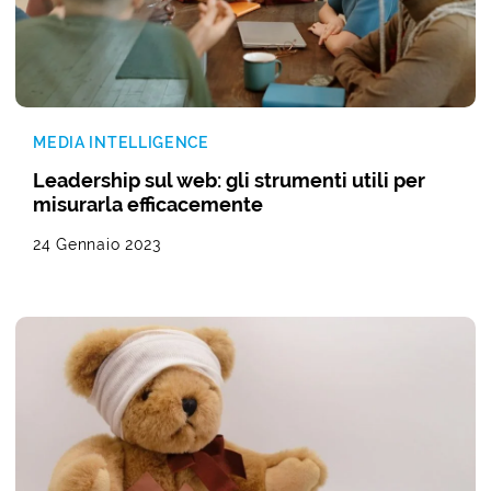
MEDIA INTELLIGENCE
Leadership sul web: gli strumenti utili per
misurarla efficacemente
24 Gennaio 2023