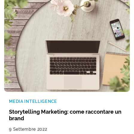
MEDIA INTELLIGENCE
Storytelling Marketing: come raccontare un
brand
9 Settembre 2022