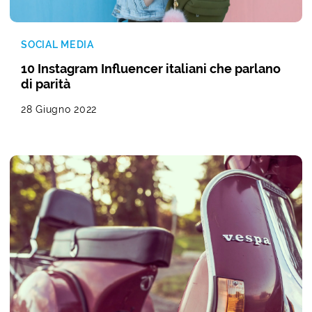
SOCIAL MEDIA
10 Instagram Influencer italiani che parlano
di parità
28 Giugno 2022