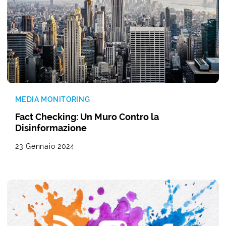
MEDIA MONITORING
Fact Checking: Un Muro Contro la
Disinformazione
23 Gennaio 2024