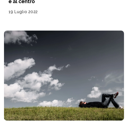
è al centro
19 Luglio 2022