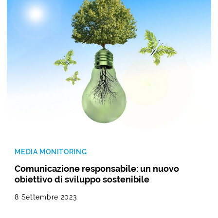
MEDIA MONITORING
Comunicazione responsabile: un nuovo
obiettivo di sviluppo sostenibile
8 Settembre 2023