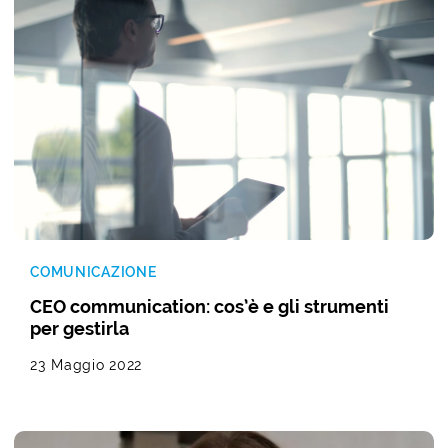
COMUNICAZIONE
CEO communication: cos’è e gli strumenti
per gestirla
23 Maggio 2022