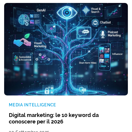
MEDIA INTELLIGENCE
Digital marketing: le 10 keyword da
conoscere per il 2026