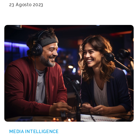
23 Agosto 2023
MEDIA INTELLIGENCE