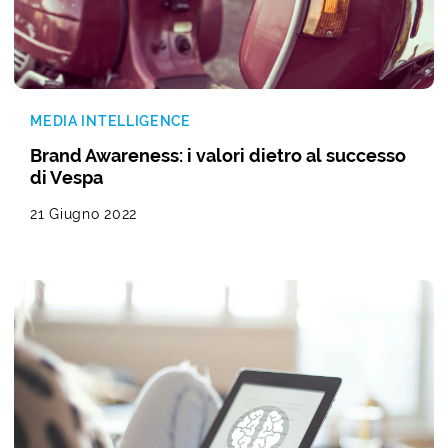
MEDIA INTELLIGENCE
Brand Awareness: i valori dietro al successo
di Vespa
21 Giugno 2022