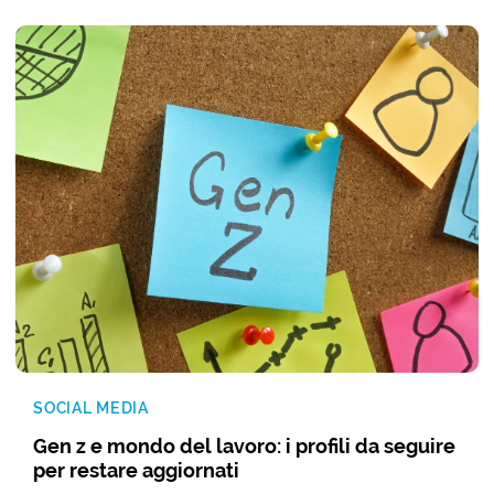
SOCIAL MEDIA
Gen z e mondo del lavoro: i profili da seguire
per restare aggiornati