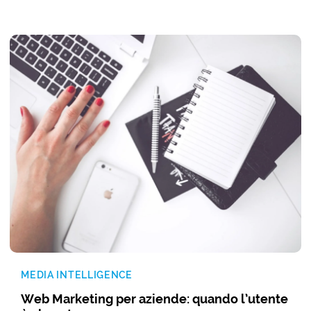
MEDIA INTELLIGENCE
Web Marketing per aziende: quando l’utente