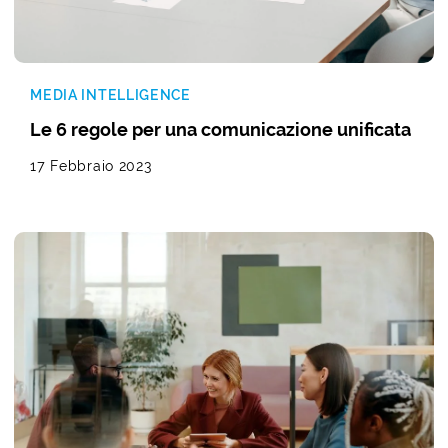
MEDIA INTELLIGENCE
Le 6 regole per una comunicazione unificata
17 Febbraio 2023