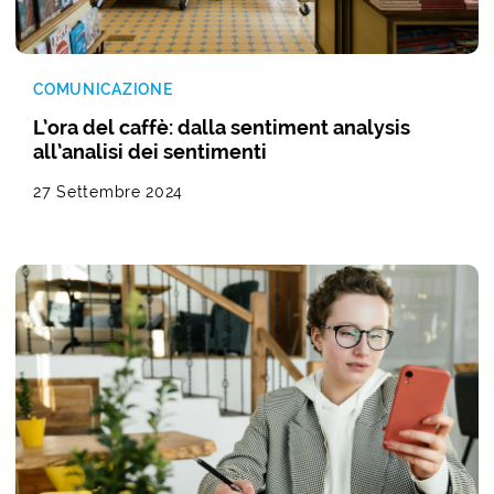
COMUNICAZIONE
L’ora del caffè: dalla sentiment analysis
all’analisi dei sentimenti
27 Settembre 2024