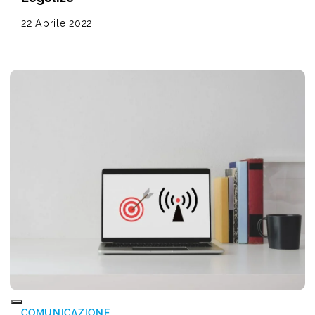
22 Aprile 2022
COMUNICAZIONE