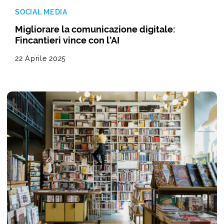
SOCIAL MEDIA
Migliorare la comunicazione digitale:
Fincantieri vince con l’AI
22 Aprile 2025