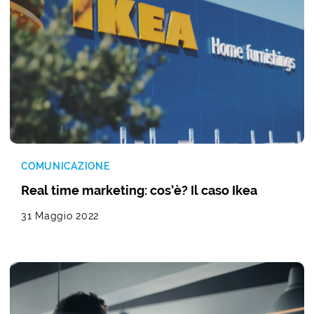
COMUNICAZIONE
Real time marketing: cos’è? Il caso Ikea
31 Maggio 2022