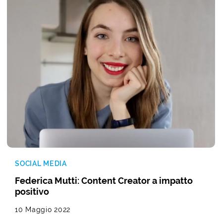
SOCIAL MEDIA
Federica Mutti: Content Creator a impatto
positivo
10 Maggio 2022