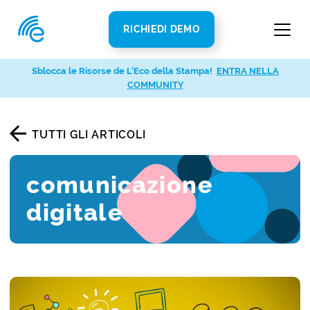
RICHIEDI DEMO
Sblocca le Risorse de L’Eco della Stampa!
ENTRA NELLA
COMMUNITY
TUTTI GLI ARTICOLI
comunicazione
digitale