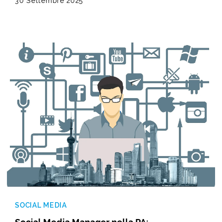
30 Settembre 2025
SOCIAL MEDIA