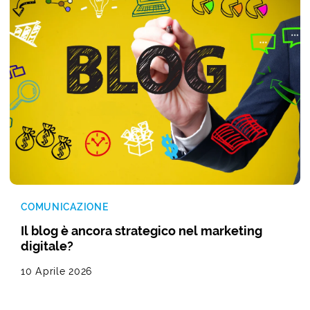
COMUNICAZIONE
Il blog è ancora strategico nel marketing
digitale?
10 Aprile 2026