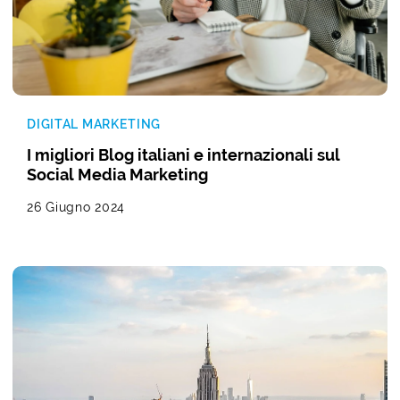
DIGITAL MARKETING
I migliori Blog italiani e internazionali sul
Social Media Marketing
26 Giugno 2024