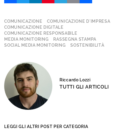
COMUNICAZIONE
COMUNICAZIONE D'IMPRESA
COMUNICAZIONE DIGITALE
COMUNICAZIONE RESPONSABILE
MEDIA MONITORING
RASSEGNA STAMPA
SOCIAL MEDIA MONITORING
SOSTENIBILITÀ
Riccardo Lozzi
TUTTI GLI ARTICOLI
LEGGI GLI ALTRI POST PER CATEGORIA