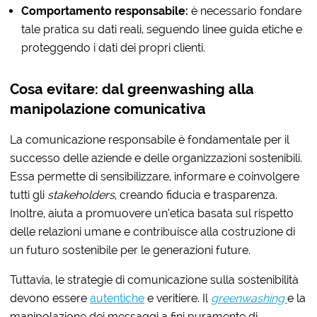
Comportamento responsabile:
è necessario fondare
tale pratica su dati reali, seguendo linee guida etiche e
proteggendo i dati dei propri clienti.
Cosa evitare: dal greenwashing alla
manipolazione comunicativa
La comunicazione responsabile è fondamentale per il
successo delle aziende e delle organizzazioni sostenibili.
Essa permette di sensibilizzare, informare e coinvolgere
tutti gli
stakeholders
, creando fiducia e trasparenza.
Inoltre, aiuta a promuovere un’etica basata sul rispetto
delle relazioni umane e contribuisce alla costruzione di
un futuro sostenibile per le generazioni future.
Tuttavia, le strategie di comunicazione sulla sostenibilità
devono essere
autentiche
e veritiere. Il
greenwashing
e la
manipolazione dei messaggi a fini puramente di