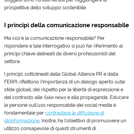
prospettiva dello sviluppo sostenibile.
I principi della comunicazione responsabile
Ma cos’è la comunicazione responsabile? Per
rispondere a tale interrogativo si può far riferimento ai
principi chiave delineati da diversi professionisti del
settore.
I principi, sottolineati dalla Global Alliance PR e dalla
FERPI, riflettono l’importanza di un dialogo aperto sulle
sfide globali, del rispetto per la libertà di espressione e
del contrasto alle
fake news
e alla propaganda. Educare
le persone sull’uso responsabile dei social media è
fondamentale per
contrastare la diffusione di
disinformazione
. Inoltre, ha l’obiettivo di promuovere un
utilizzo consapevole di questi strumenti di