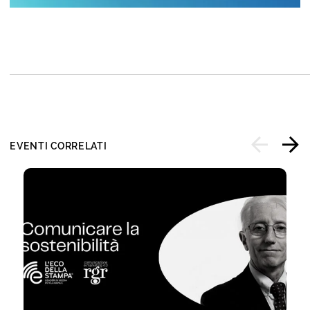
EVENTI CORRELATI