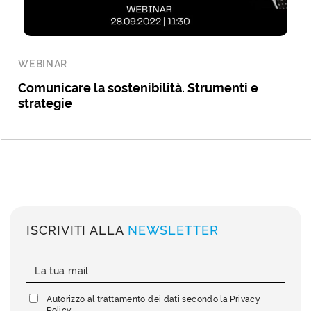
WEBINAR
Comunicare la sostenibilità. Strumenti e
strategie
ISCRIVITI ALLA
NEWSLETTER
Autorizzo al trattamento dei dati secondo la
Privacy
Policy