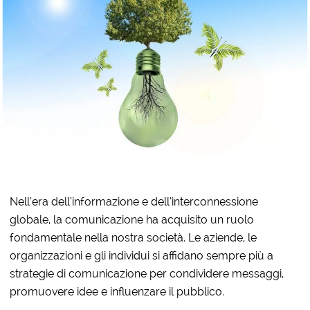
Nell’era dell’informazione e dell’interconnessione
globale, la comunicazione ha acquisito un ruolo
fondamentale nella nostra società. Le aziende, le
organizzazioni e gli individui si affidano sempre più a
strategie di comunicazione per condividere messaggi,
promuovere idee e influenzare il pubblico.