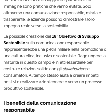
immagine sono pratiche che vanno evitate. Solo
attraverso una comunicazione responsabile, mirata e
trasparente, le aziende possono dimostrare il loro
impegno reale verso la sostenibilità.
La possibile creazione del
18° Obiettivo di Sviluppo
Sostenibile
sulla comunicazione responsabile
rappresenterebbe una pietra miliare nella promozione di
una cultura etica, inclusiva e sostenibile. Raggiungere la
maturità in questo campo è infatti essenziale per
costruire relazioni solide con gli
stakeholders
e i
consumatori. Al tempo stesso aiuta a creare impatti
positivi e realizzare azioni concrete verso un processo
produttivo sostenibile.
I benefici della comunicazione
responsabile