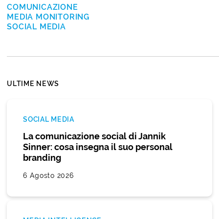
COMUNICAZIONE
MEDIA MONITORING
SOCIAL MEDIA
ULTIME NEWS
SOCIAL MEDIA
La comunicazione social di Jannik
Sinner: cosa insegna il suo personal
branding
6 Agosto 2026