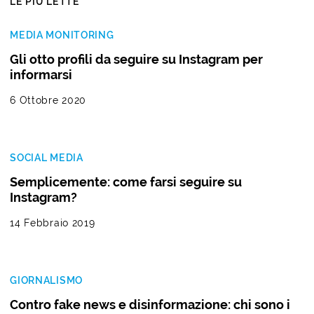
LE PIÙ LETTE
MEDIA MONITORING
Gli otto profili da seguire su Instagram per
informarsi
6 Ottobre 2020
SOCIAL MEDIA
Semplicemente: come farsi seguire su
Instagram?
14 Febbraio 2019
GIORNALISMO
Contro fake news e disinformazione: chi sono i