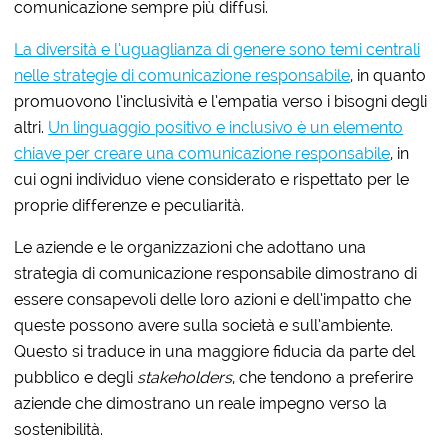
comunicazione sempre più diffusi.
La diversità e l’uguaglianza di genere sono temi centrali
nelle strategie di comunicazione responsabile
, in quanto
promuovono l’inclusività e l’empatia verso i bisogni degli
altri.
Un linguaggio positivo e inclusivo è un elemento
chiave per creare una comunicazione responsabile
, in
cui ogni individuo viene considerato e rispettato per le
proprie differenze e peculiarità.
Le aziende e le organizzazioni che adottano una
strategia di comunicazione responsabile dimostrano di
essere consapevoli delle loro azioni e dell’impatto che
queste possono avere sulla società e sull’ambiente.
Questo si traduce in una maggiore fiducia da parte del
pubblico e degli
stakeholders
, che tendono a preferire
aziende che dimostrano un reale impegno verso la
sostenibilità.