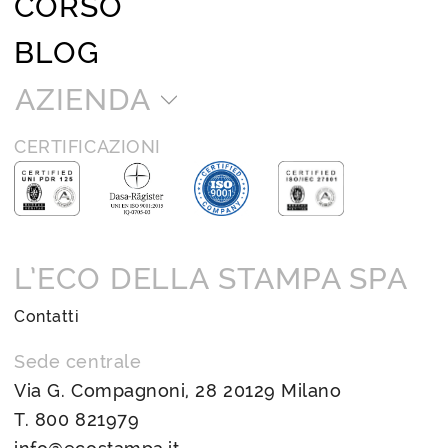
CORSO
BLOG
AZIENDA
CERTIFICAZIONI
L’ECO DELLA STAMPA SPA
Contatti
Sede centrale
Via G. Compagnoni, 28 20129 Milano
T.
800 821979