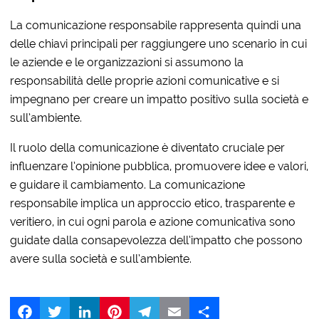
La comunicazione responsabile rappresenta quindi una
delle chiavi principali per raggiungere uno scenario in cui
le aziende e le organizzazioni si assumono la
responsabilità delle proprie azioni comunicative e si
impegnano per creare un impatto positivo sulla società e
sull’ambiente.
Il ruolo della comunicazione è diventato cruciale per
influenzare l’opinione pubblica, promuovere idee e valori,
e guidare il cambiamento. La comunicazione
responsabile implica un approccio etico, trasparente e
veritiero, in cui ogni parola e azione comunicativa sono
guidate dalla consapevolezza dell’impatto che possono
avere sulla società e sull’ambiente.
Facebook
Twitter
LinkedIn
Pinterest
Telegram
Email
Share