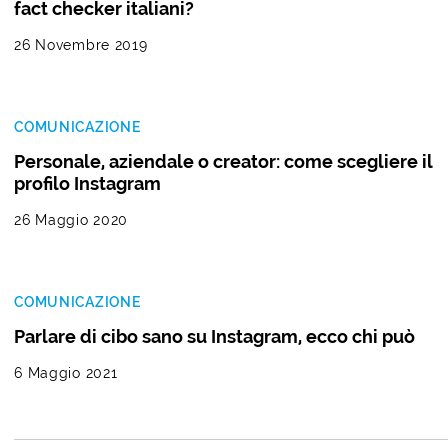
fact checker italiani?
26 Novembre 2019
COMUNICAZIONE
Personale, aziendale o creator: come scegliere il
profilo Instagram
26 Maggio 2020
COMUNICAZIONE
Parlare di cibo sano su Instagram, ecco chi può
6 Maggio 2021