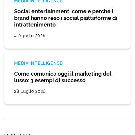
MEDIA INTELLIGENCE
Social entertainment: come e perché i
brand hanno reso i social piattaforme di
intrattenimento
4 Agosto 2026
MEDIA INTELLIGENCE
Come comunica oggi il marketing del
lusso: 3 esempi di successo
28 Luglio 2026