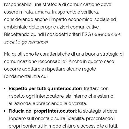
responsabile, una strategia di comunicazione deve
essere mirata, umana, trasparente e veritiera,
considerando anche l’impatto economico, sociale ed
ambientale delle proprie azioni comunicative.
Rispettando quindi i cosiddetti criteri ESG (
environment
,
social
e
governance
).
Ma quali sono le caratteristiche di una buona strategia di
comunicazione responsabile? Anche in questo caso
occorre adottare e rispettare alcune regole
fondamentali, tra cui:
Rispetto per tutti gli interlocutori
: trattare con
rispetto ogni interlocutore, sia interno che esterno
all’azienda, abbracciando la diversità.
Fiducia dei propri interlocutori:
la strategia si deve
fondare sull’onestà e sull’affidabilità, presentando i
propri contenuti in modo chiaro e accessibile a tutti.