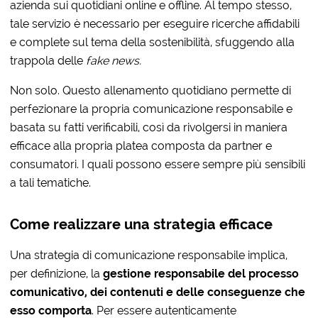
azienda sui quotidiani online e offline. Al tempo stesso,
tale servizio è necessario per eseguire ricerche affidabili
e complete sul tema della sostenibilità, sfuggendo alla
trappola delle
fake news.
Non solo. Questo allenamento quotidiano permette di
perfezionare la propria comunicazione responsabile e
basata su fatti verificabili, così da rivolgersi in maniera
efficace alla propria platea composta da partner e
consumatori. I quali possono essere sempre più sensibili
a tali tematiche.
Come realizzare una strategia efficace
Una strategia di comunicazione responsabile implica,
per definizione, la
gestione responsabile del processo
comunicativo, dei contenuti e delle conseguenze che
esso comporta
. Per essere autenticamente