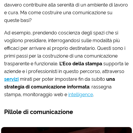
davvero contribuire alla serenità di un ambiente di lavoro
e cura. Ma come costruire una comunicazione su
queste basi?
Ad esempio, prendendo coscienza degli spazi che si
vogliono presidiare, interrogandosi sulle modalità più
efficaci per arrivare al proprio destinatario. Questi sono i
primi passi per la costruzione di una comunicazione
trasparente e funzionale.
L’Eco della stampa
supporta le
aziende e i professionisti in questo percorso, attraverso
servizi
mirati per poter impostare fin da subito
una
strategia di comunicazione informata
: rassegna
stampa, monitoraggio web e
intelligence
.
Pillole di comunicazione