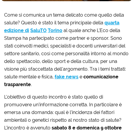
Come si comunica un tema delicato come quello della
salute? Questo è stato il tema principale della
quarta
edizione di
SaluTO
Torino
al quale anche L’Eco della
Stampa ha partecipato come partner e sponsor. Sono
stati coinvolti medici, specialisti e docenti universitari del
settore sanitario, così come personalità intorno al mondo
dello spettacolo, dello sport e della cultura, per una
visione più sfaccettata dell’argomento. Tra i temi trattati:
salute mentale e fisica,
fake news
e
comunicazione
trasparente
.
L’obiettivo di questo incontro è stato quello di
promuovere un’informazione corretta. In particolare è
emersa una domanda: qual è l’incidenza dei fattori
ambientali o genetici rispetto al nostro stato di salute?
L’incontro è avvenuto
sabato 8 e domenica 9 ottobre