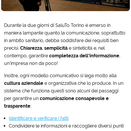
Durante la due giorni di SaluTo Torino è emerso in
maniera lampante quanto la comunicazione, soprattutto
in ambito sanitario, debba soddisfare dei requisiti ben
precisi.
Chiarezza
,
semplicità
e sinteticità e, nel
contempo, garantire
completezza dell’informazione
,
un’impresa non da poco!
Inoltre, ogni modello comunicativo si lega molto alla
cultura aziendale
e organizzativa che lo produce. In un
sistema che funziona questi sono alcuni dei passaggi
per garantire un
comunicazione consapevole e
trasparente
:
Identificare e verificare i fatti
Condividere le informazioni e raccogliere diversi punti