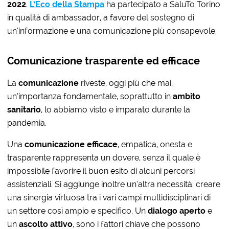
2022
.
L’
Eco della Stampa
ha partecipato a SaluTo Torino
in qualità di ambassador, a favore del sostegno di
un’informazione e una comunicazione più consapevole.
Comunicazione trasparente ed efficace
La
comunicazione
riveste, oggi più che mai,
un’importanza fondamentale, soprattutto in
ambito
sanitario
, lo abbiamo visto e imparato durante la
pandemia.
Una
comunicazione efficace
, empatica, onesta e
trasparente rappresenta un dovere, senza il quale è
impossibile favorire il buon esito di alcuni percorsi
assistenziali. Si aggiunge inoltre un’altra necessità: creare
una sinergia virtuosa tra i vari campi multidisciplinari di
un settore così ampio e specifico. Un
dialogo aperto
e
un
ascolto attivo
, sono i fattori chiave che possono