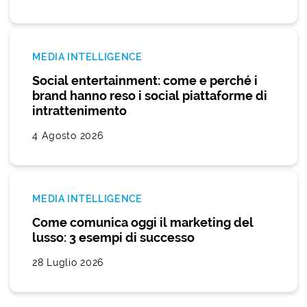
MEDIA INTELLIGENCE
Social entertainment: come e perché i
brand hanno reso i social piattaforme di
intrattenimento
4 Agosto 2026
MEDIA INTELLIGENCE
Come comunica oggi il marketing del
lusso: 3 esempi di successo
28 Luglio 2026