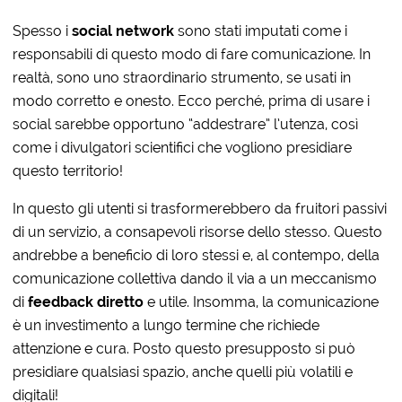
Spesso i
social network
sono stati imputati come i
responsabili di questo modo di fare comunicazione. In
realtà, sono uno straordinario strumento, se usati in
modo corretto e onesto. Ecco perché, prima di usare i
social sarebbe opportuno “addestrare” l’utenza, così
come i divulgatori scientifici che vogliono presidiare
questo territorio!
In questo gli utenti si trasformerebbero da fruitori passivi
di un servizio, a consapevoli risorse dello stesso. Questo
andrebbe a beneficio di loro stessi e, al contempo, della
comunicazione collettiva dando il via a un meccanismo
di
feedback diretto
e utile. Insomma, la comunicazione
è un investimento a lungo termine che richiede
attenzione e cura. Posto questo presupposto si può
presidiare qualsiasi spazio, anche quelli più volatili e
digitali!