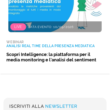
LIVE
DATA EVENTO: 10/09/2026
WEBINAR
ANALISI REAL TIME DELLA PRESENZA MEDIATICA
Scopri Intelligence: la piattaforma per il
media monitoring e l’analisi del sentiment
ISCRIVITI ALLA
NEWSLETTER