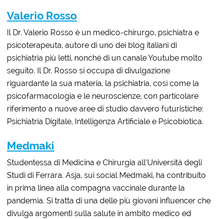
Valerio Rosso
Il Dr. Valerio Rosso è un medico-chirurgo, psichiatra e
psicoterapeuta, autore di uno dei blog italiani di
psichiatria più letti, nonché di un canale Youtube molto
seguito. Il Dr. Rosso si occupa di divulgazione
riguardante la sua materia, la psichiatria, così come la
psicofarmacologia e le neuroscienze, con particolare
riferimento a nuove aree di studio davvero futuristiche:
Psichiatria Digitale, Intelligenza Artificiale e Psicobiotica.
Medmaki
Studentessa di Medicina e Chirurgia all’Università degli
Studi di Ferrara. Asja, sui social Medmaki, ha contribuito
in prima linea alla compagna vaccinale durante la
pandemia. Si tratta di una delle più giovani influencer che
divulga argomenti sulla salute in ambito medico ed