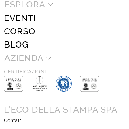
ESPLORA
EVENTI
CORSO
BLOG
AZIENDA
CERTIFICAZIONI
L’ECO DELLA STAMPA SPA
Contatti