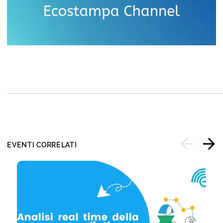
EVENTI CORRELATI