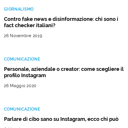
GIORNALISMO
Contro fake news e disinformazione: chi sono i
fact checker italiani?
26 Novembre 2019
COMUNICAZIONE
Personale, aziendale o creator: come scegliere il
profilo Instagram
26 Maggio 2020
COMUNICAZIONE
Parlare di cibo sano su Instagram, ecco chi può