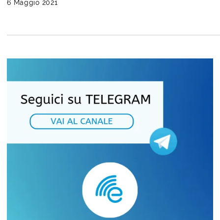
6 Maggio 2021