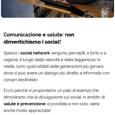
Comunicazione e salute: n
on
dimentichiamo i social!
Spesso i
social network
vengono percepiti, a torto o a
ragione, il luogo della velocità e della leggerezza. In
realtà, sono spazi abitati dalle generazioni più giovani,
dove si può avere un dialogo più diretto e informale con
i propri destinatari.
Ecco perché vi proponiamo un paio di esempi che
dimostrano che la divulgazione sui social, in ambito di
salute e prevenzione
, è possibile e non solo, viene
anche molto apprezzata!