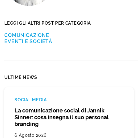
LEGGI GLI ALTRI POST PER CATEGORIA
COMUNICAZIONE
EVENTI E SOCIETÀ
ULTIME NEWS
SOCIAL MEDIA
La comunicazione social di Jannik
Sinner: cosa insegna il suo personal
branding
6 Agosto 2026