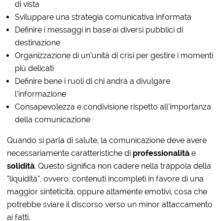
di vista
Sviluppare una strategia comunicativa informata
Definire i messaggi in base ai diversi pubblici di
destinazione
Organizzazione di un’unità di crisi per gestire i momenti
più delicati
Definire bene i ruoli di chi andrà a divulgare
l’informazione
Consapevolezza e condivisione rispetto all’importanza
della comunicazione
Quando si parla di salute, la comunicazione deve avere
necessariamente caratteristiche di
professionalità
e
solidità
. Questo significa non cadere nella trappola della
“liquidità”, ovvero: contenuti incompleti in favore di una
maggior sinteticità, oppure altamente emotivi, cosa che
potrebbe sviare il discorso verso un minor attaccamento
ai fatti.