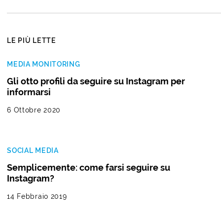
LE PIÙ LETTE
MEDIA MONITORING
Gli otto profili da seguire su Instagram per
informarsi
6 Ottobre 2020
SOCIAL MEDIA
Semplicemente: come farsi seguire su
Instagram?
14 Febbraio 2019