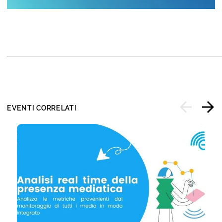
EVENTI CORRELATI