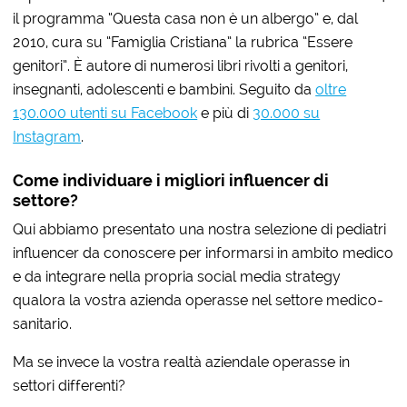
il programma “Questa casa non è un albergo” e, dal
2010, cura su “Famiglia Cristiana” la rubrica “Essere
genitori”. È autore di numerosi libri rivolti a genitori,
insegnanti, adolescenti e bambini. Seguito da
oltre
130.000 utenti su Facebook
e più di
30.000 su
Instagram
.
Come individuare i migliori influencer di
settore?
Qui abbiamo presentato una nostra selezione di pediatri
influencer da conoscere per informarsi in ambito medico
e da integrare nella propria social media strategy
qualora la vostra azienda operasse nel settore medico-
sanitario.
Ma se invece la vostra realtà aziendale operasse in
settori differenti?