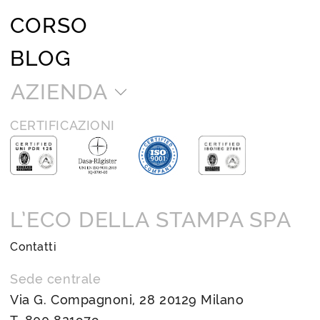
CORSO
BLOG
AZIENDA
CERTIFICAZIONI
L’ECO DELLA STAMPA SPA
Contatti
Sede centrale
Via G. Compagnoni, 28 20129 Milano