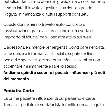
pubblico. Tantissime donne in gravidanza e neo-mamme
si sono infatti trovate a gestire situazioni di grande
fragilità, in mancanza di tutti i supporti consueti.
Queste donne hanno trovato aiuto concreto e
rassicurazione grazie alla creazione di una sorta di
“rapporto di fiducia” con il pediatra attivo sul web.
E adesso? Beh, mentre l’emergenza Covid pare rientrata,
la tendenza a informarsi sui social e seguire online
pediatri e specialisti del materno-infantile, sembra non
accennare minimamente a fare lo stesso.
Andiamo quindi a scoprire i pediatri influencer più noti
del momento
.
Pediatra Carla
La prima pediatra influencer di cui parliamo è Carla
Tomasini, pediatra e nutrizionista infantile con un seguito