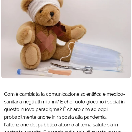
Com’è cambiata la comunicazione scientifica e medico-
sanitaria negli ultimi anni? E che ruolo giocano i social in
questo nuovo paradigma? È chiaro che ad oggi,
probabilmente anche in risposta alla pandemia,
l’attenzione del pubblico attorno al tema salute sia in