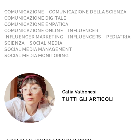
COMUNICAZIONE
COMUNICAZIONE DELLA SCIENZA
COMUNICAZIONE DIGITALE
COMUNICAZIONE EMPATICA
COMUNICAZIONE ONLINE
INFLUENCER
INFLUENCER MARKETING
INFLUENCERS
PEDIATRIA
SCIENZA
SOCIAL MEDIA
SOCIAL MEDIA MANAGEMENT
SOCIAL MEDIA MONITORING
Catia Valbonesi
TUTTI GLI ARTICOLI