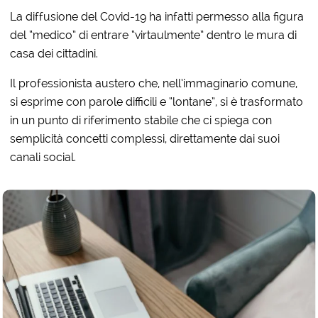
La diffusione del Covid-19 ha infatti permesso alla figura
del “medico” di entrare “virtaulmente” dentro le mura di
casa dei cittadini.
Il professionista austero che, nell’immaginario comune,
si esprime con parole difficili e “lontane”, si è trasformato
in un punto di riferimento stabile che ci spiega con
semplicità concetti complessi, direttamente dai suoi
canali social.