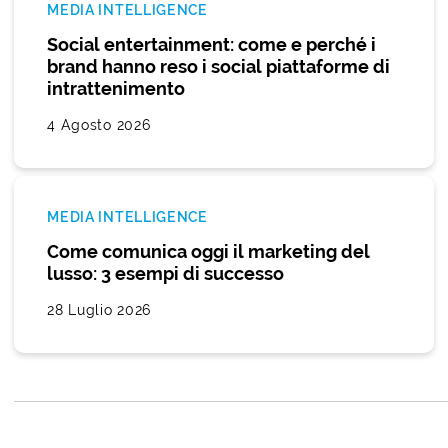
MEDIA INTELLIGENCE
Social entertainment: come e perché i
brand hanno reso i social piattaforme di
intrattenimento
4 Agosto 2026
MEDIA INTELLIGENCE
Come comunica oggi il marketing del
lusso: 3 esempi di successo
28 Luglio 2026