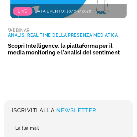
LIVE
DATA EVENTO: 10/09/2026
WEBINAR
ANALISI REAL TIME DELLA PRESENZA MEDIATICA
Scopri Intelligence: la piattaforma per il
media monitoring e l’analisi del sentiment
ISCRIVITI ALLA
NEWSLETTER