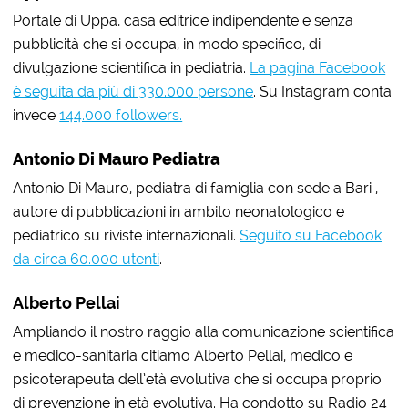
Portale di Uppa, casa editrice indipendente e senza
pubblicità che si occupa, in modo specifico, di
divulgazione scientifica in pediatria.
La pagina Facebook
è seguita da più di 330.000 persone
. Su Instagram conta
invece
144.000 followers.
Antonio Di Mauro Pediatra
Antonio Di Mauro, pediatra di famiglia con sede a Bari ,
autore di pubblicazioni in ambito neonatologico e
pediatrico su riviste internazionali.
Seguito su Facebook
da circa 60.000 utenti
.
Alberto Pellai
Ampliando il nostro raggio alla comunicazione scientifica
e medico-sanitaria citiamo Alberto Pellai, medico e
psicoterapeuta dell’età evolutiva che si occupa proprio
di prevenzione in età evolutiva. Ha condotto su Radio 24