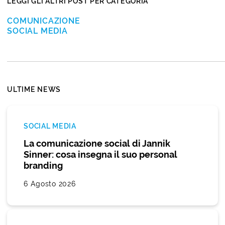
LEGGI GLI ALTRI POST PER CATEGORIA
COMUNICAZIONE
SOCIAL MEDIA
ULTIME NEWS
SOCIAL MEDIA
La comunicazione social di Jannik
Sinner: cosa insegna il suo personal
branding
6 Agosto 2026