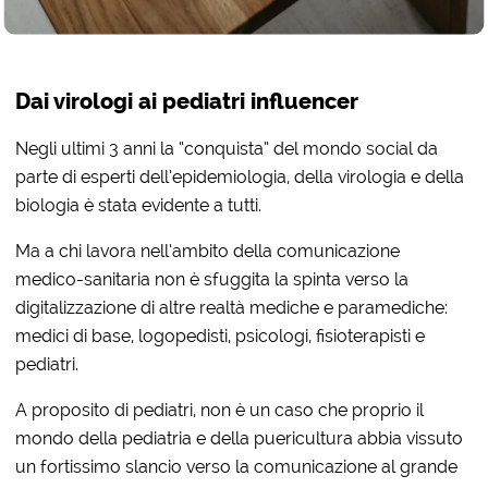
Dai virologi ai pediatri influencer
Negli ultimi 3 anni la “conquista” del mondo social da
parte di esperti dell’epidemiologia, della virologia e della
biologia è stata evidente a tutti.
Ma a chi lavora nell’ambito della comunicazione
medico-sanitaria non è sfuggita la spinta verso la
digitalizzazione di altre realtà mediche e paramediche:
medici di base, logopedisti, psicologi, fisioterapisti e
pediatri.
A proposito di pediatri, non è un caso che proprio il
mondo della pediatria e della puericultura abbia vissuto
un fortissimo slancio verso la comunicazione al grande