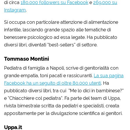
di circa
180.000 followers su Facebook
e
269.000 su
Instagram
.
Si occupa con particolare attenzione di alimentazione
infantile, lasciando grande spazio alle tematiche di
benessere psicologico ad essa legate. Ha pubblicato
diversi libri, diventati “best-sellers” di settore.
Tommaso Montini
Pediatra di famiglia a Napoli, scrive di genitorialità con
grande empatia, toni pacati e rassicuranti.
La sua pagina
Facebook ha un seguito di oltre 80.000 utenti
. Ha
pubblicato diversi libri, tra cui “Me lo dici in bambinese?”
e “Chiacchiere col pediatra”. Fa parte del team di Uppa,
rivista bimestrale scritta da pediatri e specialisti, creata
appositamente per la divulgazione scientifica ai genitori.
Uppa.it