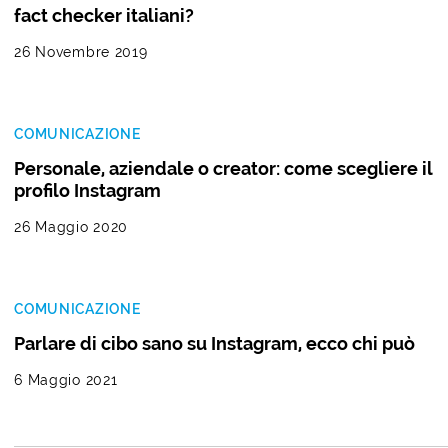
fact checker italiani?
26 Novembre 2019
COMUNICAZIONE
Personale, aziendale o creator: come scegliere il
profilo Instagram
26 Maggio 2020
COMUNICAZIONE
Parlare di cibo sano su Instagram, ecco chi può
6 Maggio 2021