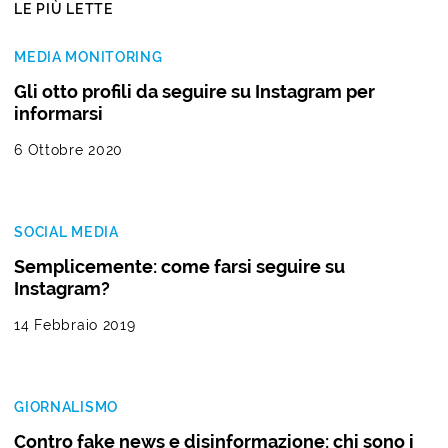
LE PIÙ LETTE
MEDIA MONITORING
Gli otto profili da seguire su Instagram per
informarsi
6 Ottobre 2020
SOCIAL MEDIA
Semplicemente: come farsi seguire su
Instagram?
14 Febbraio 2019
GIORNALISMO
Contro fake news e disinformazione: chi sono i