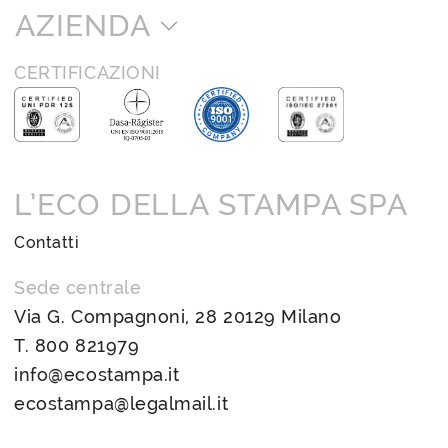
AZIENDA
CERTIFICAZIONI
L’ECO DELLA STAMPA SPA
Contatti
Sede centrale
Via G. Compagnoni, 28 20129 Milano
T.
800 821979
info@ecostampa.it
ecostampa@legalmail.it