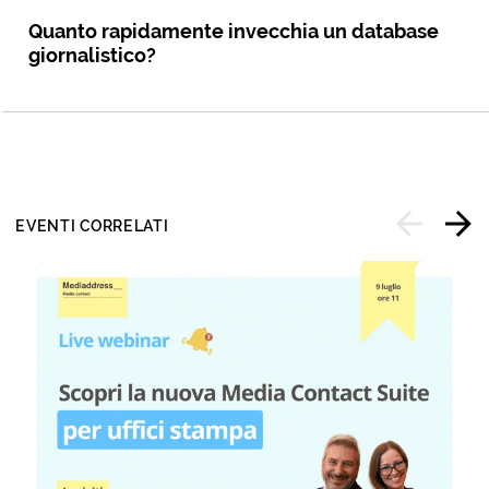
Quanto rapidamente invecchia un database
giornalistico?
EVENTI CORRELATI