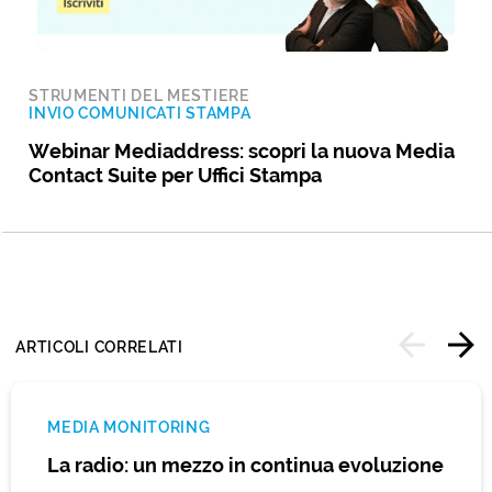
STRUMENTI DEL MESTIERE
INVIO COMUNICATI STAMPA
Webinar Mediaddress: scopri la nuova Media
Contact Suite per Uffici Stampa
ARTICOLI CORRELATI
MEDIA MONITORING
La radio: un mezzo in continua evoluzione