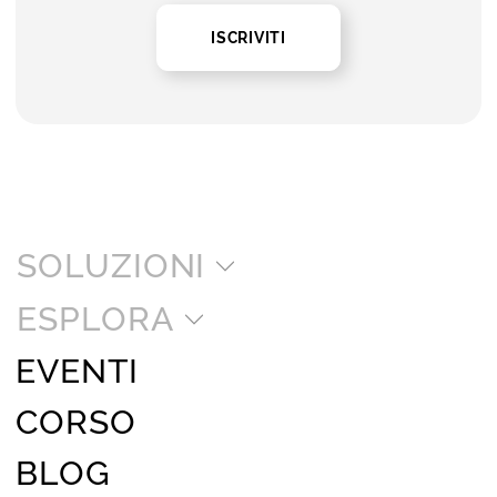
ISCRIVITI
SOLUZIONI
ESPLORA
EVENTI
CORSO
BLOG