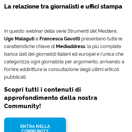
La relazione tra giornalisti e uffici stampa
In questo webinar della serie Strumenti del Mestiere,
Ugo Malaguti
e
Francesca Gavotti
presentano tutte le
caratteristiche chiave di
Mediaddress
, la più completa
banca dati dei giornalisti italiani ed europei e l’unica che
categorizza ogni giornalista per argomento, arrivando a
fornire addirittura la consultazione degli ultimi articoli
pubblicati.
Scopri tutti i contenuti di
approfondimento della nostra
Community!
ENTRA NELLA
COMMUNITY