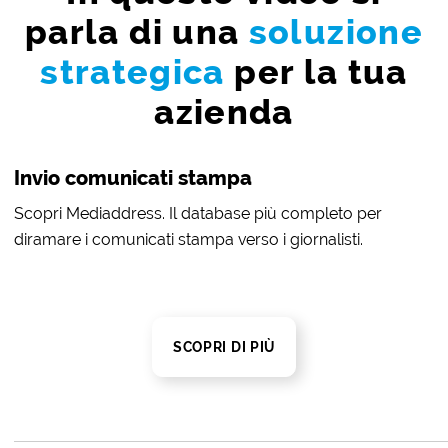
parla di una
soluzione
strategica
per la tua
azienda
Invio comunicati stampa
Scopri Mediaddress. Il database più completo per
diramare i comunicati stampa verso i giornalisti.
SCOPRI DI PIÙ