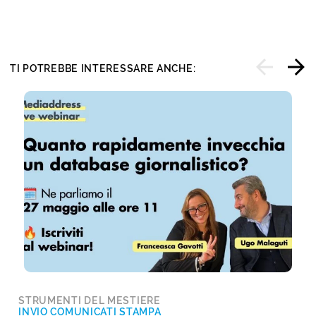
TI POTREBBE INTERESSARE ANCHE:
STRUMENTI DEL MESTIERE
INVIO COMUNICATI STAMPA