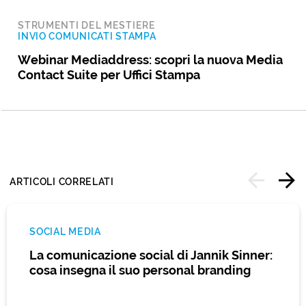
STRUMENTI DEL MESTIERE
INVIO COMUNICATI STAMPA
Webinar Mediaddress: scopri la nuova Media
Contact Suite per Uffici Stampa
ARTICOLI CORRELATI
SOCIAL MEDIA
La comunicazione social di Jannik Sinner:
cosa insegna il suo personal branding