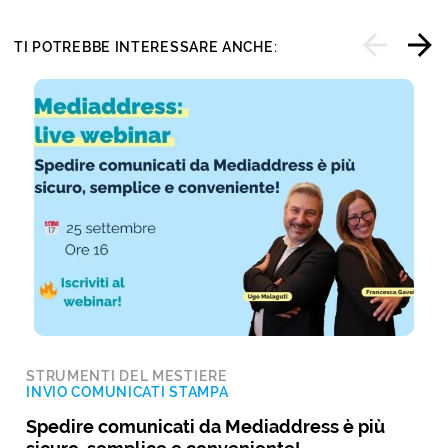
TI POTREBBE INTERESSARE ANCHE:
STRUMENTI DEL MESTIERE
INVIO COMUNICATI STAMPA
Spedire comunicati da Mediaddress è più