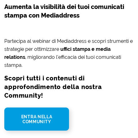
Aumenta la visibilità dei tuoi comunicati
stampa con Mediaddress
Partecipa al webinar di Mediaddress e scopri strumenti e
strategie per ottimizzare
uffici stampa e media
relations
, migliorando l’efficacia dei tuoi comunicati
stampa.
Scopri tutti i contenuti di
approfondimento della nostra
Community!
ENTRA NELLA
COMMUNITY