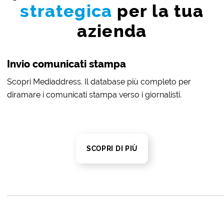
strategica
per la tua
azienda
Invio comunicati stampa
Scopri Mediaddress. Il database più completo per
diramare i comunicati stampa verso i giornalisti.
SCOPRI DI PIÙ