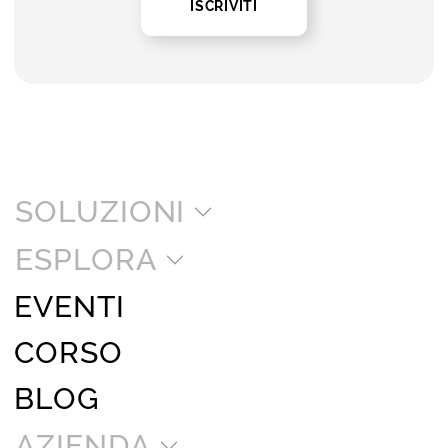
ISCRIVITI
SOLUZIONI
ESPLORA
EVENTI
CORSO
BLOG
AZIENDA