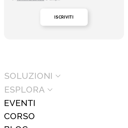
ISCRIVITI
SOLUZIONI
ESPLORA
EVENTI
CORSO