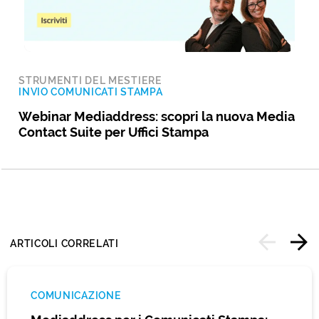
STRUMENTI DEL MESTIERE
INVIO COMUNICATI STAMPA
Webinar Mediaddress: scopri la nuova Media
Contact Suite per Uffici Stampa
ARTICOLI CORRELATI
COMUNICAZIONE