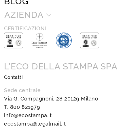
BLOG
AZIENDA
CERTIFICAZIONI
L’ECO DELLA STAMPA SPA
Contatti
Sede centrale
Via G. Compagnoni, 28 20129 Milano
T.
800 821979
info@ecostampa.it
ecostampa@legalmail.it