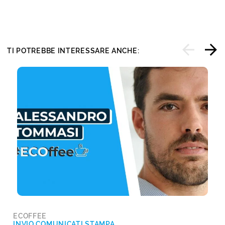
TI POTREBBE INTERESSARE ANCHE:
ECOFFEE
INVIO COMUNICATI STAMPA