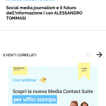
Social media journalism e il futuro
dell’informazione | con ALESSANDRO
TOMMASI
EVENTI CORRELATI