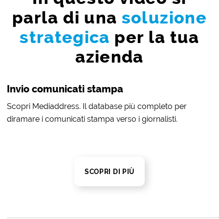
parla di una
soluzione
strategica
per la tua
azienda
Invio comunicati stampa
Scopri Mediaddress. Il database più completo per
diramare i comunicati stampa verso i giornalisti.
SCOPRI DI PIÙ