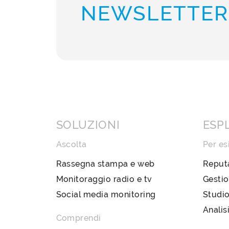
NEWSLETTER
SOLUZIONI
ESP
Ascolta
Per es
Rassegna stampa e web
Reput
Monitoraggio radio e tv
Gestio
Social media monitoring
Studio
Analis
Comprendi