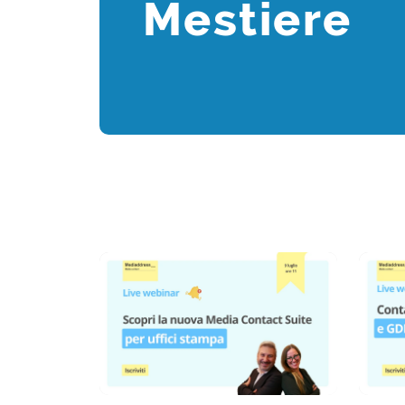
Mestiere