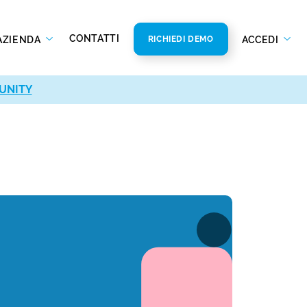
CONTATTI
AZIENDA
ACCEDI
RICHIEDI DEMO
UNITY