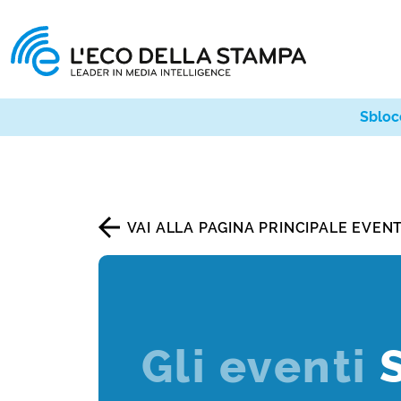
Sbloc
VAI ALLA PAGINA PRINCIPALE EVENT
Gli eventi