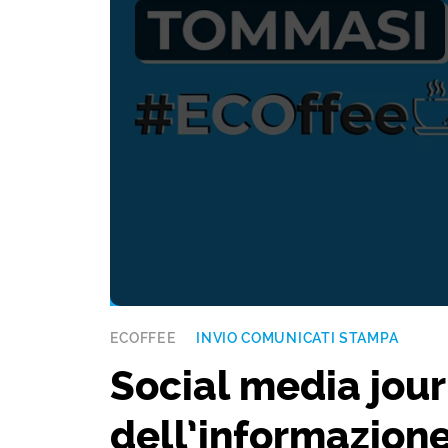
ECOFFEE
INVIO COMUNICATI STAMPA
Social media jour
dell’informazio