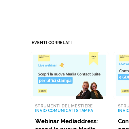
EVENTI CORRELATI
STRUMENTI DEL MESTIERE
STRU
INVIO COMUNICATI STAMPA
INVI
Webinar Mediaddress:
Cont