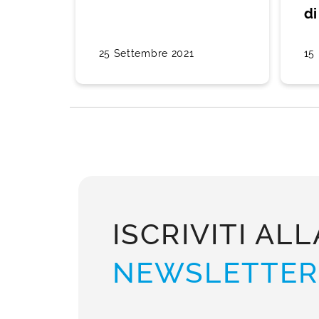
di
25 Settembre 2021
15
ISCRIVITI ALL
NEWSLETTER