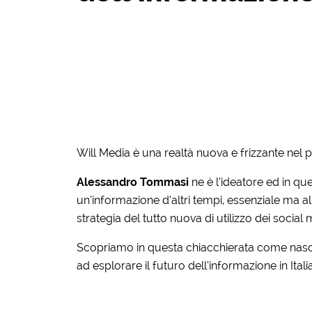
Will Media è una realtà nuova e frizzante nel p
Alessandro Tommasi
ne è l’ideatore ed in ques
un’informazione d’altri tempi, essenziale ma a
strategia del tutto nuova di utilizzo dei social 
Scopriamo in questa chiacchierata come nasc
ad esplorare il futuro dell’informazione in Italia