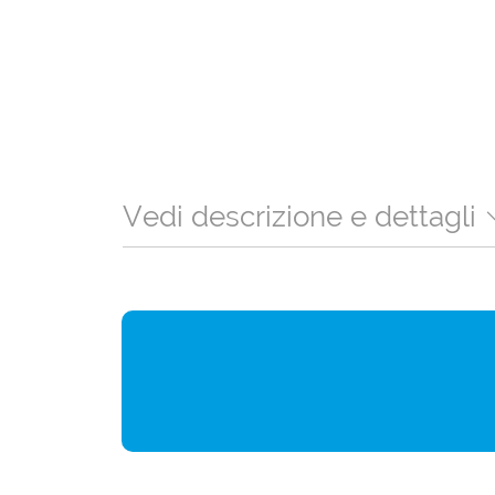
Vedi descrizione e dettagli