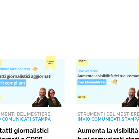
MENTI DEL MESTIERE
STRUMENTI DEL MESTIER
O COMUNICATI STAMPA
INVIO COMUNICATI STAMP
atti giornalistici
Aumenta la visibilità