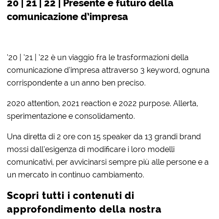
20 | 21 | 22 | Presente e futuro della
comunicazione d’impresa
’20 | ’21 | ’22 è un viaggio fra le trasformazioni della
comunicazione d’impresa attraverso 3 keyword, ognuna
corrispondente a un anno ben preciso.
2020 attention, 2021 reaction e 2022 purpose. Allerta,
sperimentazione e consolidamento.
Una diretta di 2 ore con 15 speaker da 13 grandi brand
mossi dall’esigenza di modificare i loro modelli
comunicativi, per avvicinarsi sempre più alle persone e a
un mercato in continuo cambiamento.
Scopri tutti i contenuti di
approfondimento della nostra