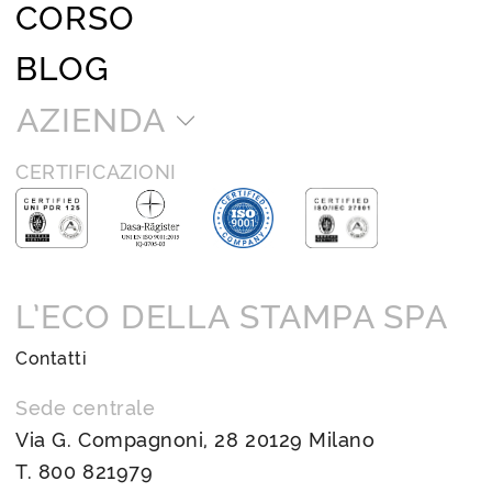
CORSO
BLOG
AZIENDA
CERTIFICAZIONI
L’ECO DELLA STAMPA SPA
Contatti
Sede centrale
Via G. Compagnoni, 28 20129 Milano
T.
800 821979