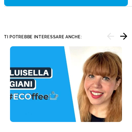
TI POTREBBE INTERESSARE ANCHE: