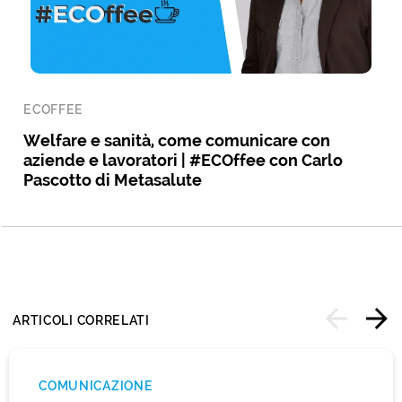
ECOFFEE
Welfare e sanità, come comunicare con
aziende e lavoratori | #ECOffee con Carlo
Pascotto di Metasalute
ARTICOLI CORRELATI
COMUNICAZIONE