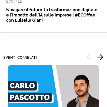
ECOFFEE
Navigare il futuro: la trasformazione digitale
e l’impatto dell’IA sulle imprese | #ECOffee
con Luisella Giani
EVENTI CORRELATI