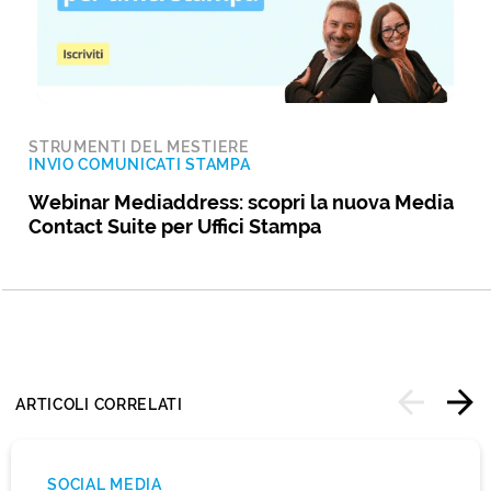
STRUMENTI DEL MESTIERE
INVIO COMUNICATI STAMPA
Webinar Mediaddress: scopri la nuova Media
Contact Suite per Uffici Stampa
ARTICOLI CORRELATI
SOCIAL MEDIA