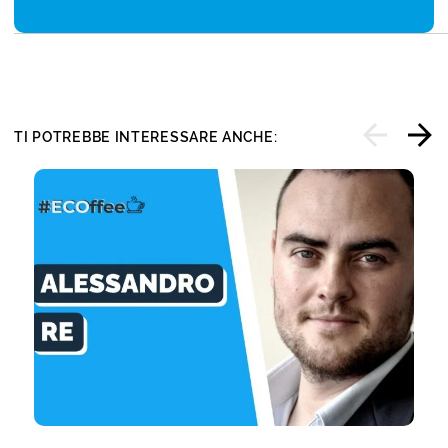
TI POTREBBE INTERESSARE ANCHE: