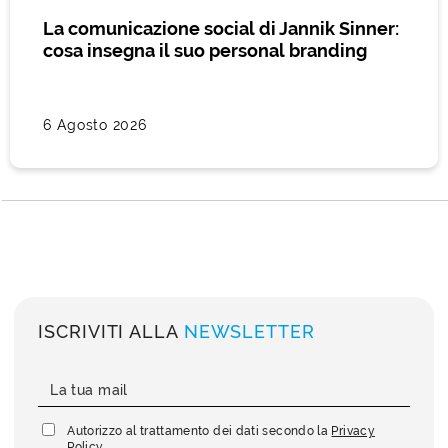
La comunicazione social di Jannik Sinner:
cosa insegna il suo personal branding
6 Agosto 2026
ISCRIVITI ALLA
NEWSLETTER
Autorizzo al trattamento dei dati secondo la
Privacy
Policy