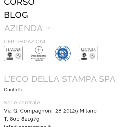
CORSO
BLOG
AZIENDA
CERTIFICAZIONI
L’ECO DELLA STAMPA SPA
Contatti
Sede centrale
Via G. Compagnoni, 28 20129 Milano
T.
800 821979