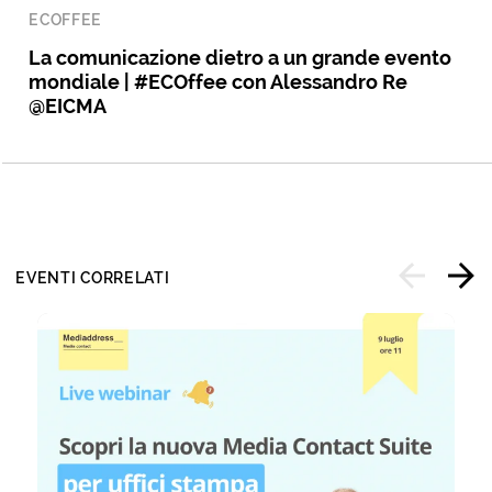
ECOFFEE
La comunicazione dietro a un grande evento
mondiale | #ECOffee con Alessandro Re
@EICMA
EVENTI CORRELATI