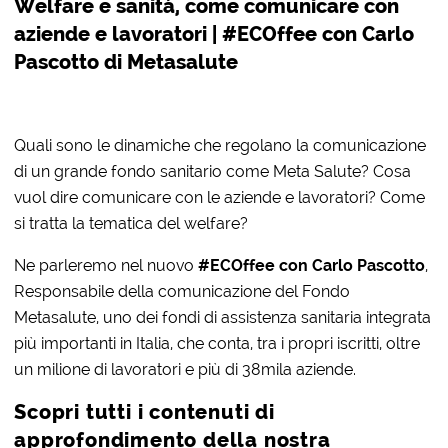
Welfare e sanità, come comunicare con
aziende e lavoratori | #ECOffee con Carlo
Pascotto di Metasalute
Quali sono le dinamiche che regolano la comunicazione
di un grande fondo sanitario come Meta Salute? Cosa
vuol dire comunicare con le aziende e lavoratori? Come
si tratta la tematica del welfare?
Ne parleremo nel nuovo
#ECOffee con Carlo Pascotto
,
Responsabile della comunicazione del Fondo
Metasalute, uno dei fondi di assistenza sanitaria integrata
più importanti in Italia, che conta, tra i propri iscritti, oltre
un milione di lavoratori e più di 38mila aziende.
Scopri tutti i contenuti di
approfondimento della nostra