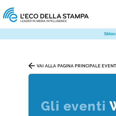
Sbloc
VAI ALLA PAGINA PRINCIPALE EVENT
Gli eventi