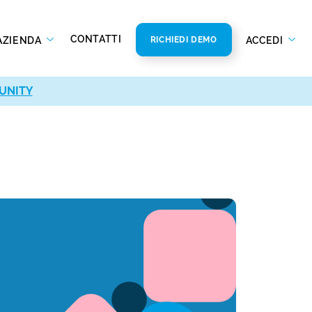
CONTATTI
AZIENDA
ACCEDI
RICHIEDI DEMO
UNITY