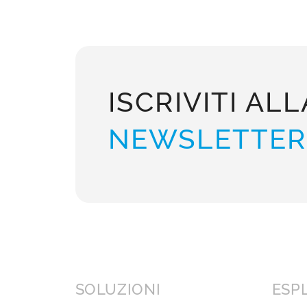
ISCRIVITI ALL
NEWSLETTER
SOLUZIONI
ESP