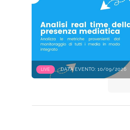
DATA EVENTO: 10/09/2026
LIVE