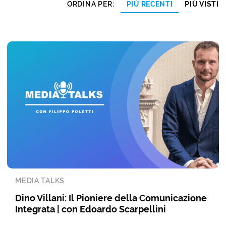
ORDINA PER:
PIÙ RECENTI
PIÙ VISTI
MEDIA TALKS
Dino Villani: Il Pioniere della Comunicazione
Integrata | con Edoardo Scarpellini