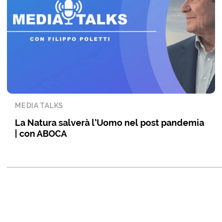
MEDIA TALKS
La Natura salverà l’Uomo nel post pandemia
| con ABOCA