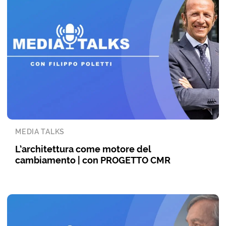
MEDIA TALKS
L’architettura come motore del
cambiamento | con PROGETTO CMR