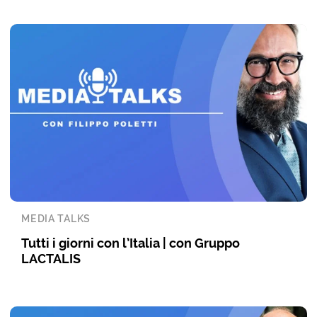
MEDIA TALKS
Tutti i giorni con l’Italia | con Gruppo
LACTALIS