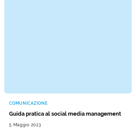
COMUNICAZIONE
Guida pratica al social media management
5 Maggio 2023