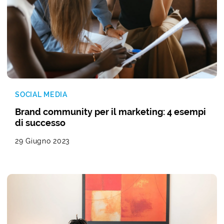
SOCIAL MEDIA
Brand community per il marketing: 4 esempi
di successo
29 Giugno 2023