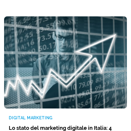
DIGITAL MARKETING
Lo stato del marketing digitale in Italia: 4