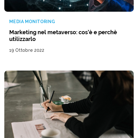
MEDIA MONITORING
Marketing nel metaverso: cos’è e perchè
utilizzarlo
19 Ottobre 2022