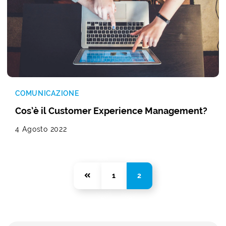
COMUNICAZIONE
Cos’è il Customer Experience Management?
4 Agosto 2022
1
2