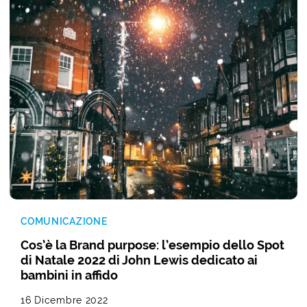
COMUNICAZIONE
Cos’è la Brand purpose: l’esempio dello Spot
di Natale 2022 di John Lewis dedicato ai
bambini in affido
16 Dicembre 2022