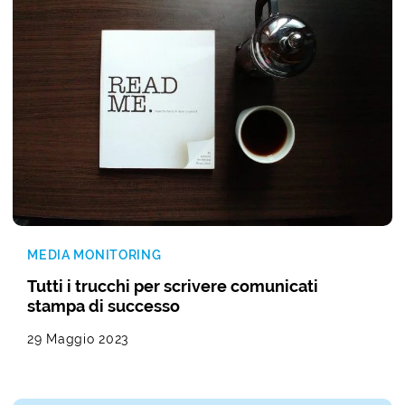
MEDIA MONITORING
Tutti i trucchi per scrivere comunicati
stampa di successo
29 Maggio 2023