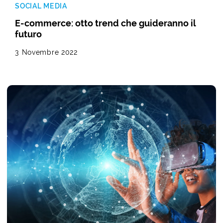
SOCIAL MEDIA
E-commerce: otto trend che guideranno il
futuro
3 Novembre 2022