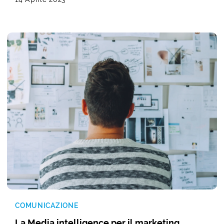
COMUNICAZIONE
La Media intelligence per il marketing