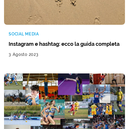
SOCIAL MEDIA
Instagram e hashtag: ecco la guida completa
3 Agosto 2023