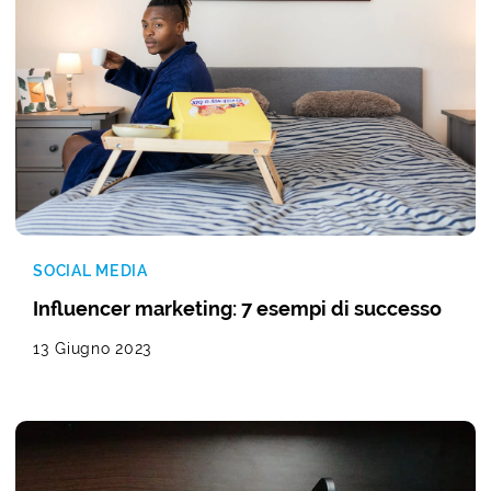
SOCIAL MEDIA
Influencer marketing: 7 esempi di successo
13 Giugno 2023