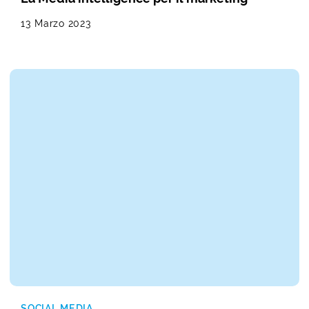
13 Marzo 2023
SOCIAL MEDIA