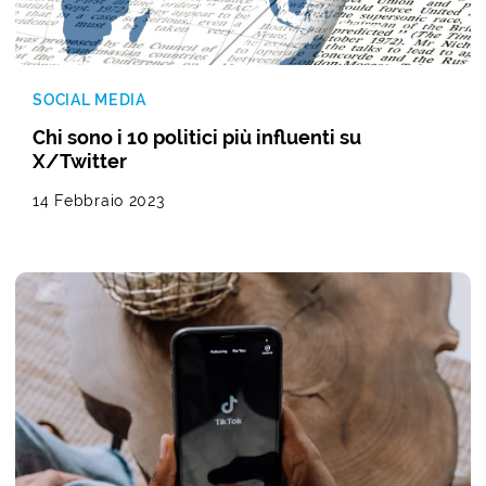
SOCIAL MEDIA
Chi sono i 10 politici più influenti su
X/Twitter
14 Febbraio 2023