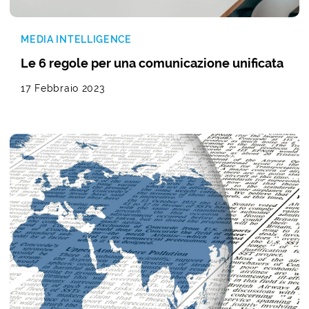
MEDIA INTELLIGENCE
Le 6 regole per una comunicazione unificata
17 Febbraio 2023