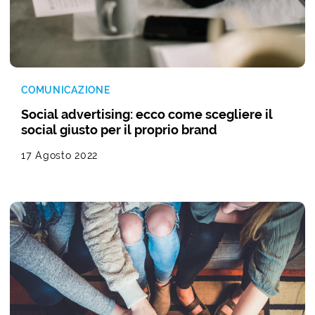
COMUNICAZIONE
Social advertising: ecco come scegliere il
social giusto per il proprio brand
17 Agosto 2022