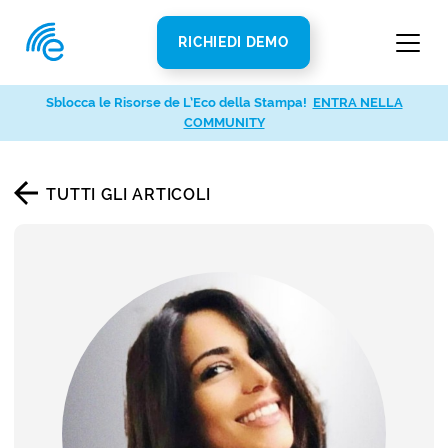
RICHIEDI DEMO
Sblocca le Risorse de L’Eco della Stampa!
ENTRA NELLA
COMMUNITY
TUTTI GLI ARTICOLI