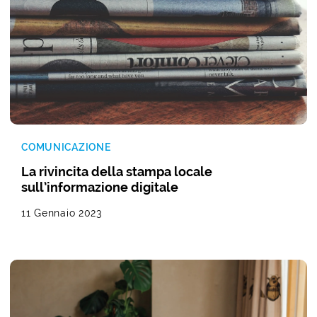
COMUNICAZIONE
La rivincita della stampa locale
sull’informazione digitale
11 Gennaio 2023