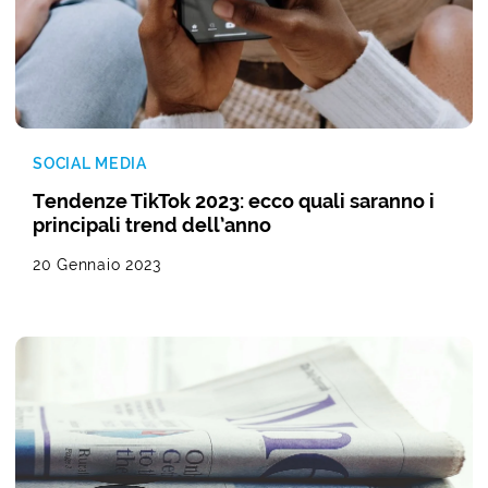
SOCIAL MEDIA
Tendenze TikTok 2023: ecco quali saranno i
principali trend dell’anno
20 Gennaio 2023