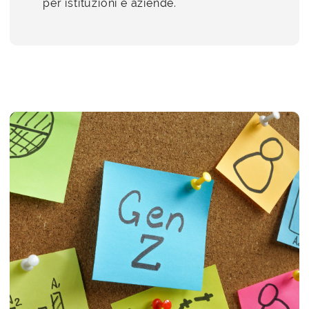
per istituzioni e aziende.