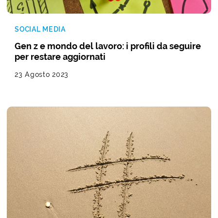
SOCIAL MEDIA
Gen z e mondo del lavoro: i profili da seguire
per restare aggiornati
23 Agosto 2023