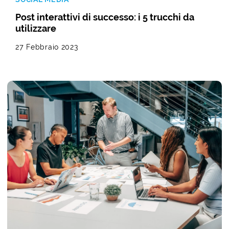
Post interattivi di successo: i 5 trucchi da
utilizzare
27 Febbraio 2023