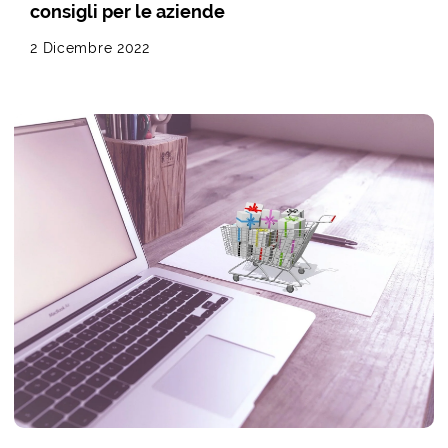
consigli per le aziende
2 Dicembre 2022