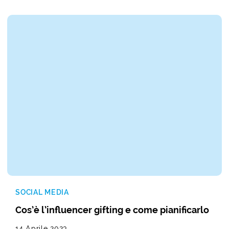
SOCIAL MEDIA
Cos’è l’influencer gifting e come pianificarlo
14 Aprile 2023