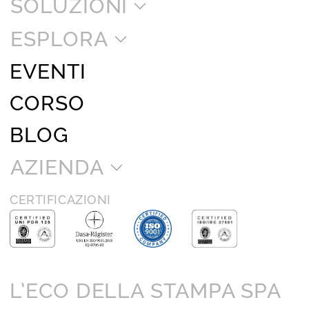
SOLUZIONI
ESPLORA
EVENTI
CORSO
BLOG
AZIENDA
CERTIFICAZIONI
L’ECO DELLA STAMPA SPA