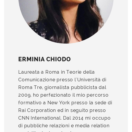
ERMINIA CHIODO
Laureata a Roma in Teorie della
Comunicazione presso l'Università di
Roma Tre, giornalista pubblicista dal
2009, ho perfezionato il mio percorso
formativo a New York presso la sede di
Rai Corporation ed in seguito presso
CNN International. Dal 2014 mi occupo
di pubbliche relazioni e media relation