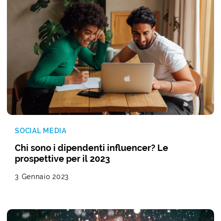
SOCIAL MEDIA
Chi sono i dipendenti influencer? Le
prospettive per il 2023
3 Gennaio 2023