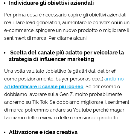
Individuare gli obiettivi aziendali
Per prima cosa è necessario capire gli obiettivi aziendali
reali: fare lead generation, aumentare le conversioni in un
e-commerce, spingere un nuovo prodotto o migliorare il
sentiment di marca. Per citarne alcuni.
Scelta del canale più adatto per veicolare la
strategia di influencer marketing
Una volta valutato l’obiettivo (e gli altri dati del brief
come posizionamento, buyer personas ecc…)
andiamo
ad
identificare il canale più idoneo
. Se per esempio
dobbiamo lavorare sulla Gen Z, molto probabilmente
andremo su Tik Tok. Se dobbiamo migliorare il sentiment
di marca potremmo andare su Youtube perché magari
facciamo delle review o delle recensioni di prodotto.
Attivazione e idea creativa