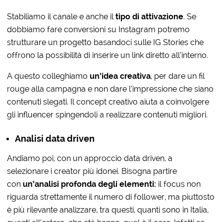
Stabiliamo il canale e anche il
tipo di attivazione
. Se
dobbiamo fare conversioni su Instagram potremo
strutturare un progetto basandoci sulle IG Stories che
offrono la possibilità di inserire un link diretto all’interno.
A questo colleghiamo
un’idea creativa
, per dare un fil
rouge alla campagna e non dare l’impressione che siano
contenuti slegati. Il concept creativo aiuta a coinvolgere
gli influencer spingendoli a realizzare contenuti migliori.
Analisi data driven
Andiamo poi, con un approccio data driven, a
selezionare i creator più idonei. Bisogna partire
con
un’analisi profonda degli elementi:
il focus non
riguarda strettamente il numero di follower, ma piuttosto
è più rilevante analizzare, tra questi, quanti sono in Italia,