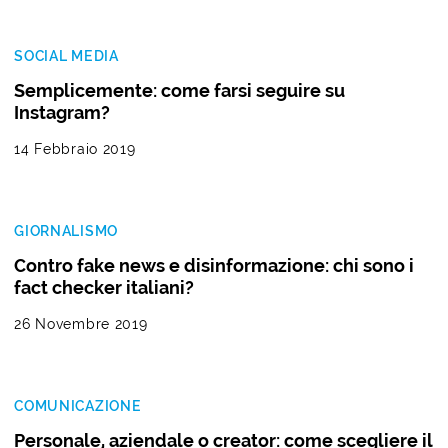
SOCIAL MEDIA
Semplicemente: come farsi seguire su
Instagram?
14 Febbraio 2019
GIORNALISMO
Contro fake news e disinformazione: chi sono i
fact checker italiani?
26 Novembre 2019
COMUNICAZIONE
Personale, aziendale o creator: come scegliere il