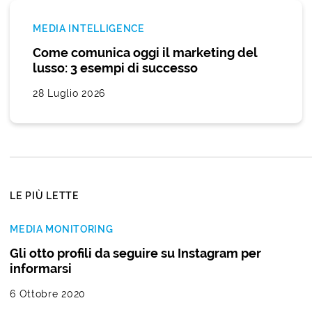
MEDIA INTELLIGENCE
Come comunica oggi il marketing del
lusso: 3 esempi di successo
28 Luglio 2026
LE PIÙ LETTE
MEDIA MONITORING
Gli otto profili da seguire su Instagram per
informarsi
6 Ottobre 2020