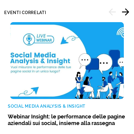
EVENTI CORRELATI
SOCIAL MEDIA ANALYSIS & INSIGHT
Webinar Insight: le performance delle pagine
aziendali sui social, insieme alla rassegna