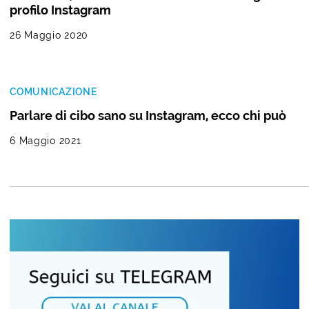
profilo Instagram
26 Maggio 2020
COMUNICAZIONE
Parlare di cibo sano su Instagram, ecco chi può
6 Maggio 2021