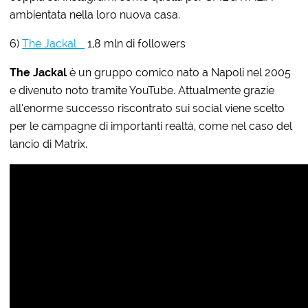
ambientata nella loro nuova casa.
6)
The Jackal
1,8 mln di followers
The Jackal
è un gruppo comico nato a Napoli nel 2005
e divenuto noto tramite YouTube. Attualmente grazie
all’enorme successo riscontrato sui social viene scelto
per le campagne di importanti realtà, come nel caso del
lancio di Matrix.