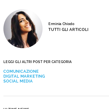
Erminia Chiodo
TUTTI GLI ARTICOLI
LEGGI GLI ALTRI POST PER CATEGORIA
COMUNICAZIONE
DIGITAL MARKETING
SOCIAL MEDIA