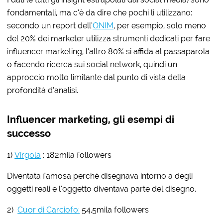
fondamentali, ma c’è da dire che pochi li utilizzano:
secondo un report dell’
ONIM
, per esempio, solo meno
del 20% dei marketer utilizza strumenti dedicati per fare
influencer marketing, l’altro 80% si affida al passaparola
o facendo ricerca sui social network, quindi un
approccio molto limitante dal punto di vista della
profondità d’analisi.
Influencer marketing, gli esempi di
successo
1)
Virgola
: 182mila followers
Diventata famosa perché disegnava intorno a degli
oggetti reali e l’oggetto diventava parte del disegno.
2)
Cuor di Carciofo:
54,5mila followers