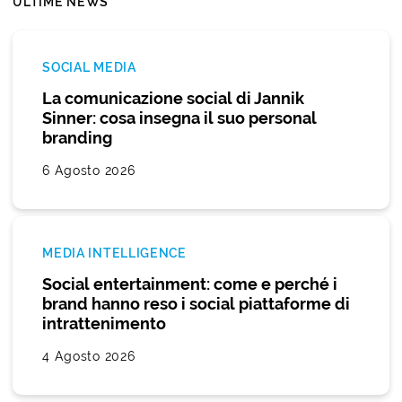
ULTIME NEWS
SOCIAL MEDIA
La comunicazione social di Jannik
Sinner: cosa insegna il suo personal
branding
6 Agosto 2026
MEDIA INTELLIGENCE
Social entertainment: come e perché i
brand hanno reso i social piattaforme di
intrattenimento
4 Agosto 2026