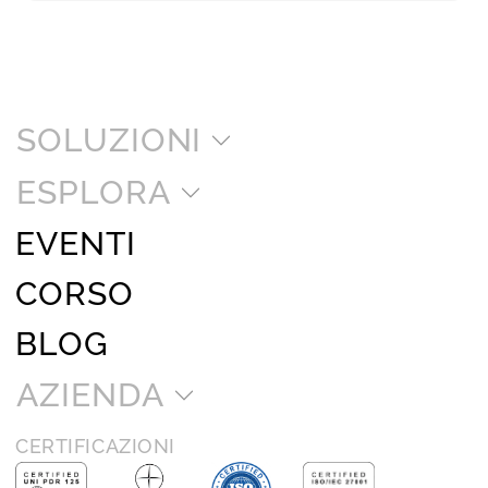
SOLUZIONI
ESPLORA
EVENTI
CORSO
BLOG
AZIENDA
CERTIFICAZIONI