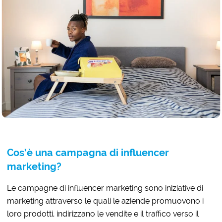
Cos’è una campagna di influencer
marketing?
Le campagne di influencer marketing sono iniziative di
marketing attraverso le quali le aziende promuovono i
loro prodotti, indirizzano le vendite e il traffico verso il