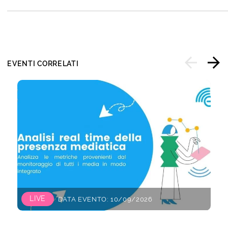
EVENTI CORRELATI
LIVE
DATA EVENTO: 10/09/2026