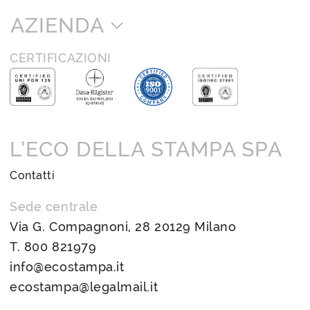
AZIENDA
CERTIFICAZIONI
L’ECO DELLA STAMPA SPA
Contatti
Sede centrale
Via G. Compagnoni, 28 20129 Milano
T.
800 821979
info@ecostampa.it
ecostampa@legalmail.it