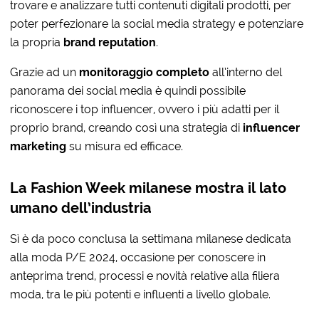
trovare e analizzare tutti contenuti digitali prodotti, per
poter perfezionare la social media strategy e potenziare
la propria
brand reputation
.
Grazie ad un
monitoraggio completo
all’interno del
panorama dei social media è quindi possibile
riconoscere i top influencer, ovvero i più adatti per il
proprio brand, creando così una strategia di
influencer
marketing
su misura ed efficace.
La Fashion Week milanese mostra il lato
umano dell’industria
Sì è da poco conclusa la settimana milanese dedicata
alla moda P/E 2024, occasione per conoscere in
anteprima trend, processi e novità relative alla filiera
moda, tra le più potenti e influenti a livello globale.