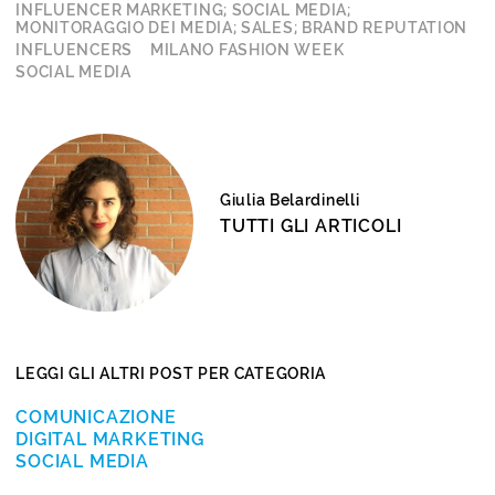
INFLUENCER MARKETING; SOCIAL MEDIA;
MONITORAGGIO DEI MEDIA; SALES; BRAND REPUTATION
INFLUENCERS
MILANO FASHION WEEK
SOCIAL MEDIA
Giulia Belardinelli
TUTTI GLI ARTICOLI
LEGGI GLI ALTRI POST PER CATEGORIA
COMUNICAZIONE
DIGITAL MARKETING
SOCIAL MEDIA