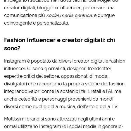
impiegano i social come nuova vetrina, coinvolgendo
creator digitali, blogger o influencer, per creare una
comunicazione più
social media centrica
, e dunque
coinvolgente e personalizzata.
Fashion Influencer e creator digitali: chi
sono?
Instagram è popolato da diversi creator digitali e fashion
influencer. Ci sono giornalisti, designer, trendsetter,
esperti e critici del settore, appassionati di moda,
divulgatori che raccontano la propria visione del fashion
integrando valori come la sostenibilità, il retail e l’AI, ma
anche celebrità e personaggi provenienti da mondi
diversi come quello della musica, dell’arte o della TV.
Moltissimi brand si sono attrezzati negli ultimi anni e
ormai utilizzano Instagram (e i social media in generale)