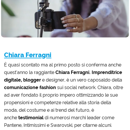
Chiara Ferragni
È quasi scontato ma al primo posto si conferma anche
quest’anno la raggiante
Chiara Ferragni. Imprenditrice
digitale,
blogger
e designer, è un vero caposaldo della
comunicazione fashion
sui social network. Chiara, oltre
ad aver fondato il proprio impero ottimizzando le sue
propensioni e competenze relative alla storia della
moda, del costume e ai trend del futuro, è
anche
testimonial
di numerosi marchi leader come
Pantene, Intimissimi e Swarovski, per citarne alcuni.