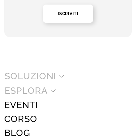
ISCRIVITI
SOLUZIONI
ESPLORA
EVENTI
CORSO
BLOG