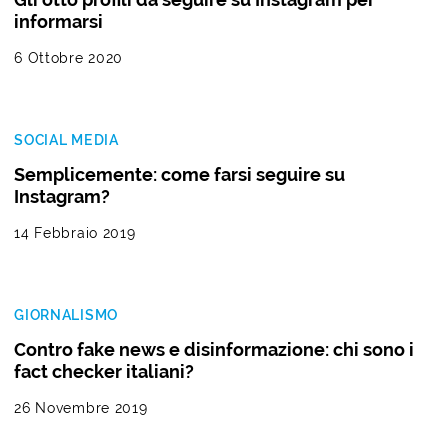
informarsi
6 Ottobre 2020
SOCIAL MEDIA
Semplicemente: come farsi seguire su
Instagram?
14 Febbraio 2019
GIORNALISMO
Contro fake news e disinformazione: chi sono i
fact checker italiani?
26 Novembre 2019