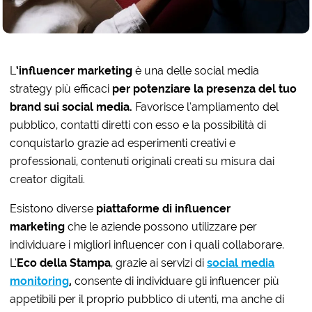
L
‘influencer marketing
è una delle social media
strategy più efficaci
per potenziare la presenza del tuo
brand sui social media.
Favorisce l’ampliamento del
pubblico, contatti diretti con esso e la possibilità di
conquistarlo grazie ad esperimenti creativi e
professionali, contenuti originali creati su misura dai
creator digitali.
Esistono diverse
piattaforme di influencer
marketing
che le aziende possono utilizzare per
individuare i migliori influencer con i quali collaborare.
L’
Eco della Stampa
, grazie ai servizi di
social media
monitoring
,
consente di individuare gli influencer più
appetibili per il proprio pubblico di utenti, ma anche di