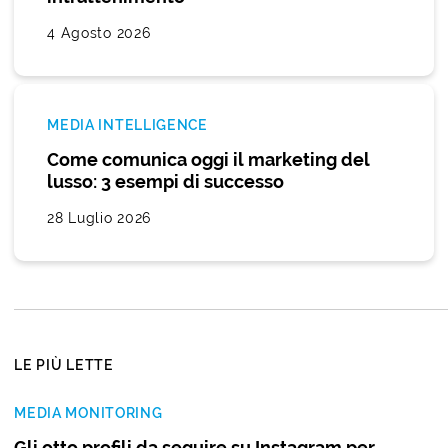
4 Agosto 2026
MEDIA INTELLIGENCE
Come comunica oggi il marketing del
lusso: 3 esempi di successo
28 Luglio 2026
LE PIÙ LETTE
MEDIA MONITORING
Gli otto profili da seguire su Instagram per