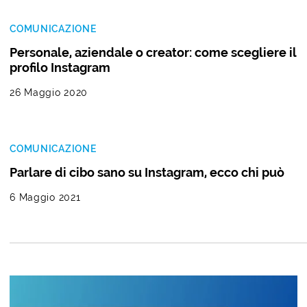
COMUNICAZIONE
Personale, aziendale o creator: come scegliere il
profilo Instagram
26 Maggio 2020
COMUNICAZIONE
Parlare di cibo sano su Instagram, ecco chi può
6 Maggio 2021