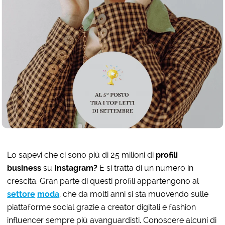
Lo sapevi che ci sono più di 25 milioni di
profili
business
su
Instagram?
E si tratta di un numero in
crescita. Gran parte di questi profili appartengono al
settore
moda
, che da molti anni si sta muovendo sulle
piattaforme social grazie a creator digitali e fashion
influencer sempre più avanguardisti. Conoscere alcuni di