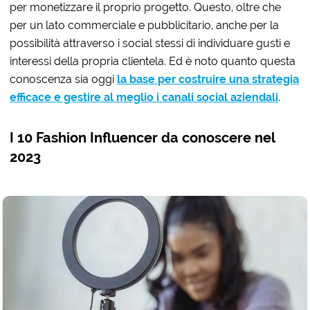
per monetizzare il proprio progetto. Questo, oltre che
per un lato commerciale e pubblicitario, anche per la
possibilità attraverso i social stessi di individuare gusti e
interessi della propria clientela. Ed è noto quanto questa
conoscenza sia oggi
la base per costruire una strategia
efficace e gestire al meglio i canali social aziendali
.
I 10 Fashion Influencer da conoscere nel
2023