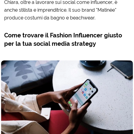
Chiara, oltre a lavorare sui social come influencer, è
anche stilista e imprenditrice. Il suo brand “Matinée”
produce costumi da bagno e beachwear.
Come trovare il Fashion Influencer giusto
per la tua social media strategy