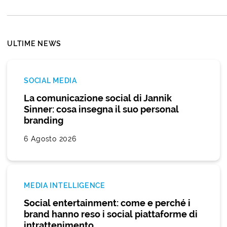
ULTIME NEWS
SOCIAL MEDIA
La comunicazione social di Jannik
Sinner: cosa insegna il suo personal
branding
6 Agosto 2026
MEDIA INTELLIGENCE
Social entertainment: come e perché i
brand hanno reso i social piattaforme di
intrattenimento