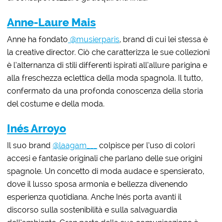
Anne-Laure Mais
Anne ha fondato
@musierparis
, brand di cui lei stessa è
la creative director. Ciò che caratterizza le sue collezioni
è l’alternanza di stili differenti ispirati all’allure parigina e
alla freschezza eclettica della moda spagnola. Il tutto,
confermato da una profonda conoscenza della storia
del costume e della moda.
Inés Arroyo
Il suo brand
@laagam___
colpisce per l’uso di colori
accesi e fantasie originali che parlano delle sue origini
spagnole. Un concetto di moda audace e spensierato,
dove il lusso sposa armonia e bellezza divenendo
esperienza quotidiana. Anche Inés porta avanti il
discorso sulla sostenibilità e sulla salvaguardia