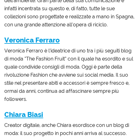
dell’ambiente. Gran parte della sua comunicazione è
infatti incentrata su questo e, di fatto, tutte le sue
collezioni sono progettate e realizzate a mano in Spagna,
con una grande attenzione all’opera di riciclo.
Veronica Ferraro
Veronica Ferraro è l’ideatrice di uno tra i più seguiti blog
di moda “The Fashion Fruit” con il quale ha esordito e sul
quale condivide consigli di moda. Oggi è parte della
rivoluzione Fashion che avviene sui social media. Il suo
stile nel presentare abiti e accessori è sempre fresco e,
ormai da anni, continua ad affascinare sempre più
followers.
Chiara Biasi
Creator digitale, anche Chiara esordisce con un blog di
moda: il suo progetto in pochi anni arriva al successo.