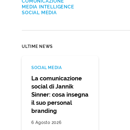
COMUNICAZIONE
MEDIA INTELLIGENCE
SOCIAL MEDIA
ULTIME NEWS
SOCIAL MEDIA
La comunicazione
social di Jannik
Sinner: cosa insegna
il suo personal
branding
6 Agosto 2026