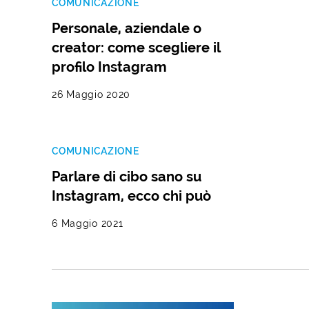
COMUNICAZIONE
Personale, aziendale o
creator: come scegliere il
profilo Instagram
26 Maggio 2020
COMUNICAZIONE
Parlare di cibo sano su
Instagram, ecco chi può
6 Maggio 2021