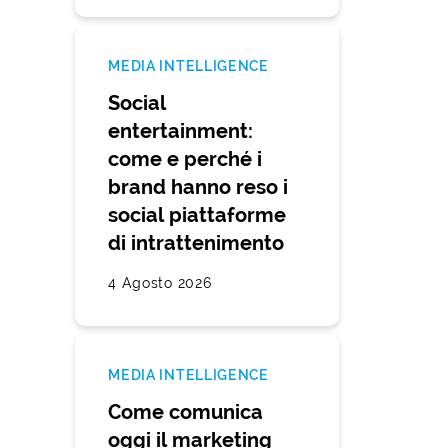
MEDIA INTELLIGENCE
Social
entertainment:
come e perché i
brand hanno reso i
social piattaforme
di intrattenimento
4 Agosto 2026
MEDIA INTELLIGENCE
Come comunica
oggi il marketing