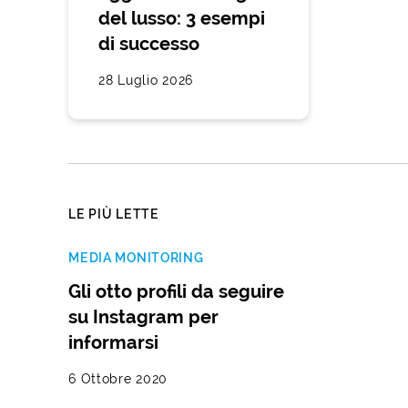
del lusso: 3 esempi
di successo
28 Luglio 2026
LE PIÙ LETTE
MEDIA MONITORING
Gli otto profili da seguire
su Instagram per
informarsi
6 Ottobre 2020