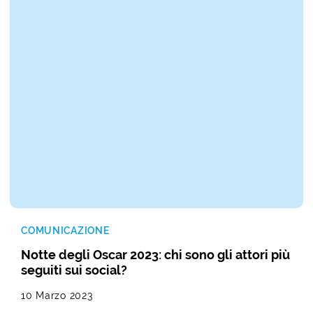
COMUNICAZIONE
Notte degli Oscar 2023: chi sono gli attori più
seguiti sui social?
10 Marzo 2023