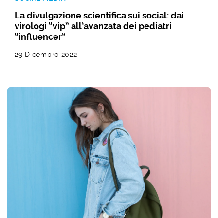
La divulgazione scientifica sui social: dai
virologi “vip” all’avanzata dei pediatri
“influencer”
29 Dicembre 2022