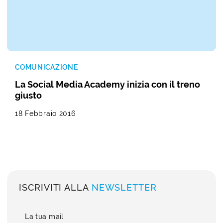
COMUNICAZIONE
La Social Media Academy inizia con il treno
giusto
18 Febbraio 2016
ISCRIVITI ALLA
NEWSLETTER