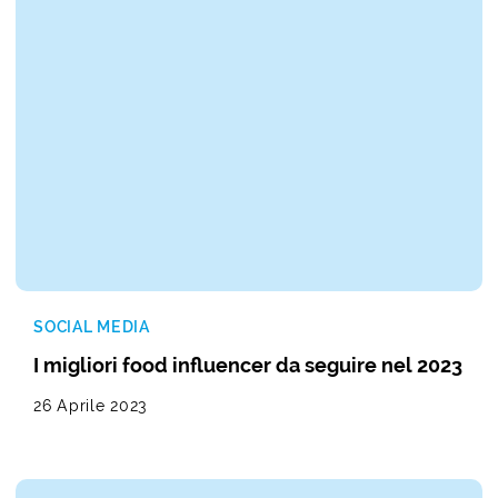
SOCIAL MEDIA
I migliori food influencer da seguire nel 2023
26 Aprile 2023