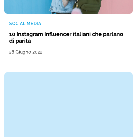
SOCIAL MEDIA
10 Instagram Influencer italiani che parlano
di parità
28 Giugno 2022