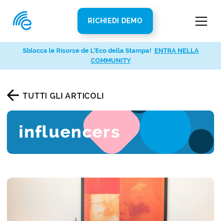
RICHIEDI DEMO
Sblocca le Risorse de L’Eco della Stampa!
ENTRA NELLA
COMMUNITY
TUTTI GLI ARTICOLI
influencers