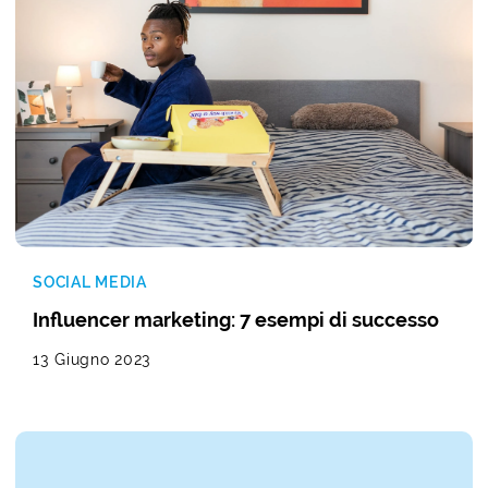
SOCIAL MEDIA
Influencer marketing: 7 esempi di successo
13 Giugno 2023