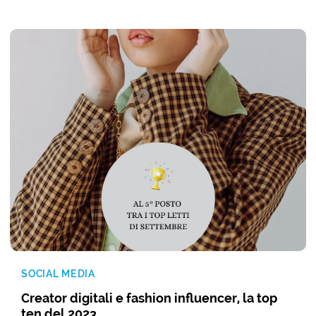
SOCIAL MEDIA
Creator digitali e fashion influencer, la top
ten del 2023