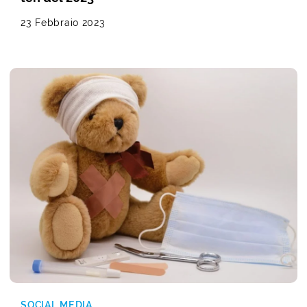
23 Febbraio 2023
SOCIAL MEDIA