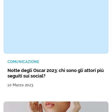
COMUNICAZIONE
Notte degli Oscar 2023: chi sono gli attori più
seguiti sui social?
10 Marzo 2023