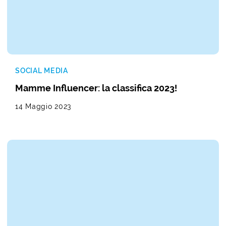
SOCIAL MEDIA
Mamme Influencer: la classifica 2023!
14 Maggio 2023