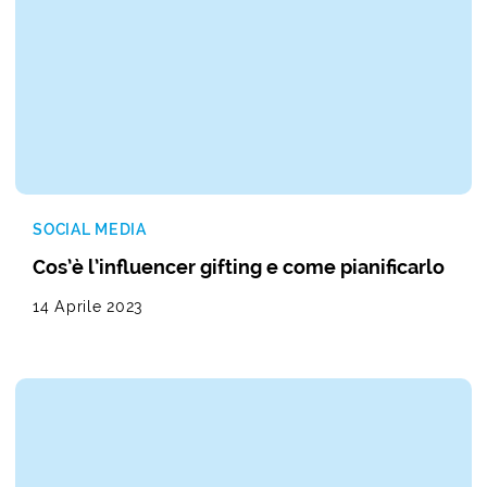
SOCIAL MEDIA
Cos’è l’influencer gifting e come pianificarlo
14 Aprile 2023