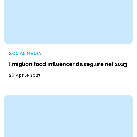
SOCIAL MEDIA
I migliori food influencer da seguire nel 2023
26 Aprile 2023