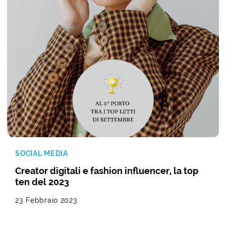
SOCIAL MEDIA
Creator digitali e fashion influencer, la top
ten del 2023
23 Febbraio 2023