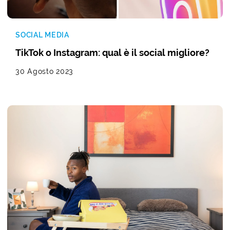
SOCIAL MEDIA
TikTok o Instagram: qual è il social migliore?
30 Agosto 2023