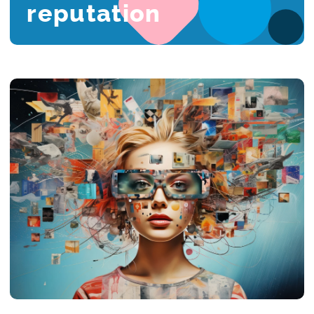
reputation