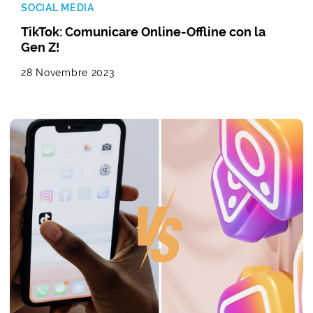
SOCIAL MEDIA
TikTok: Comunicare Online-Offline con la
Gen Z!
28 Novembre 2023