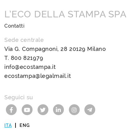
L’ECO DELLA STAMPA SPA
Contatti
Sede centrale
Via G. Compagnoni, 28 20129 Milano
T.
800 821979
info@ecostampa.it
ecostampa@legalmail.it
Seguici su
ITA
ENG