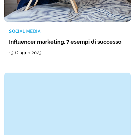
SOCIAL MEDIA
Influencer marketing: 7 esempi di successo
13 Giugno 2023